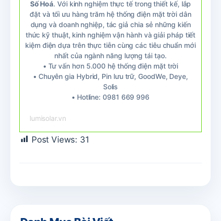
Số Hoá
. Với kinh nghiệm thực tế trong thiết kế, lắp
đặt và tối ưu hàng trăm hệ thống điện mặt trời dân
dụng và doanh nghiệp, tác giả chia sẻ những kiến
thức kỹ thuật, kinh nghiệm vận hành và giải pháp tiết
kiệm điện dựa trên thực tiễn cùng các tiêu chuẩn mới
nhất của ngành năng lượng tái tạo.
• Tư vấn hơn 5.000 hệ thống điện mặt trời
• Chuyên gia Hybrid, Pin lưu trữ, GoodWe, Deye,
Solis
• Hotline: 0981 669 996
lumisolar.vn
Post Views:
31