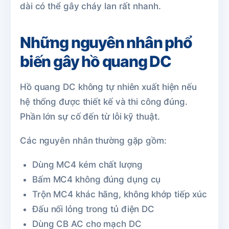
dài có thể gây cháy lan rất nhanh.
Những nguyên nhân phổ
biến gây hồ quang DC
Hồ quang DC không tự nhiên xuất hiện nếu
hệ thống được thiết kế và thi công đúng.
Phần lớn sự cố đến từ lỗi kỹ thuật.
Các nguyên nhân thường gặp gồm:
Dùng MC4 kém chất lượng
Bấm MC4 không đúng dụng cụ
Trộn MC4 khác hãng, không khớp tiếp xúc
Đấu nối lỏng trong tủ điện DC
Dùng CB AC cho mạch DC