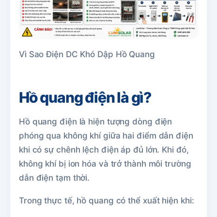
Vì Sao Điện DC Khó Dập Hồ Quang
Hồ quang điện là gì?
Hồ quang điện là hiện tượng dòng điện
phóng qua không khí giữa hai điểm dẫn điện
khi có sự chênh lệch điện áp đủ lớn. Khi đó,
không khí bị ion hóa và trở thành môi trường
dẫn điện tạm thời.
Trong thực tế, hồ quang có thể xuất hiện khi: