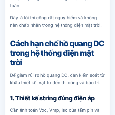
toàn.
Đây là lỗi thi công rất nguy hiểm và không
nên chấp nhận trong hệ thống điện mặt trời.
Cách hạn chế hồ quang DC
trong hệ thống điện mặt
trời
Để giảm rủi ro hồ quang DC, cần kiểm soát từ
khâu thiết kế, vật tư đến thi công và bảo trì.
1. Thiết kế string đúng điện áp
Cần tính toán Voc, Vmp, Isc của tấm pin và