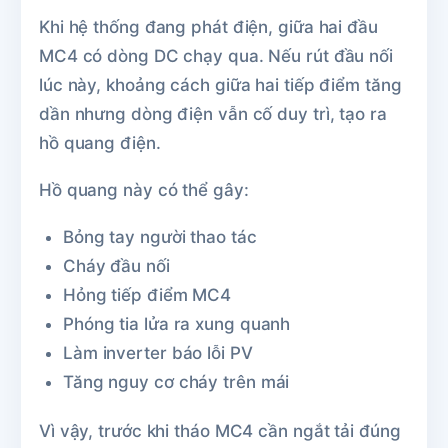
Khi hệ thống đang phát điện, giữa hai đầu
MC4 có dòng DC chạy qua. Nếu rút đầu nối
lúc này, khoảng cách giữa hai tiếp điểm tăng
dần nhưng dòng điện vẫn cố duy trì, tạo ra
hồ quang điện.
Hồ quang này có thể gây:
Bỏng tay người thao tác
Cháy đầu nối
Hỏng tiếp điểm MC4
Phóng tia lửa ra xung quanh
Làm inverter báo lỗi PV
Tăng nguy cơ cháy trên mái
Vì vậy, trước khi tháo MC4 cần ngắt tải đúng