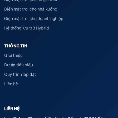
Điện mặt trời cho nhà xưởng
Điện mặt trời cho doanh nghiệp
Hệ thống lưu trữ Hybrid
THÔNG TIN
Giới thiệu
Dự án tiêu biểu
Quy trình lắp đặt
Liên hệ
LIÊN HỆ