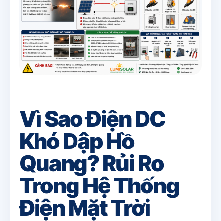
Vì Sao Điện DC
Khó Dập Hồ
Quang? Rủi Ro
Trong Hệ Thống
Điện Mặt Trời