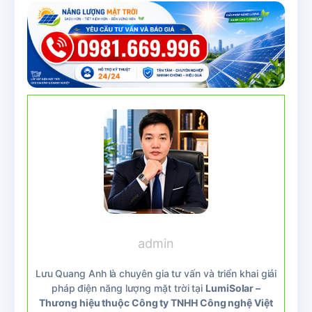
admin
Lưu Quang Anh là chuyên gia tư vấn và triển khai giải
pháp điện năng lượng mặt trời tại
LumiSolar –
Thương hiệu thuộc Công ty TNHH Công nghệ Việt