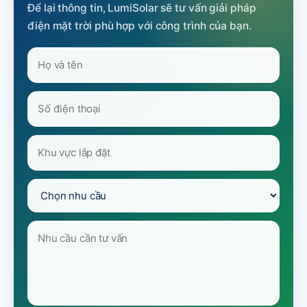
Để lại thông tin, LumiSolar sẽ tư vấn giải pháp
điện mặt trời phù hợp với công trình của bạn.