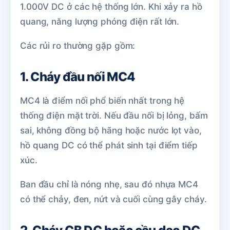
1.000V DC ở các hệ thống lớn. Khi xảy ra hồ
quang, năng lượng phóng điện rất lớn.
Các rủi ro thường gặp gồm:
1. Cháy đầu nối MC4
MC4 là điểm nối phổ biến nhất trong hệ
thống điện mặt trời. Nếu đầu nối bị lỏng, bấm
sai, không đồng bộ hãng hoặc nước lọt vào,
hồ quang DC có thể phát sinh tại điểm tiếp
xúc.
Ban đầu chỉ là nóng nhẹ, sau đó nhựa MC4
có thể chảy, đen, nứt và cuối cùng gây cháy.