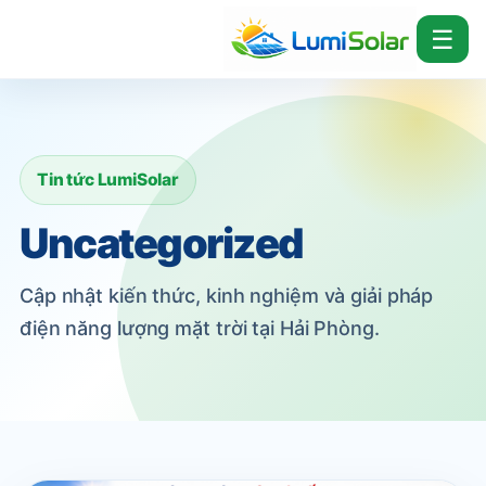
☰
Tin tức LumiSolar
Uncategorized
Cập nhật kiến thức, kinh nghiệm và giải pháp
điện năng lượng mặt trời tại Hải Phòng.