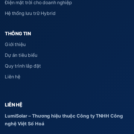
Điện mặt trời cho doanh nghiệp
Hệ thống lưu trữ Hybrid
THÔNG TIN
Giới thiệu
Dự án tiêu biểu
Quy trình lắp đặt
Liên hệ
LIÊN HỆ
LumiSolar – Thương hiệu thuộc Công ty TNHH Công
nghệ Việt Số Hoá