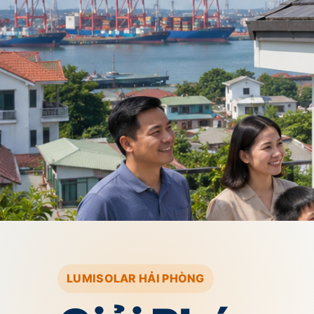
LUMISOLAR HẢI PHÒNG