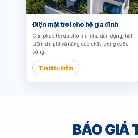
Điện mặt trời cho hộ gia đình
Giải pháp tối ưu cho mái nhà dân dụng, tiết
kiệm chi phí và nâng cao chất lượng cuộc
sống.
Tìm hiểu thêm
BÁO GIÁ