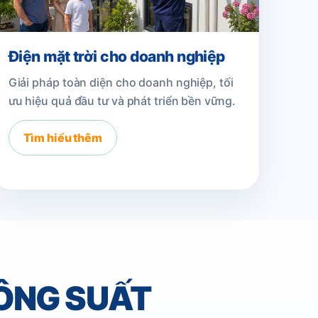
Điện mặt trời cho doanh nghiệp
Giải pháp toàn diện cho doanh nghiệp, tối
ưu hiệu quả đầu tư và phát triển bền vững.
Tìm hiểu thêm
ÔNG SUẤT