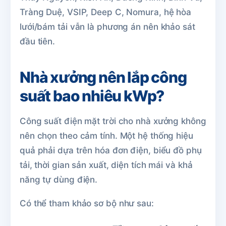
Tràng Duệ, VSIP, Deep C, Nomura, hệ hòa
lưới/bám tải vẫn là phương án nên khảo sát
đầu tiên.
Nhà xưởng nên lắp công
suất bao nhiêu kWp?
Công suất điện mặt trời cho nhà xưởng không
nên chọn theo cảm tính. Một hệ thống hiệu
quả phải dựa trên hóa đơn điện, biểu đồ phụ
tải, thời gian sản xuất, diện tích mái và khả
năng tự dùng điện.
Có thể tham khảo sơ bộ như sau: