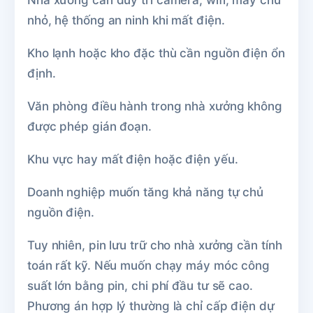
nhỏ, hệ thống an ninh khi mất điện.
Kho lạnh hoặc kho đặc thù cần nguồn điện ổn
định.
Văn phòng điều hành trong nhà xưởng không
được phép gián đoạn.
Khu vực hay mất điện hoặc điện yếu.
Doanh nghiệp muốn tăng khả năng tự chủ
nguồn điện.
Tuy nhiên, pin lưu trữ cho nhà xưởng cần tính
toán rất kỹ. Nếu muốn chạy máy móc công
suất lớn bằng pin, chi phí đầu tư sẽ cao.
Phương án hợp lý thường là chỉ cấp điện dự