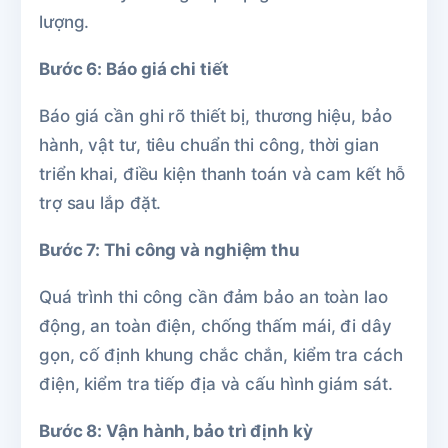
lượng.
Bước 6: Báo giá chi tiết
Báo giá cần ghi rõ thiết bị, thương hiệu, bảo
hành, vật tư, tiêu chuẩn thi công, thời gian
triển khai, điều kiện thanh toán và cam kết hỗ
trợ sau lắp đặt.
Bước 7: Thi công và nghiệm thu
Quá trình thi công cần đảm bảo an toàn lao
động, an toàn điện, chống thấm mái, đi dây
gọn, cố định khung chắc chắn, kiểm tra cách
điện, kiểm tra tiếp địa và cấu hình giám sát.
Bước 8: Vận hành, bảo trì định kỳ