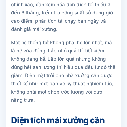
chính xác, cần xem hóa đơn điện tối thiểu 3
đến 6 tháng, kiểm tra công suất sử dụng giờ
cao điểm, phân tích tải chạy ban ngày và
đánh giá mái xưởng.
Một hệ thống tốt không phải hệ lớn nhất, mà
là hệ vừa đúng. Lắp nhỏ quá thì tiết kiệm
không đáng kể. Lắp lớn quá nhưng không
dùng hết sản lượng thì hiệu quả đầu tư có thể
giảm. Điện mặt trời cho nhà xưởng cần được
thiết kế như một bản vẽ kỹ thuật nghiêm túc,
không phải một phép ước lượng vội dưới
nắng trưa.
Diện tích mái xưởng cần