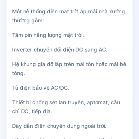
Một hệ thống điện mặt trời áp mái nhà xưởng
thường gồm:
Tấm pin năng lượng mặt trời.
Inverter chuyển đổi điện DC sang AC.
Hệ khung giá đỡ lắp trên mái tôn hoặc mái bê
tông.
Tủ điện bảo vệ AC/DC.
Thiết bị chống sét lan truyền, aptomat, cầu
chì DC, tiếp địa.
Dây dẫn điện chuyên dụng ngoài trời.