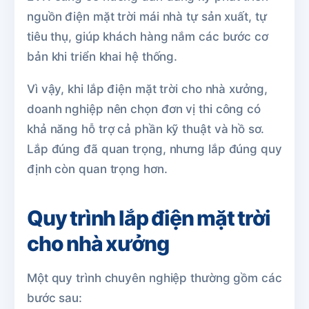
nguồn điện mặt trời mái nhà tự sản xuất, tự
tiêu thụ, giúp khách hàng nắm các bước cơ
bản khi triển khai hệ thống.
Vì vậy, khi lắp điện mặt trời cho nhà xưởng,
doanh nghiệp nên chọn đơn vị thi công có
khả năng hỗ trợ cả phần kỹ thuật và hồ sơ.
Lắp đúng đã quan trọng, nhưng lắp đúng quy
định còn quan trọng hơn.
Quy trình lắp điện mặt trời
cho nhà xưởng
Một quy trình chuyên nghiệp thường gồm các
bước sau: