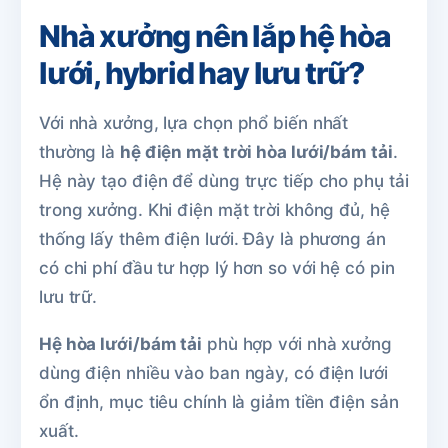
Nhà xưởng nên lắp hệ hòa
lưới, hybrid hay lưu trữ?
Với nhà xưởng, lựa chọn phổ biến nhất
thường là
hệ điện mặt trời hòa lưới/bám tải
.
Hệ này tạo điện để dùng trực tiếp cho phụ tải
trong xưởng. Khi điện mặt trời không đủ, hệ
thống lấy thêm điện lưới. Đây là phương án
có chi phí đầu tư hợp lý hơn so với hệ có pin
lưu trữ.
Hệ hòa lưới/bám tải
phù hợp với nhà xưởng
dùng điện nhiều vào ban ngày, có điện lưới
ổn định, mục tiêu chính là giảm tiền điện sản
xuất.