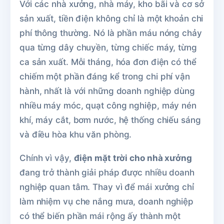
Với các nhà xưởng, nhà máy, kho bãi và cơ sở
sản xuất, tiền điện không chỉ là một khoản chi
phí thông thường. Nó là phần máu nóng chảy
qua từng dây chuyền, từng chiếc máy, từng
ca sản xuất. Mỗi tháng, hóa đơn điện có thể
chiếm một phần đáng kể trong chi phí vận
hành, nhất là với những doanh nghiệp dùng
nhiều máy móc, quạt công nghiệp, máy nén
khí, máy cắt, bơm nước, hệ thống chiếu sáng
và điều hòa khu văn phòng.
Chính vì vậy,
điện mặt trời cho nhà xưởng
đang trở thành giải pháp được nhiều doanh
nghiệp quan tâm. Thay vì để mái xưởng chỉ
làm nhiệm vụ che nắng mưa, doanh nghiệp
có thể biến phần mái rộng ấy thành một