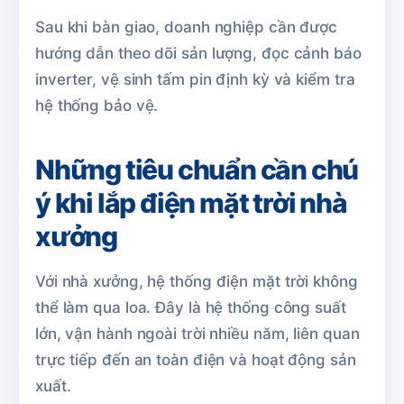
Sau khi bàn giao, doanh nghiệp cần được
hướng dẫn theo dõi sản lượng, đọc cảnh báo
inverter, vệ sinh tấm pin định kỳ và kiểm tra
hệ thống bảo vệ.
Những tiêu chuẩn cần chú
ý khi lắp điện mặt trời nhà
xưởng
Với nhà xưởng, hệ thống điện mặt trời không
thể làm qua loa. Đây là hệ thống công suất
lớn, vận hành ngoài trời nhiều năm, liên quan
trực tiếp đến an toàn điện và hoạt động sản
xuất.