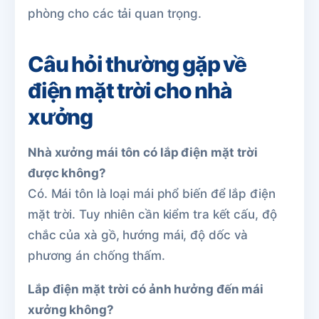
phòng cho các tải quan trọng.
Câu hỏi thường gặp về
điện mặt trời cho nhà
xưởng
Nhà xưởng mái tôn có lắp điện mặt trời
được không?
Có. Mái tôn là loại mái phổ biến để lắp điện
mặt trời. Tuy nhiên cần kiểm tra kết cấu, độ
chắc của xà gồ, hướng mái, độ dốc và
phương án chống thấm.
Lắp điện mặt trời có ảnh hưởng đến mái
xưởng không?