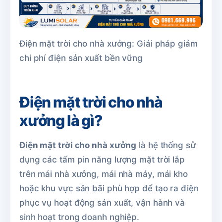
Điện mặt trời cho nhà xưởng: Giải pháp giảm
chi phí điện sản xuất bền vững
Điện mặt trời cho nhà
xưởng là gì?
Điện mặt trời cho nhà xưởng
là hệ thống sử
dụng các tấm pin năng lượng mặt trời lắp
trên mái nhà xưởng, mái nhà máy, mái kho
hoặc khu vực sân bãi phù hợp để tạo ra điện
phục vụ hoạt động sản xuất, vận hành và
sinh hoạt trong doanh nghiệp.