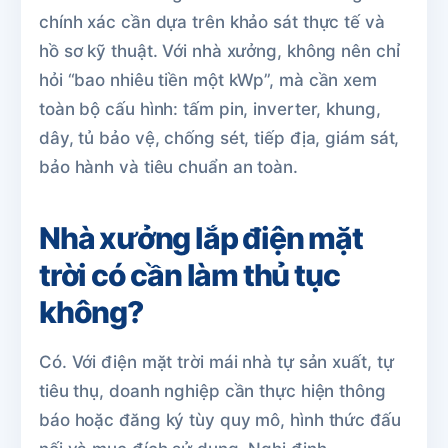
chính xác cần dựa trên khảo sát thực tế và
hồ sơ kỹ thuật. Với nhà xưởng, không nên chỉ
hỏi “bao nhiêu tiền một kWp”, mà cần xem
toàn bộ cấu hình: tấm pin, inverter, khung,
dây, tủ bảo vệ, chống sét, tiếp địa, giám sát,
bảo hành và tiêu chuẩn an toàn.
Nhà xưởng lắp điện mặt
trời có cần làm thủ tục
không?
Có. Với điện mặt trời mái nhà tự sản xuất, tự
tiêu thụ, doanh nghiệp cần thực hiện thông
báo hoặc đăng ký tùy quy mô, hình thức đấu