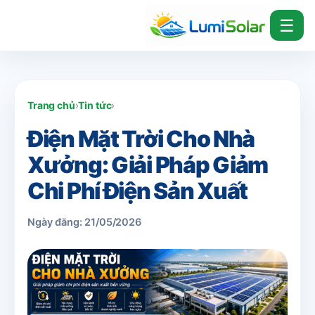
☰
Trang chủ
›
Tin tức
›
Điện Mặt Trời Cho Nhà
Xưởng: Giải Pháp Giảm
Chi Phí Điện Sản Xuất
Ngày đăng: 21/05/2026