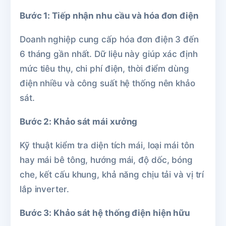
Bước 1: Tiếp nhận nhu cầu và hóa đơn điện
Doanh nghiệp cung cấp hóa đơn điện 3 đến
6 tháng gần nhất. Dữ liệu này giúp xác định
mức tiêu thụ, chi phí điện, thời điểm dùng
điện nhiều và công suất hệ thống nên khảo
sát.
Bước 2: Khảo sát mái xưởng
Kỹ thuật kiểm tra diện tích mái, loại mái tôn
hay mái bê tông, hướng mái, độ dốc, bóng
che, kết cấu khung, khả năng chịu tải và vị trí
lắp inverter.
Bước 3: Khảo sát hệ thống điện hiện hữu