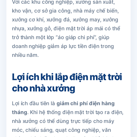
Với các khu công nghiệp, xưởng sản xuất,
kho vận, cơ sở gia công, nhà máy chế biến,
xưởng cơ khí, xưởng đá, xưởng may, xưởng
nhựa, xưởng gỗ, điện mặt trời áp mái có thể
trở thành một lớp “áo giáp chi phí”, giúp
doanh nghiệp giảm áp lực tiền điện trong
nhiều năm.
Lợi ích khi lắp điện mặt trời
cho nhà xưởng
Lợi ích đầu tiên là
giảm chi phí điện hàng
tháng
. Khi hệ thống điện mặt trời tạo ra điện,
nhà xưởng có thể dùng trực tiếp cho máy
móc, chiếu sáng, quạt công nghiệp, văn