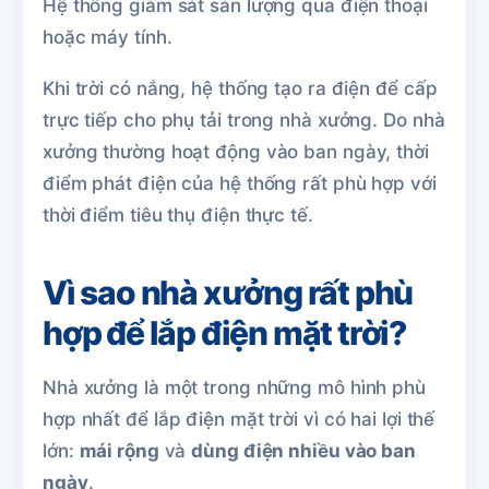
Hệ thống giám sát sản lượng qua điện thoại
hoặc máy tính.
Khi trời có nắng, hệ thống tạo ra điện để cấp
trực tiếp cho phụ tải trong nhà xưởng. Do nhà
xưởng thường hoạt động vào ban ngày, thời
điểm phát điện của hệ thống rất phù hợp với
thời điểm tiêu thụ điện thực tế.
Vì sao nhà xưởng rất phù
hợp để lắp điện mặt trời?
Nhà xưởng là một trong những mô hình phù
hợp nhất để lắp điện mặt trời vì có hai lợi thế
lớn:
mái rộng
và
dùng điện nhiều vào ban
ngày
.