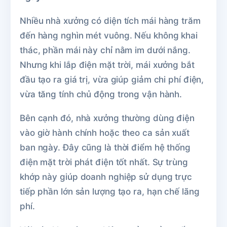
Nhiều nhà xưởng có diện tích mái hàng trăm
đến hàng nghìn mét vuông. Nếu không khai
thác, phần mái này chỉ nằm im dưới nắng.
Nhưng khi lắp điện mặt trời, mái xưởng bắt
đầu tạo ra giá trị, vừa giúp giảm chi phí điện,
vừa tăng tính chủ động trong vận hành.
Bên cạnh đó, nhà xưởng thường dùng điện
vào giờ hành chính hoặc theo ca sản xuất
ban ngày. Đây cũng là thời điểm hệ thống
điện mặt trời phát điện tốt nhất. Sự trùng
khớp này giúp doanh nghiệp sử dụng trực
tiếp phần lớn sản lượng tạo ra, hạn chế lãng
phí.