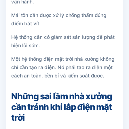
vận hành.
Mái tôn cần được xử lý chống thấm đúng
điểm bắt vít.
Hệ thống cần có giám sát sản lượng để phát
hiện lỗi sớm.
Một hệ thống điện mặt trời nhà xưởng không
chỉ cần tạo ra điện. Nó phải tạo ra điện một
cách an toàn, bền bỉ và kiểm soát được.
Những sai lầm nhà xưởng
cần tránh khi lắp điện mặt
trời