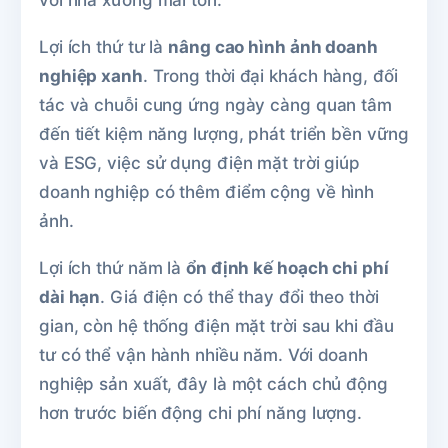
Lợi ích thứ tư là
nâng cao hình ảnh doanh
nghiệp xanh
. Trong thời đại khách hàng, đối
tác và chuỗi cung ứng ngày càng quan tâm
đến tiết kiệm năng lượng, phát triển bền vững
và ESG, việc sử dụng điện mặt trời giúp
doanh nghiệp có thêm điểm cộng về hình
ảnh.
Lợi ích thứ năm là
ổn định kế hoạch chi phí
dài hạn
. Giá điện có thể thay đổi theo thời
gian, còn hệ thống điện mặt trời sau khi đầu
tư có thể vận hành nhiều năm. Với doanh
nghiệp sản xuất, đây là một cách chủ động
hơn trước biến động chi phí năng lượng.