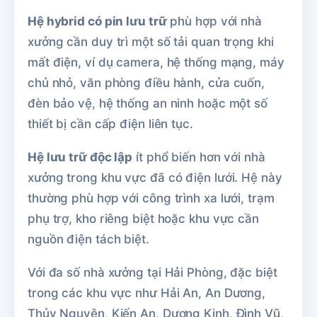
Hệ hybrid có pin lưu trữ
phù hợp với nhà
xưởng cần duy trì một số tải quan trọng khi
mất điện, ví dụ camera, hệ thống mạng, máy
chủ nhỏ, văn phòng điều hành, cửa cuốn,
đèn bảo vệ, hệ thống an ninh hoặc một số
thiết bị cần cấp điện liên tục.
Hệ lưu trữ độc lập
ít phổ biến hơn với nhà
xưởng trong khu vực đã có điện lưới. Hệ này
thường phù hợp với công trình xa lưới, trạm
phụ trợ, kho riêng biệt hoặc khu vực cần
nguồn điện tách biệt.
Với đa số nhà xưởng tại Hải Phòng, đặc biệt
trong các khu vực như Hải An, An Dương,
Thủy Nguyên, Kiến An, Dương Kinh, Đình Vũ,