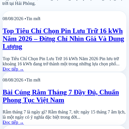
trời tại Hải Phòng.
08/08/2026
•
Tin mới
Top Tiêu Chí Chọn Pin Lưu Trữ 16 kWh
Năm 2026 – Đừng Chỉ Nhìn Giá Và Dung
Lượng
Top Tiêu Chí Chọn Pin Lưu Trữ 16 kWh Năm 2026 Pin lưu trữ
khoảng 16 kWh đang trở thành một trong những lựa chọn phổ...
Đọc tiếp
→
08/08/2026
•
Tin mới
Bài Cúng Rằm Tháng 7 Đầy Đủ, Chuẩn
Phong Tục Việt Nam
Rằm tháng 7 là ngày gì? Rằm tháng 7, tức ngày 15 tháng 7 âm lịch,
là một ngày có ý nghĩa đặc biệt trong đời...
Đọc tiếp
→