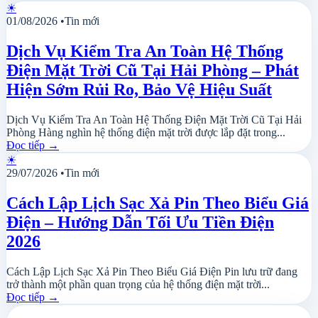
☀
01/08/2026
•
Tin mới
Dịch Vụ Kiểm Tra An Toàn Hệ Thống
Điện Mặt Trời Cũ Tại Hải Phòng – Phát
Hiện Sớm Rủi Ro, Bảo Vệ Hiệu Suất
Dịch Vụ Kiểm Tra An Toàn Hệ Thống Điện Mặt Trời Cũ Tại Hải
Phòng Hàng nghìn hệ thống điện mặt trời được lắp đặt trong...
Đọc tiếp
→
☀
29/07/2026
•
Tin mới
Cách Lập Lịch Sạc Xả Pin Theo Biểu Giá
Điện – Hướng Dẫn Tối Ưu Tiền Điện
2026
Cách Lập Lịch Sạc Xả Pin Theo Biểu Giá Điện Pin lưu trữ đang
trở thành một phần quan trọng của hệ thống điện mặt trời...
Đọc tiếp
→