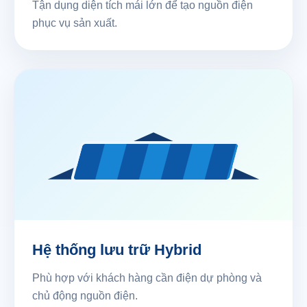
Tận dụng diện tích mái lớn để tạo nguồn điện
phục vụ sản xuất.
Hệ thống lưu trữ Hybrid
Phù hợp với khách hàng cần điện dự phòng và
chủ động nguồn điện.