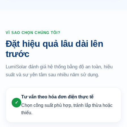
VÌ SAO CHỌN CHÚNG TÔI?
Đặt hiệu quả lâu dài lên
trước
LumiSolar đánh giá hệ thống bằng độ an toàn, hiệu
suất và sự yên tâm sau nhiều năm sử dụng.
Tư vấn theo hóa đơn điện thực tế
✓
Chọn công suất phù hợp, tránh lắp thừa hoặc
thiếu.