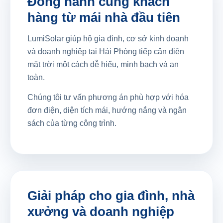
Đồng hành cùng khách
hàng từ mái nhà đầu tiên
LumiSolar giúp hộ gia đình, cơ sở kinh doanh
và doanh nghiệp tại Hải Phòng tiếp cận điện
mặt trời một cách dễ hiểu, minh bạch và an
toàn.
Chúng tôi tư vấn phương án phù hợp với hóa
đơn điện, diện tích mái, hướng nắng và ngân
sách của từng công trình.
Giải pháp cho gia đình, nhà
xưởng và doanh nghiệp