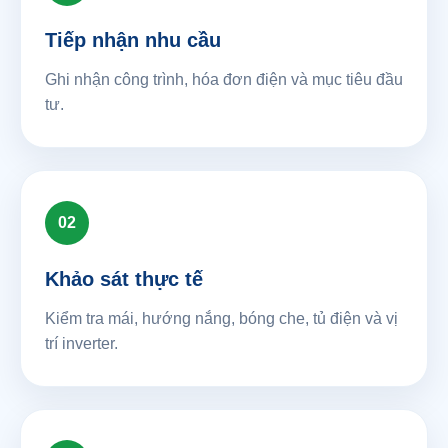
Tiếp nhận nhu cầu
Ghi nhận công trình, hóa đơn điện và mục tiêu đầu
tư.
02
Khảo sát thực tế
Kiểm tra mái, hướng nắng, bóng che, tủ điện và vị
trí inverter.