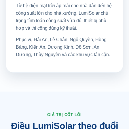
Từ hệ điện mặt trời áp mái cho nhà dân đến hệ
công suất lớn cho nhà xưởng, LumiSolar chú
trọng tính toán công suất vừa đủ, thiết bị phù
hợp và thi công đúng kỹ thuật.
Phục vụ Hải An, Lê Chân, Ngô Quyền, Hồng
Bàng, Kiến An, Dương Kinh, Đồ Sơn, An
Dương, Thủy Nguyên và các khu vực lân cận.
GIÁ TRỊ CỐT LÕI
Điều LumiSolar theo đuổi