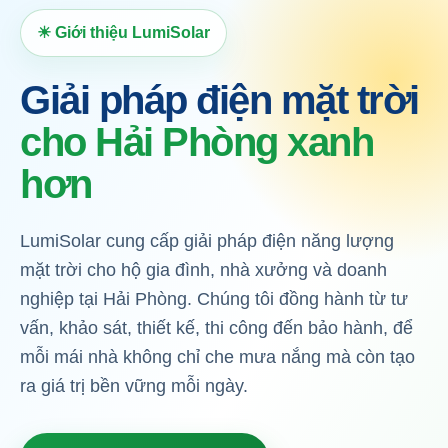
☀ Giới thiệu LumiSolar
Giải pháp điện mặt trời
cho Hải Phòng xanh
hơn
LumiSolar cung cấp giải pháp điện năng lượng
mặt trời cho hộ gia đình, nhà xưởng và doanh
nghiệp tại Hải Phòng. Chúng tôi đồng hành từ tư
vấn, khảo sát, thiết kế, thi công đến bảo hành, để
mỗi mái nhà không chỉ che mưa nắng mà còn tạo
ra giá trị bền vững mỗi ngày.