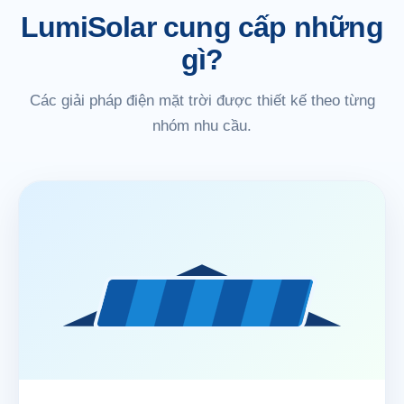
LumiSolar cung cấp những
gì?
Các giải pháp điện mặt trời được thiết kế theo từng
nhóm nhu cầu.