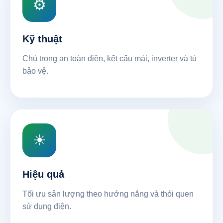
⚙
Kỹ thuật
Chú trọng an toàn điện, kết cấu mái, inverter và tủ
bảo vệ.
☀
Hiệu quả
Tối ưu sản lượng theo hướng nắng và thói quen
sử dụng điện.