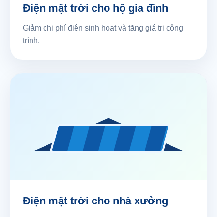
Điện mặt trời cho hộ gia đình
Giảm chi phí điện sinh hoạt và tăng giá trị công
trình.
Điện mặt trời cho nhà xưởng