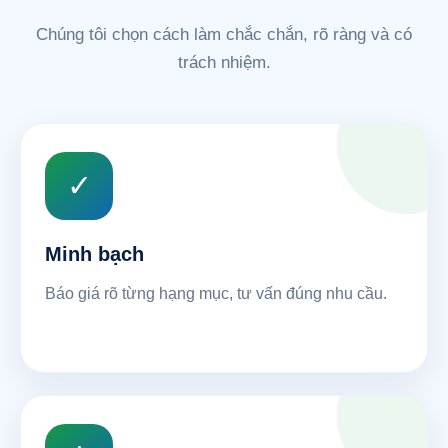
Chúng tôi chọn cách làm chắc chắn, rõ ràng và có
trách nhiệm.
✓
Minh bạch
Báo giá rõ từng hạng mục, tư vấn đúng nhu cầu.