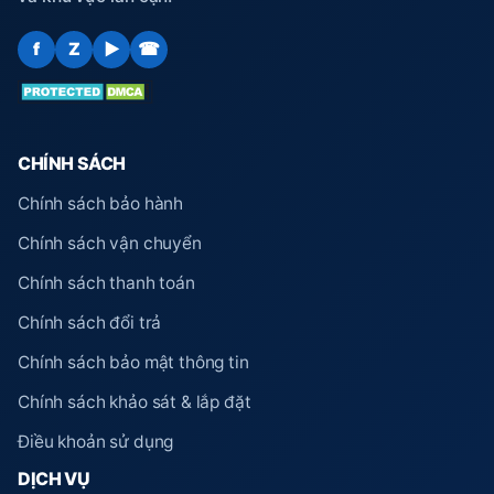
f
Z
▶
☎
CHÍNH SÁCH
Chính sách bảo hành
Chính sách vận chuyển
Chính sách thanh toán
Chính sách đổi trả
Chính sách bảo mật thông tin
Chính sách khảo sát & lắp đặt
Điều khoản sử dụng
DỊCH VỤ