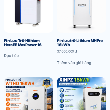
Pin Lưu Trữ Hithium
Pin lưu trữ Lithium MHPro
HeroEE MaxPower 16
16kWh
37.000.000
₫
Đọc tiếp
Thêm vào giỏ hàng