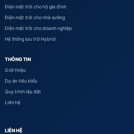
Điện mặt trời cho hộ gia đình
Điện mặt trời cho nhà xưởng
Điện mặt trời cho doanh nghiệp
Hệ thống lưu trữ Hybrid
THÔNG TIN
Giới thiệu
Dự án tiêu biểu
Quy trình lắp đặt
Liên hệ
LIÊN HỆ