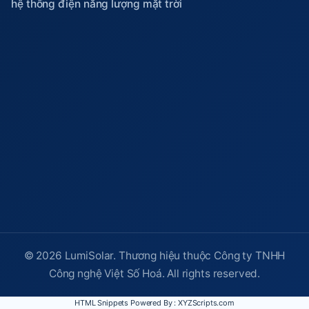
hệ thống điện năng lượng mặt trời
© 2026 LumiSolar. Thương hiệu thuộc Công ty TNHH
Công nghệ Việt Số Hoá. All rights reserved.
HTML Snippets
Powered By :
XYZScripts.com