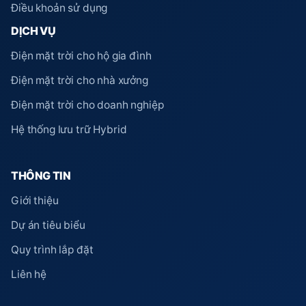
Điều khoản sử dụng
DỊCH VỤ
Điện mặt trời cho hộ gia đình
Điện mặt trời cho nhà xưởng
Điện mặt trời cho doanh nghiệp
Hệ thống lưu trữ Hybrid
THÔNG TIN
Giới thiệu
Dự án tiêu biểu
Quy trình lắp đặt
Liên hệ