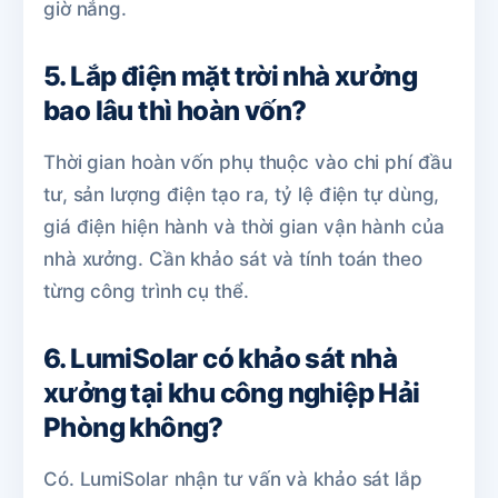
giờ nắng.
5. Lắp điện mặt trời nhà xưởng
bao lâu thì hoàn vốn?
Thời gian hoàn vốn phụ thuộc vào chi phí đầu
tư, sản lượng điện tạo ra, tỷ lệ điện tự dùng,
giá điện hiện hành và thời gian vận hành của
nhà xưởng. Cần khảo sát và tính toán theo
từng công trình cụ thể.
6. LumiSolar có khảo sát nhà
xưởng tại khu công nghiệp Hải
Phòng không?
Có. LumiSolar nhận tư vấn và khảo sát lắp