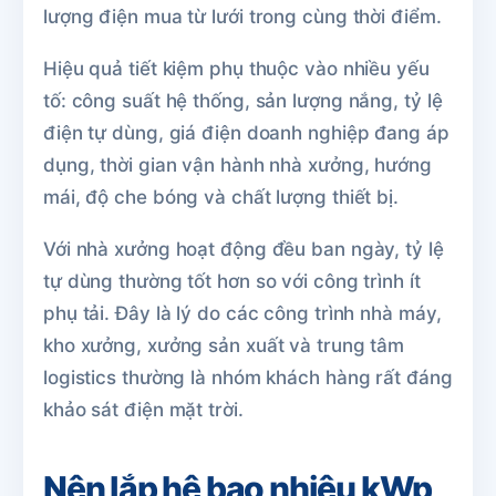
lượng điện mua từ lưới trong cùng thời điểm.
Hiệu quả tiết kiệm phụ thuộc vào nhiều yếu
tố: công suất hệ thống, sản lượng nắng, tỷ lệ
điện tự dùng, giá điện doanh nghiệp đang áp
dụng, thời gian vận hành nhà xưởng, hướng
mái, độ che bóng và chất lượng thiết bị.
Với nhà xưởng hoạt động đều ban ngày, tỷ lệ
tự dùng thường tốt hơn so với công trình ít
phụ tải. Đây là lý do các công trình nhà máy,
kho xưởng, xưởng sản xuất và trung tâm
logistics thường là nhóm khách hàng rất đáng
khảo sát điện mặt trời.
Nên lắp hệ bao nhiêu kWp