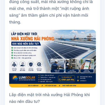
đúng công suất, mái nhà xưởng không chỉ là
mái che, mà trở thành một “mặt ruộng ánh
sáng” âm thầm giảm chi phí vận hành mỗi
tháng.
Lắp điện mặt trời nhà xưởng Hải Phòng khi
nào nên đầu tư?