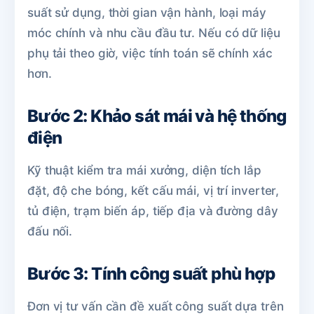
suất sử dụng, thời gian vận hành, loại máy
móc chính và nhu cầu đầu tư. Nếu có dữ liệu
phụ tải theo giờ, việc tính toán sẽ chính xác
hơn.
Bước 2: Khảo sát mái và hệ thống
điện
Kỹ thuật kiểm tra mái xưởng, diện tích lắp
đặt, độ che bóng, kết cấu mái, vị trí inverter,
tủ điện, trạm biến áp, tiếp địa và đường dây
đấu nối.
Bước 3: Tính công suất phù hợp
Đơn vị tư vấn cần đề xuất công suất dựa trên