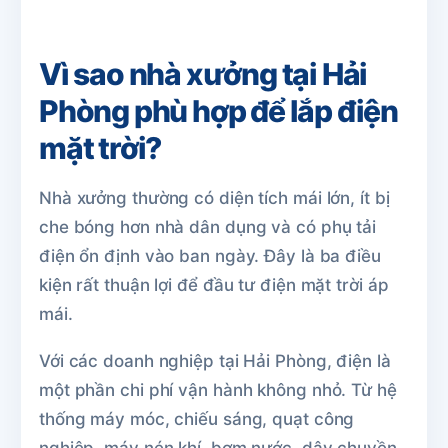
Vì sao nhà xưởng tại Hải
Phòng phù hợp để lắp điện
mặt trời?
Nhà xưởng thường có diện tích mái lớn, ít bị
che bóng hơn nhà dân dụng và có phụ tải
điện ổn định vào ban ngày. Đây là ba điều
kiện rất thuận lợi để đầu tư điện mặt trời áp
mái.
Với các doanh nghiệp tại Hải Phòng, điện là
một phần chi phí vận hành không nhỏ. Từ hệ
thống máy móc, chiếu sáng, quạt công