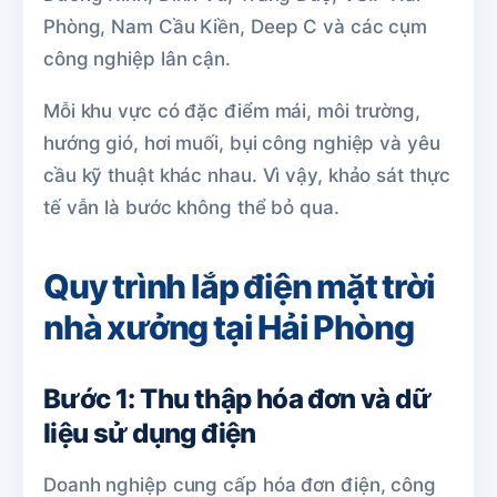
Phòng, Nam Cầu Kiền, Deep C và các cụm
công nghiệp lân cận.
Mỗi khu vực có đặc điểm mái, môi trường,
hướng gió, hơi muối, bụi công nghiệp và yêu
cầu kỹ thuật khác nhau. Vì vậy, khảo sát thực
tế vẫn là bước không thể bỏ qua.
Quy trình lắp điện mặt trời
nhà xưởng tại Hải Phòng
Bước 1: Thu thập hóa đơn và dữ
liệu sử dụng điện
Doanh nghiệp cung cấp hóa đơn điện, công