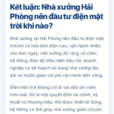
Kết luận: Nhà xưởng Hải
Phòng nên đầu tư điện mặt
trời khi nào?
Nhà xưởng tại Hải Phòng nên đầu tư điện mặt
trời khi có hóa đơn điện cao, vận hành nhiều
vào ban ngày, mái xưởng đủ rộng và chắc,
hệ thống điện đủ điều kiện đấu nối, doanh
nghiệp có kế hoạch sử dụng nhà xưởng lâu
dài và muốn giảm chi phí vận hành bền vững.
Điện mặt trời không chỉ là vài dãy pin nằm
trên mái. Đó là một quyết định tài chính, kỹ
thuật và thương hiệu. Khi được thiết kế đúng,
hệ thống có thể giúp nhà xưởng giảm chi phí