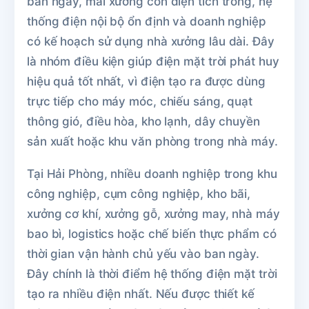
ban ngày, mái xưởng còn diện tích trống, hệ
thống điện nội bộ ổn định và doanh nghiệp
có kế hoạch sử dụng nhà xưởng lâu dài. Đây
là nhóm điều kiện giúp điện mặt trời phát huy
hiệu quả tốt nhất, vì điện tạo ra được dùng
trực tiếp cho máy móc, chiếu sáng, quạt
thông gió, điều hòa, kho lạnh, dây chuyền
sản xuất hoặc khu văn phòng trong nhà máy.
Tại Hải Phòng, nhiều doanh nghiệp trong khu
công nghiệp, cụm công nghiệp, kho bãi,
xưởng cơ khí, xưởng gỗ, xưởng may, nhà máy
bao bì, logistics hoặc chế biến thực phẩm có
thời gian vận hành chủ yếu vào ban ngày.
Đây chính là thời điểm hệ thống điện mặt trời
tạo ra nhiều điện nhất. Nếu được thiết kế