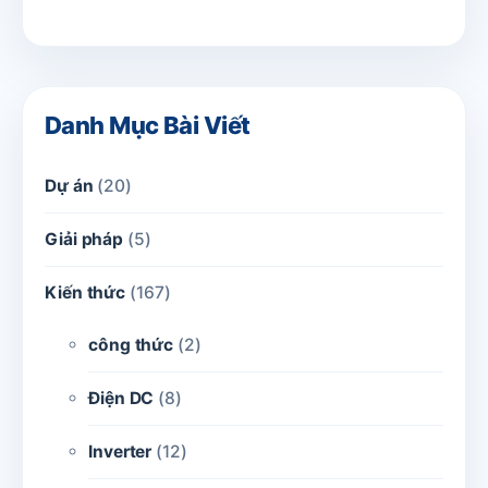
Danh Mục Bài Viết
Dự án
(20)
Giải pháp
(5)
Kiến thức
(167)
công thức
(2)
Điện DC
(8)
Inverter
(12)