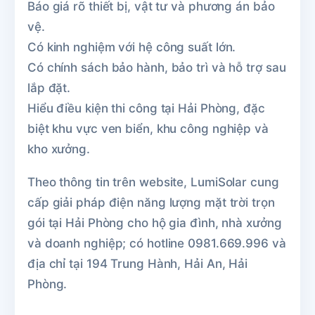
Báo giá rõ thiết bị, vật tư và phương án bảo
vệ.
Có kinh nghiệm với hệ công suất lớn.
Có chính sách bảo hành, bảo trì và hỗ trợ sau
lắp đặt.
Hiểu điều kiện thi công tại Hải Phòng, đặc
biệt khu vực ven biển, khu công nghiệp và
kho xưởng.
Theo thông tin trên website, LumiSolar cung
cấp giải pháp điện năng lượng mặt trời trọn
gói tại Hải Phòng cho hộ gia đình, nhà xưởng
và doanh nghiệp; có hotline 0981.669.996 và
địa chỉ tại 194 Trung Hành, Hải An, Hải
Phòng.