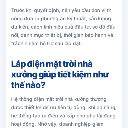
Trước khi quyết định, nên yêu cầu đơn vị thi
công đưa ra phương án kỹ thuật, sản lượng
dự kiến, cách tính hiệu quả đầu tư, sơ đồ đấu
nối, danh mục thiết bị, thời gian bảo hành và
trách nhiệm hỗ trợ sau lắp đặt.
Lắp điện mặt trời nhà
xưởng giúp tiết kiệm như
thế nào?
Hệ thống điện mặt trời nhà xưởng thường
được thiết kế để ưu tiên tự dùng. Khi có nắng,
hệ thống tạo ra điện và cấp cho phụ tải đang
hoạt động. Nhờ vậy, doanh nghiệp giảm