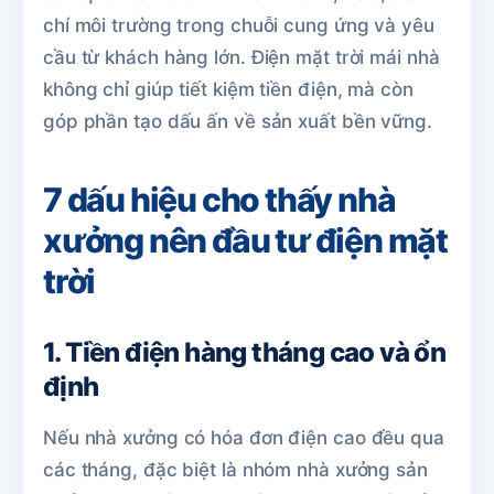
chí môi trường trong chuỗi cung ứng và yêu
cầu từ khách hàng lớn. Điện mặt trời mái nhà
không chỉ giúp tiết kiệm tiền điện, mà còn
góp phần tạo dấu ấn về sản xuất bền vững.
7 dấu hiệu cho thấy nhà
xưởng nên đầu tư điện mặt
trời
1. Tiền điện hàng tháng cao và ổn
định
Nếu nhà xưởng có hóa đơn điện cao đều qua
các tháng, đặc biệt là nhóm nhà xưởng sản