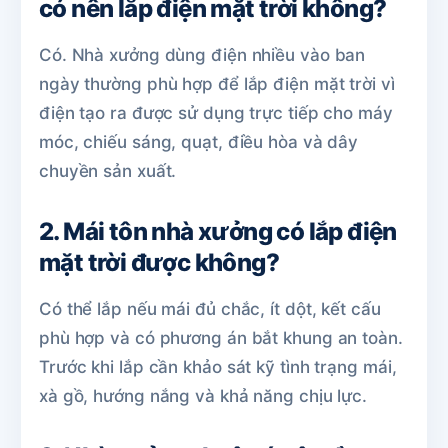
có nên lắp điện mặt trời không?
Có. Nhà xưởng dùng điện nhiều vào ban
ngày thường phù hợp để lắp điện mặt trời vì
điện tạo ra được sử dụng trực tiếp cho máy
móc, chiếu sáng, quạt, điều hòa và dây
chuyền sản xuất.
2. Mái tôn nhà xưởng có lắp điện
mặt trời được không?
Có thể lắp nếu mái đủ chắc, ít dột, kết cấu
phù hợp và có phương án bắt khung an toàn.
Trước khi lắp cần khảo sát kỹ tình trạng mái,
xà gồ, hướng nắng và khả năng chịu lực.