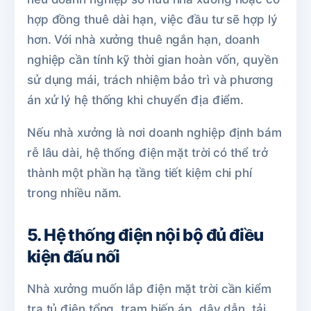
hợp đồng thuê dài hạn, việc đầu tư sẽ hợp lý
hơn. Với nhà xưởng thuê ngắn hạn, doanh
nghiệp cần tính kỹ thời gian hoàn vốn, quyền
sử dụng mái, trách nhiệm bảo trì và phương
án xử lý hệ thống khi chuyển địa điểm.
Nếu nhà xưởng là nơi doanh nghiệp định bám
rễ lâu dài, hệ thống điện mặt trời có thể trở
thành một phần hạ tầng tiết kiệm chi phí
trong nhiều năm.
5. Hệ thống điện nội bộ đủ điều
kiện đấu nối
Nhà xưởng muốn lắp điện mặt trời cần kiểm
tra tủ điện tổng, trạm biến áp, dây dẫn, tải