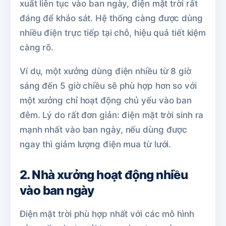
xuất liên tục vào ban ngày, điện mặt trời rất
đáng để khảo sát. Hệ thống càng được dùng
nhiều điện trực tiếp tại chỗ, hiệu quả tiết kiệm
càng rõ.
Ví dụ, một xưởng dùng điện nhiều từ 8 giờ
sáng đến 5 giờ chiều sẽ phù hợp hơn so với
một xưởng chỉ hoạt động chủ yếu vào ban
đêm. Lý do rất đơn giản: điện mặt trời sinh ra
mạnh nhất vào ban ngày, nếu dùng được
ngay thì giảm lượng điện mua từ lưới.
2. Nhà xưởng hoạt động nhiều
vào ban ngày
Điện mặt trời phù hợp nhất với các mô hình