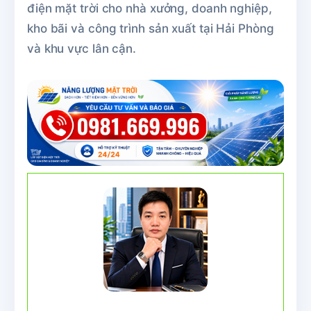
điện mặt trời cho nhà xưởng, doanh nghiệp,
kho bãi và công trình sản xuất tại Hải Phòng
và khu vực lân cận.