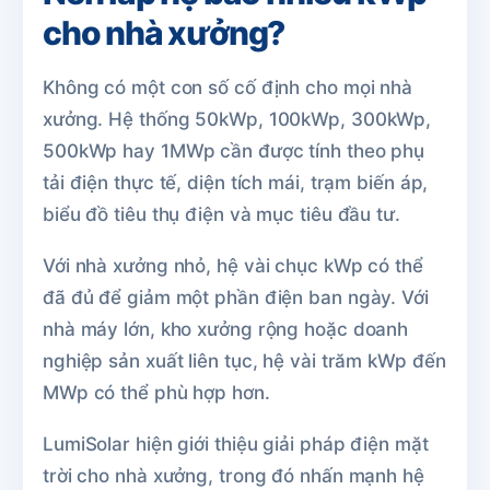
cho nhà xưởng?
Không có một con số cố định cho mọi nhà
xưởng. Hệ thống 50kWp, 100kWp, 300kWp,
500kWp hay 1MWp cần được tính theo phụ
tải điện thực tế, diện tích mái, trạm biến áp,
biểu đồ tiêu thụ điện và mục tiêu đầu tư.
Với nhà xưởng nhỏ, hệ vài chục kWp có thể
đã đủ để giảm một phần điện ban ngày. Với
nhà máy lớn, kho xưởng rộng hoặc doanh
nghiệp sản xuất liên tục, hệ vài trăm kWp đến
MWp có thể phù hợp hơn.
LumiSolar hiện giới thiệu giải pháp điện mặt
trời cho nhà xưởng, trong đó nhấn mạnh hệ