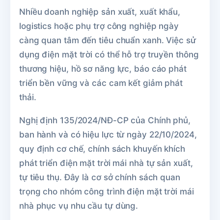
Nhiều doanh nghiệp sản xuất, xuất khẩu,
logistics hoặc phụ trợ công nghiệp ngày
càng quan tâm đến tiêu chuẩn xanh. Việc sử
dụng điện mặt trời có thể hỗ trợ truyền thông
thương hiệu, hồ sơ năng lực, báo cáo phát
triển bền vững và các cam kết giảm phát
thải.
Nghị định 135/2024/NĐ-CP của Chính phủ,
ban hành và có hiệu lực từ ngày 22/10/2024,
quy định cơ chế, chính sách khuyến khích
phát triển điện mặt trời mái nhà tự sản xuất,
tự tiêu thụ. Đây là cơ sở chính sách quan
trọng cho nhóm công trình điện mặt trời mái
nhà phục vụ nhu cầu tự dùng.