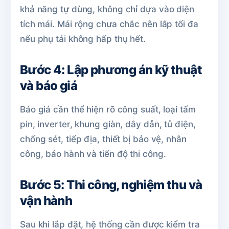
khả năng tự dùng, không chỉ dựa vào diện
tích mái. Mái rộng chưa chắc nên lắp tối đa
nếu phụ tải không hấp thụ hết.
Bước 4: Lập phương án kỹ thuật
và báo giá
Báo giá cần thể hiện rõ công suất, loại tấm
pin, inverter, khung giàn, dây dẫn, tủ điện,
chống sét, tiếp địa, thiết bị bảo vệ, nhân
công, bảo hành và tiến độ thi công.
Bước 5: Thi công, nghiệm thu và
vận hành
Sau khi lắp đặt, hệ thống cần được kiểm tra