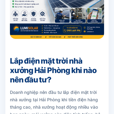
Lắp điện mặt trời nhà
xưởng Hải Phòng khi nào
nên đầu tư?
Doanh nghiệp nên đầu tư lắp điện mặt trời
nhà xưởng tại Hải Phòng khi tiền điện hàng
tháng cao, nhà xưởng hoạt động nhiều vào