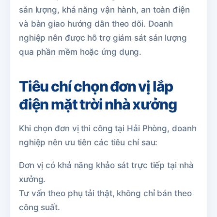
sản lượng, khả năng vận hành, an toàn điện
và bàn giao hướng dẫn theo dõi. Doanh
nghiệp nên được hỗ trợ giám sát sản lượng
qua phần mềm hoặc ứng dụng.
Tiêu chí chọn đơn vị lắp
điện mặt trời nhà xưởng
Khi chọn đơn vị thi công tại Hải Phòng, doanh
nghiệp nên ưu tiên các tiêu chí sau:
Đơn vị có khả năng khảo sát trực tiếp tại nhà
xưởng.
Tư vấn theo phụ tải thật, không chỉ bán theo
công suất.