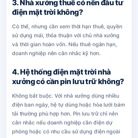
3. Nhà xưởng thuê có nên đầu tư
điện mặt trời không?
Có thể, nhưng cần xem thời hạn thuê, quyền
sử dụng mái, thỏa thuận với chủ nhà xưởng
và thời gian hoàn vốn. Nếu thuê ngắn hạn,
doanh nghiệp nên cân nhắc kỹ hơn.
4. Hệ thống điện mặt trời nhà
xưởng có cần pin lưu trữ không?
Không bắt buộc. Với nhà xưởng dùng nhiều
điện ban ngày, hệ tự dùng hoặc hòa lưới bám
tải thường phù hợp hơn. Pin lưu trữ chỉ nên
cân nhắc nếu doanh nghiệp cần điện dự
phòng hoặc có nhu cầu sử dụng điện ngoài