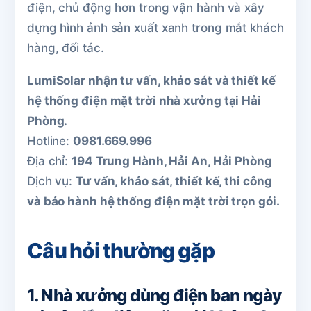
điện, chủ động hơn trong vận hành và xây
dựng hình ảnh sản xuất xanh trong mắt khách
hàng, đối tác.
LumiSolar nhận tư vấn, khảo sát và thiết kế
hệ thống điện mặt trời nhà xưởng tại Hải
Phòng.
Hotline:
0981.669.996
Địa chỉ:
194 Trung Hành, Hải An, Hải Phòng
Dịch vụ:
Tư vấn, khảo sát, thiết kế, thi công
và bảo hành hệ thống điện mặt trời trọn gói.
Câu hỏi thường gặp
1. Nhà xưởng dùng điện ban ngày