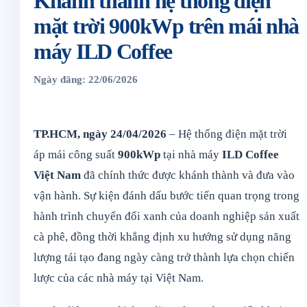
Khánh thành hệ thống điện
mặt trời 900kWp trên mái nhà
máy ILD Coffee
Ngày đăng: 22/06/2026
TP.HCM, ngày 24/04/2026
– Hệ thống điện mặt trời
áp mái công suất
900kWp
tại nhà máy
ILD Coffee
Việt Nam
đã chính thức được khánh thành và đưa vào
vận hành. Sự kiện đánh dấu bước tiến quan trọng trong
hành trình chuyển đổi xanh của doanh nghiệp sản xuất
cà phê, đồng thời khẳng định xu hướng sử dụng năng
lượng tái tạo đang ngày càng trở thành lựa chọn chiến
lược của các nhà máy tại Việt Nam.