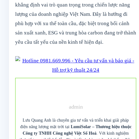
khẳng định vai trò quan trọng trong chiến lược năng
lượng của doanh nghiệp Việt Nam. Đây là hướng đi
phù hợp với xu thế toàn cầu, đặc biệt trong bối cảnh
sản xuất xanh, ESG và trung hòa carbon đang trở thành
yêu cầu tất yếu của nền kinh tế hiện đại.
admin
Lưu Quang Anh là chuyên gia tư vấn và triển khai giải pháp
điện năng lượng mặt trời tại
LumiSolar – Thương hiệu thuộc
Công ty TNHH Công nghệ Việt Số Hoá
. Với kinh nghiệm