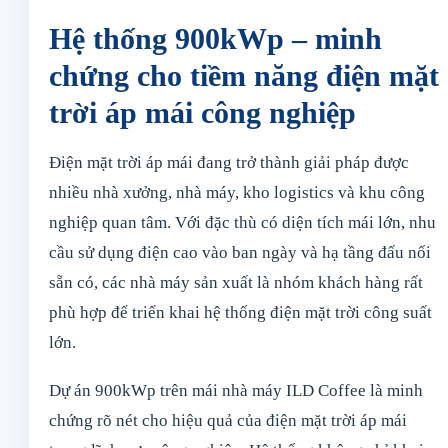
Hệ thống 900kWp – minh
chứng cho tiềm năng điện mặt
trời áp mái công nghiệp
Điện mặt trời áp mái đang trở thành giải pháp được
nhiều nhà xưởng, nhà máy, kho logistics và khu công
nghiệp quan tâm. Với đặc thù có diện tích mái lớn, nhu
cầu sử dụng điện cao vào ban ngày và hạ tầng đấu nối
sẵn có, các nhà máy sản xuất là nhóm khách hàng rất
phù hợp để triển khai hệ thống điện mặt trời công suất
lớn.
Dự án 900kWp trên mái nhà máy ILD Coffee là minh
chứng rõ nét cho hiệu quả của điện mặt trời áp mái