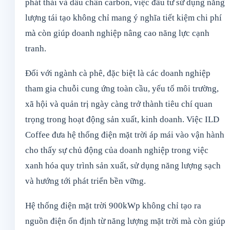
phát thải và dấu chân carbon, việc đầu tư sử dụng năng
lượng tái tạo không chỉ mang ý nghĩa tiết kiệm chi phí
mà còn giúp doanh nghiệp nâng cao năng lực cạnh
tranh.
Đối với ngành cà phê, đặc biệt là các doanh nghiệp
tham gia chuỗi cung ứng toàn cầu, yếu tố môi trường,
xã hội và quản trị ngày càng trở thành tiêu chí quan
trọng trong hoạt động sản xuất, kinh doanh. Việc ILD
Coffee đưa hệ thống điện mặt trời áp mái vào vận hành
cho thấy sự chủ động của doanh nghiệp trong việc
xanh hóa quy trình sản xuất, sử dụng năng lượng sạch
và hướng tới phát triển bền vững.
Hệ thống điện mặt trời 900kWp không chỉ tạo ra
nguồn điện ổn định từ năng lượng mặt trời mà còn giúp