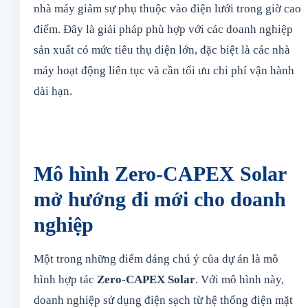
nhà máy giảm sự phụ thuộc vào điện lưới trong giờ cao
điểm. Đây là giải pháp phù hợp với các doanh nghiệp
sản xuất có mức tiêu thụ điện lớn, đặc biệt là các nhà
máy hoạt động liên tục và cần tối ưu chi phí vận hành
dài hạn.
Mô hình Zero-CAPEX Solar
mở hướng đi mới cho doanh
nghiệp
Một trong những điểm đáng chú ý của dự án là mô
hình hợp tác
Zero-CAPEX Solar
. Với mô hình này,
doanh nghiệp sử dụng điện sạch từ hệ thống điện mặt