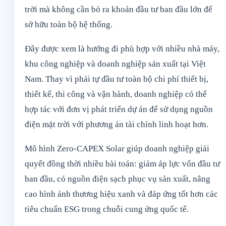
trời mà không cần bỏ ra khoản đầu tư ban đầu lớn để
sở hữu toàn bộ hệ thống.
Đây được xem là hướng đi phù hợp với nhiều nhà máy,
khu công nghiệp và doanh nghiệp sản xuất tại Việt
Nam. Thay vì phải tự đầu tư toàn bộ chi phí thiết bị,
thiết kế, thi công và vận hành, doanh nghiệp có thể
hợp tác với đơn vị phát triển dự án để sử dụng nguồn
điện mặt trời với phương án tài chính linh hoạt hơn.
Mô hình Zero-CAPEX Solar giúp doanh nghiệp giải
quyết đồng thời nhiều bài toán: giảm áp lực vốn đầu tư
ban đầu, có nguồn điện sạch phục vụ sản xuất, nâng
cao hình ảnh thương hiệu xanh và đáp ứng tốt hơn các
tiêu chuẩn ESG trong chuỗi cung ứng quốc tế.