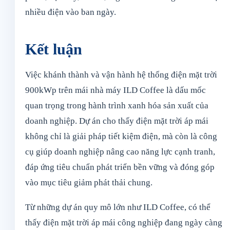
nhiều điện vào ban ngày.
Kết luận
Việc khánh thành và vận hành hệ thống điện mặt trời
900kWp trên mái nhà máy ILD Coffee là dấu mốc
quan trọng trong hành trình xanh hóa sản xuất của
doanh nghiệp. Dự án cho thấy điện mặt trời áp mái
không chỉ là giải pháp tiết kiệm điện, mà còn là công
cụ giúp doanh nghiệp nâng cao năng lực cạnh tranh,
đáp ứng tiêu chuẩn phát triển bền vững và đóng góp
vào mục tiêu giảm phát thải chung.
Từ những dự án quy mô lớn như ILD Coffee, có thể
thấy điện mặt trời áp mái công nghiệp đang ngày càng