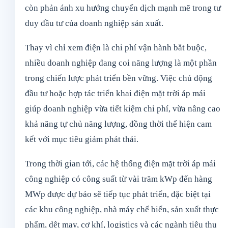
còn phản ánh xu hướng chuyển dịch mạnh mẽ trong tư
duy đầu tư của doanh nghiệp sản xuất.
Thay vì chỉ xem điện là chi phí vận hành bắt buộc,
nhiều doanh nghiệp đang coi năng lượng là một phần
trong chiến lược phát triển bền vững. Việc chủ động
đầu tư hoặc hợp tác triển khai điện mặt trời áp mái
giúp doanh nghiệp vừa tiết kiệm chi phí, vừa nâng cao
khả năng tự chủ năng lượng, đồng thời thể hiện cam
kết với mục tiêu giảm phát thải.
Trong thời gian tới, các hệ thống điện mặt trời áp mái
công nghiệp có công suất từ vài trăm kWp đến hàng
MWp được dự báo sẽ tiếp tục phát triển, đặc biệt tại
các khu công nghiệp, nhà máy chế biến, sản xuất thực
phẩm, dệt may, cơ khí, logistics và các ngành tiêu thụ