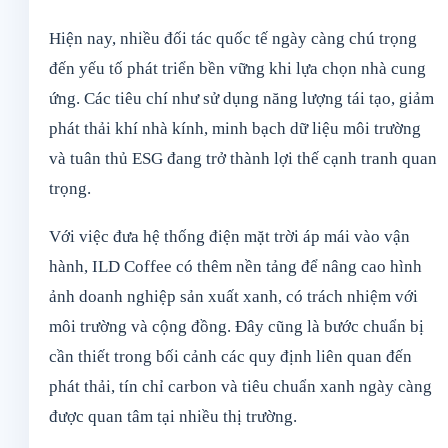
Hiện nay, nhiều đối tác quốc tế ngày càng chú trọng
đến yếu tố phát triển bền vững khi lựa chọn nhà cung
ứng. Các tiêu chí như sử dụng năng lượng tái tạo, giảm
phát thải khí nhà kính, minh bạch dữ liệu môi trường
và tuân thủ ESG đang trở thành lợi thế cạnh tranh quan
trọng.
Với việc đưa hệ thống điện mặt trời áp mái vào vận
hành, ILD Coffee có thêm nền tảng để nâng cao hình
ảnh doanh nghiệp sản xuất xanh, có trách nhiệm với
môi trường và cộng đồng. Đây cũng là bước chuẩn bị
cần thiết trong bối cảnh các quy định liên quan đến
phát thải, tín chỉ carbon và tiêu chuẩn xanh ngày càng
được quan tâm tại nhiều thị trường.