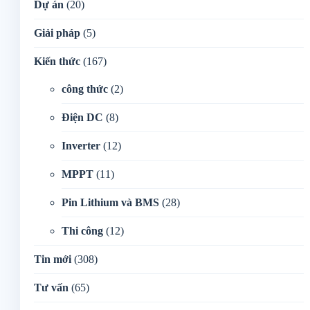
Dự án
(20)
Giải pháp
(5)
Kiến thức
(167)
công thức
(2)
Điện DC
(8)
Inverter
(12)
MPPT
(11)
Pin Lithium và BMS
(28)
Thi công
(12)
Tin mới
(308)
Tư vấn
(65)