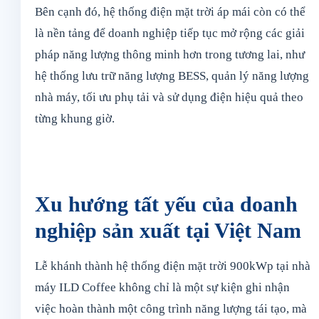
Bên cạnh đó, hệ thống điện mặt trời áp mái còn có thể
là nền tảng để doanh nghiệp tiếp tục mở rộng các giải
pháp năng lượng thông minh hơn trong tương lai, như
hệ thống lưu trữ năng lượng BESS, quản lý năng lượng
nhà máy, tối ưu phụ tải và sử dụng điện hiệu quả theo
từng khung giờ.
Xu hướng tất yếu của doanh
nghiệp sản xuất tại Việt Nam
Lễ khánh thành hệ thống điện mặt trời 900kWp tại nhà
máy ILD Coffee không chỉ là một sự kiện ghi nhận
việc hoàn thành một công trình năng lượng tái tạo, mà