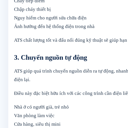
Cháy tiếp điểm
Chập cháy thiết bị
Nguy hiểm cho người sửa chữa điện
Ảnh hưởng đến hệ thống điện trong nhà
ATS chất lượng tốt và đấu nối đúng kỹ thuật sẽ giúp hạn 
3. Chuyển nguồn tự động
ATS giúp quá trình chuyển nguồn diễn ra tự động, nhanh
điện lại.
Điều này đặc biệt hữu ích với các công trình cần điện li
Nhà ở có người già, trẻ nhỏ
Văn phòng làm việc
Cửa hàng, siêu thị mini