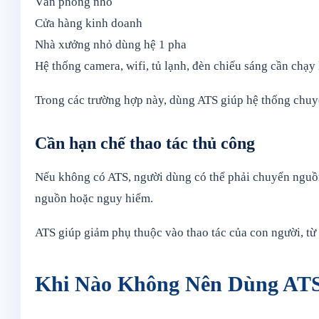
Văn phòng nhỏ
Cửa hàng kinh doanh
Nhà xưởng nhỏ dùng hệ 1 pha
Hệ thống camera, wifi, tủ lạnh, đèn chiếu sáng cần chạy 
Trong các trường hợp này, dùng ATS giúp hệ thống chuy
Cần hạn chế thao tác thủ công
Nếu không có ATS, người dùng có thể phải chuyển nguồn 
nguồn hoặc nguy hiểm.
ATS giúp giảm phụ thuộc vào thao tác của con người, từ
Khi Nào Không Nên Dùng AT