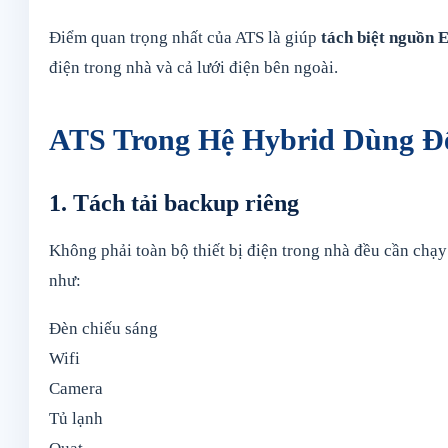
Điểm quan trọng nhất của ATS là giúp
tách biệt nguồn 
điện trong nhà và cả lưới điện bên ngoài.
ATS Trong Hệ Hybrid Dùng Đ
1. Tách tải backup riêng
Không phải toàn bộ thiết bị điện trong nhà đều cần chạy
như:
Đèn chiếu sáng
Wifi
Camera
Tủ lạnh