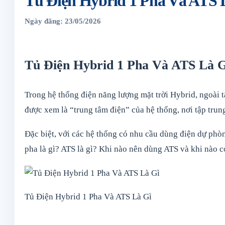
Tủ Điện Hybrid 1 Pha Và ATS L
Ngày đăng: 23/05/2026
Tủ Điện Hybrid 1 Pha Và ATS Là G
Trong hệ thống điện năng lượng mặt trời Hybrid, ngoài tấ
được xem là “trung tâm điện” của hệ thống, nơi tập trung
Đặc biệt, với các hệ thống có nhu cầu dùng điện dự phòng
pha là gì? ATS là gì? Khi nào nên dùng ATS và khi nào có
Tủ Điện Hybrid 1 Pha Và ATS Là Gì