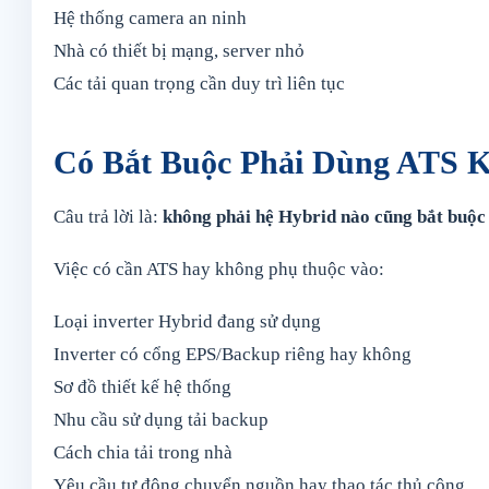
Hệ thống camera an ninh
Nhà có thiết bị mạng, server nhỏ
Các tải quan trọng cần duy trì liên tục
Có Bắt Buộc Phải Dùng ATS 
Câu trả lời là:
không phải hệ Hybrid nào cũng bắt buộc
Việc có cần ATS hay không phụ thuộc vào:
Loại inverter Hybrid đang sử dụng
Inverter có cổng EPS/Backup riêng hay không
Sơ đồ thiết kế hệ thống
Nhu cầu sử dụng tải backup
Cách chia tải trong nhà
Yêu cầu tự động chuyển nguồn hay thao tác thủ công