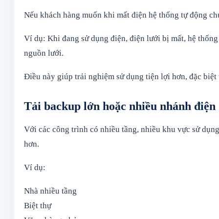
Nếu khách hàng muốn khi mất điện hệ thống tự động chu
Ví dụ: Khi đang sử dụng điện, điện lưới bị mất, hệ thống
nguồn lưới.
Điều này giúp trải nghiệm sử dụng tiện lợi hơn, đặc biệt
Tải backup lớn hoặc nhiều nhánh điện
Với các công trình có nhiều tầng, nhiều khu vực sử dụn
hơn.
Ví dụ:
Nhà nhiều tầng
Biệt thự