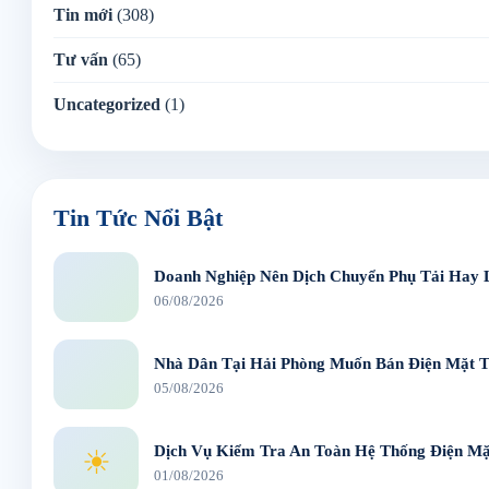
Tin mới
(308)
Tư vấn
(65)
Uncategorized
(1)
Tin Tức Nổi Bật
Doanh Nghiệp Nên Dịch Chuyển Phụ Tải Hay 
06/08/2026
Nhà Dân Tại Hải Phòng Muốn Bán Điện Mặt T
05/08/2026
Dịch Vụ Kiểm Tra An Toàn Hệ Thống Điện Mặt
☀
01/08/2026