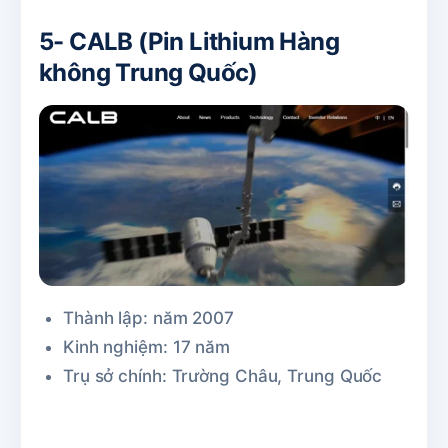
5- CALB (Pin Lithium Hàng
không Trung Quốc)
Thành lập: năm 2007
Kinh nghiệm: 17 năm
Trụ sở chính: Trường Châu, Trung Quốc