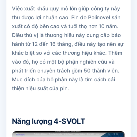
Việc xuất khẩu quy mô lớn giúp công ty này
thu được lợi nhuận cao. Pin do Polinovel sản
xuất có độ bền cao và tuổi thọ hơn 10 năm.
Điều thú vị là thương hiệu này cung cấp bảo
hành từ 12 đến 16 tháng, điều này tạo nên sự
khác biệt so với các thương hiệu khác. Thêm
vào đó, họ có một bộ phận nghiên cứu và
phát triển chuyên trách gồm 50 thành viên.
Mục đích của bộ phận này là tìm cách cải
thiện hiệu suất của pin.
Năng lượng 4-SVOLT