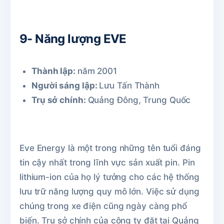
9- Năng lượng EVE
Thành lập:
năm 2001
Người sáng lập:
Lưu Tấn Thành
Trụ sở chính:
Quảng Đông, Trung Quốc
Eve Energy là một trong những tên tuổi đáng
tin cậy nhất trong lĩnh vực sản xuất pin. Pin
lithium-ion của họ lý tưởng cho các hệ thống
lưu trữ năng lượng quy mô lớn. Việc sử dụng
chúng trong xe điện cũng ngày càng phổ
biến. Trụ sở chính của công ty đặt tại Quảng