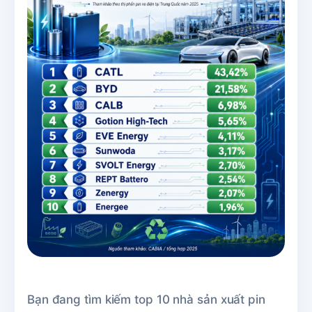
Bạn đang tìm kiếm top 10 nhà sản xuất pin