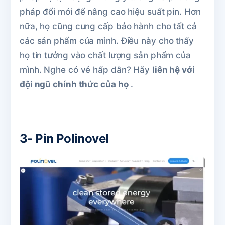
pháp đổi mới để nâng cao hiệu suất pin. Hơn
nữa, họ cũng cung cấp bảo hành cho tất cả
các sản phẩm của mình. Điều này cho thấy
họ tin tưởng vào chất lượng sản phẩm của
mình. Nghe có vẻ hấp dẫn? Hãy
liên hệ với
đội ngũ chính thức của họ
.
3- Pin Polinovel