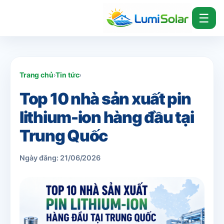
☰
Trang chủ
›
Tin tức
›
Top 10 nhà sản xuất pin
lithium-ion hàng đầu tại
Trung Quốc
Ngày đăng: 21/06/2026