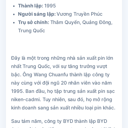
Thành lập:
1995
Người sáng lập:
Vương Truyền Phúc
Trụ sở chính:
Thâm Quyến, Quảng Đông,
Trung Quốc
Đây là một trong những nhà sản xuất pin lớn
nhất Trung Quốc, với sự tăng trưởng vượt
bậc. Ông Wang Chuanfu thành lập công ty
này cùng với đội ngũ 20 nhân viên vào năm
1995. Ban đầu, họ tập trung sản xuất pin sạc
niken-cadmi. Tuy nhiên, sau đó, họ mở rộng
kinh doanh sang sản xuất nhiều loại pin khác.
Sau tám năm, công ty BYD thành lập BYD