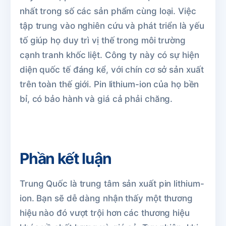
nhất trong số các sản phẩm cùng loại. Việc
tập trung vào nghiên cứu và phát triển là yếu
tố giúp họ duy trì vị thế trong môi trường
cạnh tranh khốc liệt. Công ty này có sự hiện
diện quốc tế đáng kể, với chín cơ sở sản xuất
trên toàn thế giới. Pin lithium-ion của họ bền
bỉ, có bảo hành và giá cả phải chăng.
Phần kết luận
Trung Quốc là trung tâm sản xuất pin lithium-
ion. Bạn sẽ dễ dàng nhận thấy một thương
hiệu nào đó vượt trội hơn các thương hiệu