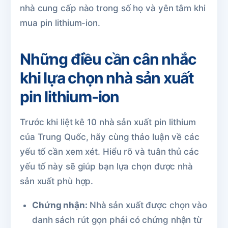
nhà cung cấp nào trong số họ và yên tâm khi
mua pin lithium-ion.
Những điều cần cân nhắc
khi lựa chọn nhà sản xuất
pin lithium-ion
Trước khi liệt kê 10 nhà sản xuất pin lithium
của Trung Quốc, hãy cùng thảo luận về các
yếu tố cần xem xét. Hiểu rõ và tuân thủ các
yếu tố này sẽ giúp bạn lựa chọn được nhà
sản xuất phù hợp.
Chứng nhận:
Nhà sản xuất được chọn vào
danh sách rút gọn phải có chứng nhận từ