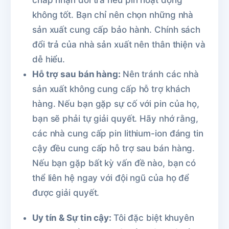
không tốt. Bạn chỉ nên chọn những nhà
sản xuất cung cấp bảo hành. Chính sách
đổi trả của nhà sản xuất nên thân thiện và
dễ hiểu.
Hỗ trợ sau bán hàng:
Nên tránh các nhà
sản xuất không cung cấp hỗ trợ khách
hàng. Nếu bạn gặp sự cố với pin của họ,
bạn sẽ phải tự giải quyết. Hãy nhớ rằng,
các nhà cung cấp pin lithium-ion đáng tin
cậy đều cung cấp hỗ trợ sau bán hàng.
Nếu bạn gặp bất kỳ vấn đề nào, bạn có
thể liên hệ ngay với đội ngũ của họ để
được giải quyết.
Uy tín & Sự tin cậy:
Tôi đặc biệt khuyên