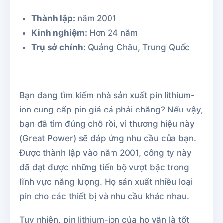
Thành lập:
năm 2001
Kinh nghiệm:
Hơn 24 năm
Trụ sở chính:
Quảng Châu, Trung Quốc
Bạn đang tìm kiếm nhà sản xuất pin lithium-
ion cung cấp pin giá cả phải chăng? Nếu vậy,
bạn đã tìm đúng chỗ rồi, vì thương hiệu này
(Great Power) sẽ đáp ứng nhu cầu của bạn.
Được thành lập vào năm 2001, công ty này
đã đạt được những tiến bộ vượt bậc trong
lĩnh vực năng lượng. Họ sản xuất nhiều loại
pin cho các thiết bị và nhu cầu khác nhau.
Tuy nhiên, pin lithium-ion của họ vẫn là tốt