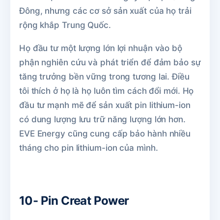
Đông, nhưng các cơ sở sản xuất của họ trải
rộng khắp Trung Quốc.
Họ đầu tư một lượng lớn lợi nhuận vào bộ
phận nghiên cứu và phát triển để đảm bảo sự
tăng trưởng bền vững trong tương lai. Điều
tôi thích ở họ là họ luôn tìm cách đổi mới. Họ
đầu tư mạnh mẽ để sản xuất pin lithium-ion
có dung lượng lưu trữ năng lượng lớn hơn.
EVE Energy cũng cung cấp bảo hành nhiều
tháng cho pin lithium-ion của mình.
10- Pin Creat Power