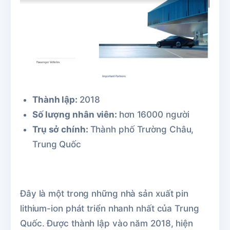
Thành lập:
2018
Số lượng nhân viên:
hơn 16000 người
Trụ sở chính:
Thành phố Trường Châu,
Trung Quốc
Đây là một trong những nhà sản xuất pin
lithium-ion phát triển nhanh nhất của Trung
Quốc. Được thành lập vào năm 2018, hiện