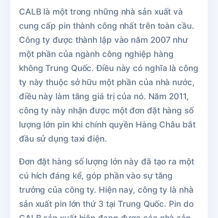
CALB là một trong những nhà sản xuất và
cung cấp pin thành công nhất trên toàn cầu.
Công ty được thành lập vào năm 2007 như
một phần của ngành công nghiệp hàng
không Trung Quốc. Điều này có nghĩa là công
ty này thuộc sở hữu một phần của nhà nước,
điều này làm tăng giá trị của nó. Năm 2011,
công ty này nhận được một đơn đặt hàng số
lượng lớn pin khi chính quyền Hàng Châu bắt
đầu sử dụng taxi điện.
Đơn đặt hàng số lượng lớn này đã tạo ra một
cú hích đáng kể, góp phần vào sự tăng
trưởng của công ty. Hiện nay, công ty là nhà
sản xuất pin lớn thứ 3 tại Trung Quốc. Pin do
CALB sản xuất hiện đang được các nhà sản