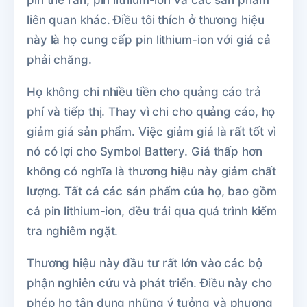
liên quan khác. Điều tôi thích ở thương hiệu
này là họ cung cấp pin lithium-ion với giá cả
phải chăng.
Họ không chi nhiều tiền cho quảng cáo trả
phí và tiếp thị. Thay vì chi cho quảng cáo, họ
giảm giá sản phẩm. Việc giảm giá là rất tốt vì
nó có lợi cho Symbol Battery. Giá thấp hơn
không có nghĩa là thương hiệu này giảm chất
lượng. Tất cả các sản phẩm của họ, bao gồm
cả pin lithium-ion, đều trải qua quá trình kiểm
tra nghiêm ngặt.
Thương hiệu này đầu tư rất lớn vào các bộ
phận nghiên cứu và phát triển. Điều này cho
phép họ tận dụng những ý tưởng và phương