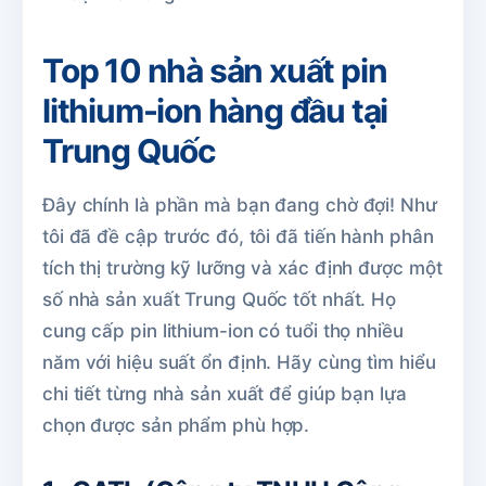
Top 10 nhà sản xuất pin
lithium-ion hàng đầu tại
Trung Quốc
Đây chính là phần mà bạn đang chờ đợi! Như
tôi đã đề cập trước đó, tôi đã tiến hành phân
tích thị trường kỹ lưỡng và xác định được một
số nhà sản xuất Trung Quốc tốt nhất. Họ
cung cấp pin lithium-ion có tuổi thọ nhiều
năm với hiệu suất ổn định. Hãy cùng tìm hiểu
chi tiết từng nhà sản xuất để giúp bạn lựa
chọn được sản phẩm phù hợp.