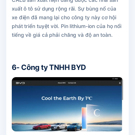
xuất ô tô sử dụng rộng rãi. Sự bùng nổ của
xe điện đã mang lại cho công ty này cơ hội
phát triển tuyệt vời. Pin lithium-ion của họ nổi
tiếng về giá cả phải chăng và độ an toàn.
6- Công ty TNHH BYD