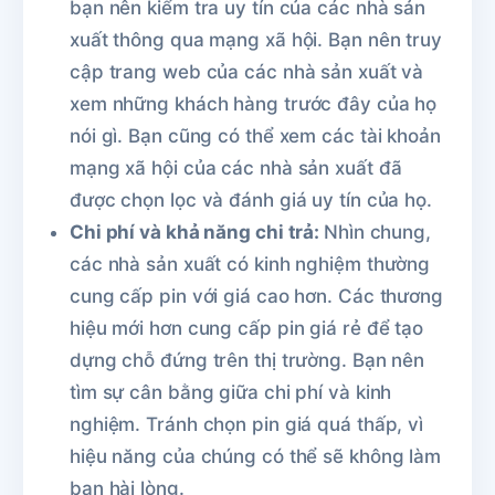
bạn nên kiểm tra uy tín của các nhà sản
xuất thông qua mạng xã hội. Bạn nên truy
cập trang web của các nhà sản xuất và
xem những khách hàng trước đây của họ
nói gì. Bạn cũng có thể xem các tài khoản
mạng xã hội của các nhà sản xuất đã
được chọn lọc và đánh giá uy tín của họ.
Chi phí và khả năng chi trả:
Nhìn chung,
các nhà sản xuất có kinh nghiệm thường
cung cấp pin với giá cao hơn. Các thương
hiệu mới hơn cung cấp pin giá rẻ để tạo
dựng chỗ đứng trên thị trường. Bạn nên
tìm sự cân bằng giữa chi phí và kinh
nghiệm. Tránh chọn pin giá quá thấp, vì
hiệu năng của chúng có thể sẽ không làm
bạn hài lòng.