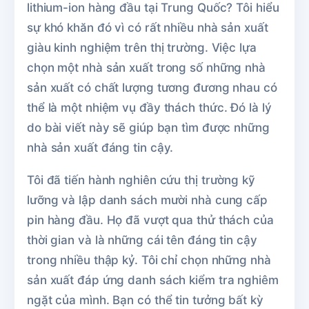
lithium-ion hàng đầu tại Trung Quốc? Tôi hiểu
sự khó khăn đó vì có rất nhiều nhà sản xuất
giàu kinh nghiệm trên thị trường. Việc lựa
chọn một nhà sản xuất trong số những nhà
sản xuất có chất lượng tương đương nhau có
thể là một nhiệm vụ đầy thách thức. Đó là lý
do bài viết này sẽ giúp bạn tìm được những
nhà sản xuất đáng tin cậy.
Tôi đã tiến hành nghiên cứu thị trường kỹ
lưỡng và lập danh sách mười nhà cung cấp
pin hàng đầu. Họ đã vượt qua thử thách của
thời gian và là những cái tên đáng tin cậy
trong nhiều thập kỷ. Tôi chỉ chọn những nhà
sản xuất đáp ứng danh sách kiểm tra nghiêm
ngặt của mình. Bạn có thể tin tưởng bất kỳ