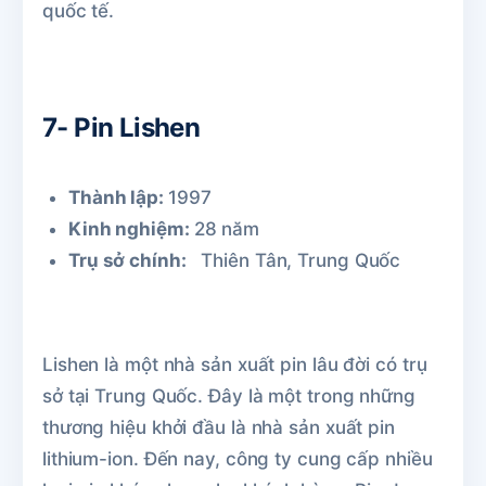
quốc tế.
7- Pin Lishen
Thành lập:
1997
Kinh nghiệm:
28 năm
Trụ sở chính:
Thiên Tân, Trung Quốc
Lishen là một nhà sản xuất pin lâu đời có trụ
sở tại Trung Quốc. Đây là một trong những
thương hiệu khởi đầu là nhà sản xuất pin
lithium-ion. Đến nay, công ty cung cấp nhiều