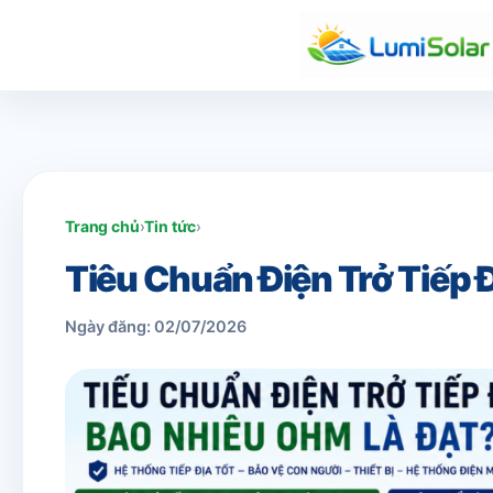
Trang chủ
›
Tin tức
›
Tiêu Chuẩn Điện Trở Tiếp 
Ngày đăng: 02/07/2026