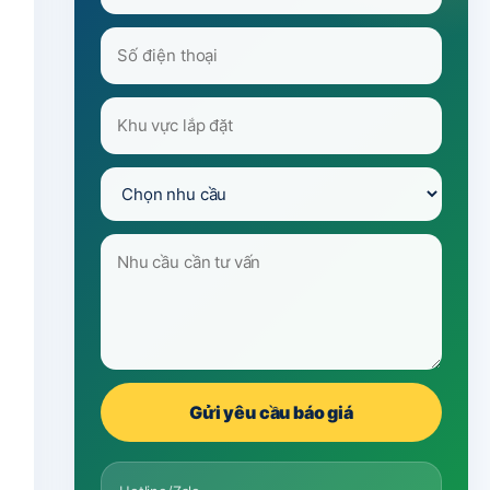
Gửi yêu cầu báo giá