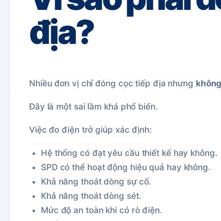
địa?
Nhiều đơn vị chỉ đóng cọc tiếp địa nhưng
không 
Đây là một sai lầm khá phổ biến.
Việc đo điện trở giúp xác định:
Hệ thống có đạt yêu cầu thiết kế hay không.
SPD có thể hoạt động hiệu quả hay không.
Khả năng thoát dòng sự cố.
Khả năng thoát dòng sét.
Mức độ an toàn khi có rò điện.