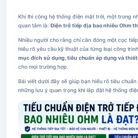
Khi thi công hệ thống điện mặt trời, một trong 
quan tâm là:
Điện trở tiếp địa bao nhiêu Ohm th
Nhiều người cho rằng chỉ cần đóng một cọc tiếp
hiểu rõ yêu cầu kỹ thuật của từng loại công trìn
mục đích sử dụng, tiêu chuẩn áp dụng và thiết
cho mọi trường hợp.
Bài viết dưới đây sẽ giúp bạn hiểu rõ tiêu chuẩn
những lưu ý quan trọng khi lắp đặt hệ thống điện