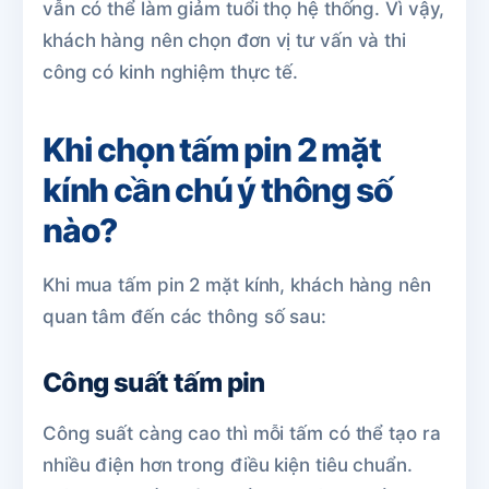
vẫn có thể làm giảm tuổi thọ hệ thống. Vì vậy,
khách hàng nên chọn đơn vị tư vấn và thi
công có kinh nghiệm thực tế.
Khi chọn tấm pin 2 mặt
kính cần chú ý thông số
nào?
Khi mua tấm pin 2 mặt kính, khách hàng nên
quan tâm đến các thông số sau:
Công suất tấm pin
Công suất càng cao thì mỗi tấm có thể tạo ra
nhiều điện hơn trong điều kiện tiêu chuẩn.