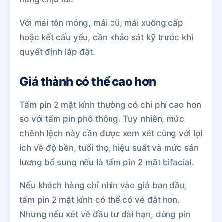
Với mái tôn mỏng, mái cũ, mái xuống cấp
hoặc kết cấu yếu, cần khảo sát kỹ trước khi
quyết định lắp đặt.
Giá thành có thể cao hơn
Tấm pin 2 mặt kính thường có chi phí cao hơn
so với tấm pin phổ thông. Tuy nhiên, mức
chênh lệch này cần được xem xét cùng với lợi
ích về độ bền, tuổi thọ, hiệu suất và mức sản
lượng bổ sung nếu là tấm pin 2 mặt bifacial.
Nếu khách hàng chỉ nhìn vào giá ban đầu,
tấm pin 2 mặt kính có thể có vẻ đắt hơn.
Nhưng nếu xét về đầu tư dài hạn, dòng pin