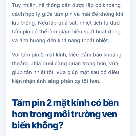
Tuy nhiên, hệ thống cần được lắp có khoảng
cách hợp lý giữa tấm pin và mái để không khí
lưu thông. Nếu lắp quá sát, nhiệt tích tụ dưới
tấm pin có thể làm giảm hiệu suất hoạt động
và ảnh hưởng đến khả năng thoát nhiệt.
Với tấm pin 2 mặt kính, việc đảm bảo khoảng
thoáng phía dưới càng quan trọng hơn, vừa
giúp tản nhiệt tốt, vừa giúp mặt sau có điều
kiện nhận ánh sáng phản xạ tốt hơn.
Tấm pin 2 mặt kính có bền
hơn trong môi trường ven
biển không?