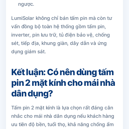
ngược.
LumiSolar không chỉ bán tấm pin mà còn tư
vấn đồng bộ toàn hệ thống gồm tấm pin,
inverter, pin lưu trữ, tủ điện bảo vệ, chống
sét, tiếp địa, khung giàn, dây dẫn và ứng
dụng giám sát.
Kết luận: Có nên dùng tấm
pin 2 mặt kính cho mái nhà
dân dụng?
Tấm pin 2 mặt kính là lựa chọn rất đáng cân
nhắc cho mái nhà dân dụng nếu khách hàng
ưu tiên độ bền, tuổi thọ, khả năng chống ẩm