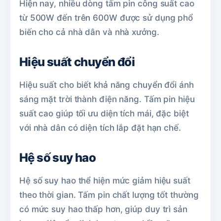
Hiện nay, nhiều dòng tấm pin công suất cao
từ 500W đến trên 600W được sử dụng phổ
biến cho cả nhà dân và nhà xưởng.
Hiệu suất chuyển đổi
Hiệu suất cho biết khả năng chuyển đổi ánh
sáng mặt trời thành điện năng. Tấm pin hiệu
suất cao giúp tối ưu diện tích mái, đặc biệt
với nhà dân có diện tích lắp đặt hạn chế.
Hệ số suy hao
Hệ số suy hao thể hiện mức giảm hiệu suất
theo thời gian. Tấm pin chất lượng tốt thường
có mức suy hao thấp hơn, giúp duy trì sản