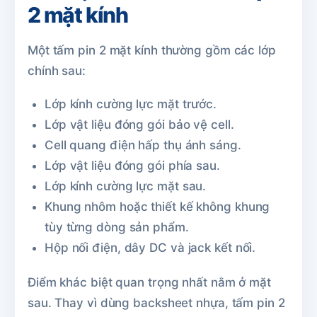
2 mặt kính
Một tấm pin 2 mặt kính thường gồm các lớp
chính sau:
Lớp kính cường lực mặt trước.
Lớp vật liệu đóng gói bảo vệ cell.
Cell quang điện hấp thụ ánh sáng.
Lớp vật liệu đóng gói phía sau.
Lớp kính cường lực mặt sau.
Khung nhôm hoặc thiết kế không khung
tùy từng dòng sản phẩm.
Hộp nối điện, dây DC và jack kết nối.
Điểm khác biệt quan trọng nhất nằm ở mặt
sau. Thay vì dùng backsheet nhựa, tấm pin 2