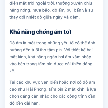
điện mặt trời ngoài trời, thường xuyên chịu
nắng nóng, mưa bão, độ ẩm, bụi bẩn và sự
thay đổi nhiệt độ giữa ngày và đêm.
Khả năng chống ẩm tốt
Độ ẩm là một trong những yếu tố có thể ảnh
hưởng đến tuổi thọ tấm pin. Với thiết kế hai
mặt kính, khả năng ngăn hơi ẩm xâm nhập
vào bên trong tấm pin được cải thiện đáng
kể.
Tại các khu vực ven biển hoặc nơi có độ ẩm
cao như Hải Phòng, tấm pin 2 mặt kính là lựa
chọn đáng cân nhắc cho các công trình cần
độ bền dài hạn.