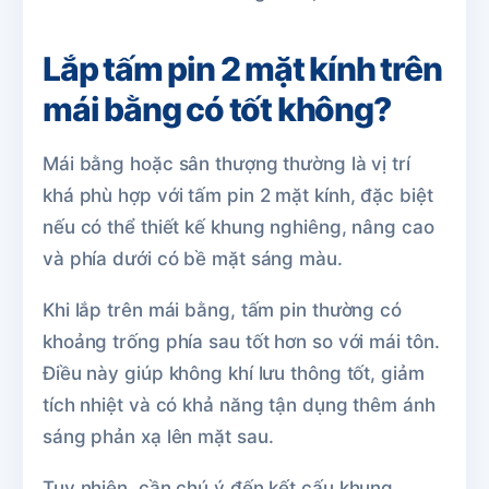
Lắp tấm pin 2 mặt kính trên
mái bằng có tốt không?
Mái bằng hoặc sân thượng thường là vị trí
khá phù hợp với tấm pin 2 mặt kính, đặc biệt
nếu có thể thiết kế khung nghiêng, nâng cao
và phía dưới có bề mặt sáng màu.
Khi lắp trên mái bằng, tấm pin thường có
khoảng trống phía sau tốt hơn so với mái tôn.
Điều này giúp không khí lưu thông tốt, giảm
tích nhiệt và có khả năng tận dụng thêm ánh
sáng phản xạ lên mặt sau.
Tuy nhiên, cần chú ý đến kết cấu khung,