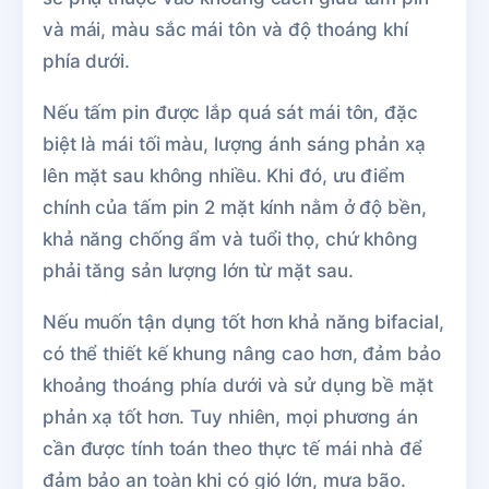
và mái, màu sắc mái tôn và độ thoáng khí
phía dưới.
Nếu tấm pin được lắp quá sát mái tôn, đặc
biệt là mái tối màu, lượng ánh sáng phản xạ
lên mặt sau không nhiều. Khi đó, ưu điểm
chính của tấm pin 2 mặt kính nằm ở độ bền,
khả năng chống ẩm và tuổi thọ, chứ không
phải tăng sản lượng lớn từ mặt sau.
Nếu muốn tận dụng tốt hơn khả năng bifacial,
có thể thiết kế khung nâng cao hơn, đảm bảo
khoảng thoáng phía dưới và sử dụng bề mặt
phản xạ tốt hơn. Tuy nhiên, mọi phương án
cần được tính toán theo thực tế mái nhà để
đảm bảo an toàn khi có gió lớn, mưa bão.