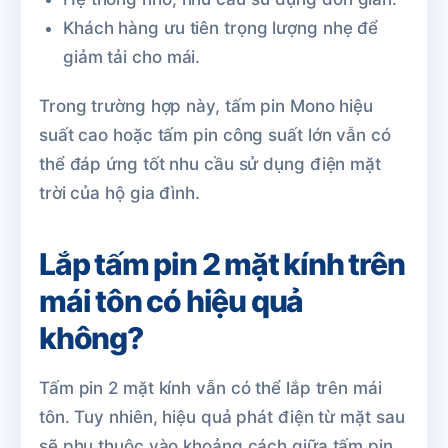
Khách hàng ưu tiên trọng lượng nhẹ để
giảm tải cho mái.
Trong trường hợp này, tấm pin Mono hiệu
suất cao hoặc tấm pin công suất lớn vẫn có
thể đáp ứng tốt nhu cầu sử dụng điện mặt
trời của hộ gia đình.
Lắp tấm pin 2 mặt kính trên
mái tôn có hiệu quả
không?
Tấm pin 2 mặt kính vẫn có thể lắp trên mái
tôn. Tuy nhiên, hiệu quả phát điện từ mặt sau
sẽ phụ thuộc vào khoảng cách giữa tấm pin