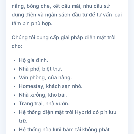
nắng, bóng che, kết cấu mái, nhu cầu sử
dụng điện và ngân sách đầu tư để tư vấn loại
tấm pin phù hợp.
Chúng tôi cung cấp giải pháp điện mặt trời
cho:
Hộ gia đình.
Nhà phố, biệt thự.
Văn phòng, cửa hàng.
Homestay, khách sạn nhỏ.
Nhà xưởng, kho bãi.
Trang trại, nhà vườn.
Hệ thống điện mặt trời Hybrid có pin lưu
trữ.
Hệ thống hòa lưới bám tải không phát