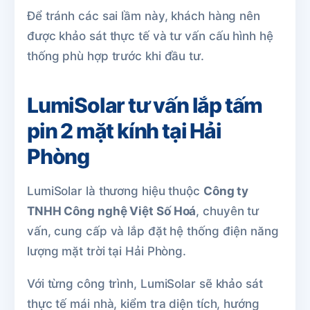
Để tránh các sai lầm này, khách hàng nên
được khảo sát thực tế và tư vấn cấu hình hệ
thống phù hợp trước khi đầu tư.
LumiSolar tư vấn lắp tấm
pin 2 mặt kính tại Hải
Phòng
LumiSolar là thương hiệu thuộc
Công ty
TNHH Công nghệ Việt Số Hoá
, chuyên tư
vấn, cung cấp và lắp đặt hệ thống điện năng
lượng mặt trời tại Hải Phòng.
Với từng công trình, LumiSolar sẽ khảo sát
thực tế mái nhà, kiểm tra diện tích, hướng