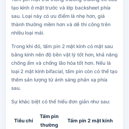
tạo kính ở mặt trước và lớp backsheet phía
sau. Loại này có ưu điểm là nhẹ hơn, giá
thành thường mềm hơn và dễ thi công trên
nhiều loại mái.
Trong khi đó, tấm pin 2 mặt kính có mặt sau
bằng kính nên độ bền vật lý tốt hơn, khả năng
chống ẩm và chống lão hóa tốt hơn. Nếu là
loại 2 mặt kính bifacial, tấm pin còn có thể tạo
thêm sản lượng từ ánh sáng phản xạ phía
sau.
Sự khác biệt có thể hiểu đơn giản như sau:
Tấm pin
Tiêu chí
Tấm pin 2 mặt kính
thường