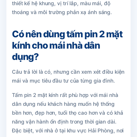
thiết kế hệ khung, vị trí lắp, màu mái, độ
thoáng và môi trường phản xạ ánh sáng.
Có nên dùng tấm pin 2 mặt
kính cho mái nhà dân
dụng?
Câu trả lời là có, nhưng cần xem xét điều kiện
mái và mục tiêu đầu tư của từng gia đình.
Tấm pin 2 mặt kính rất phù hợp với mái nhà
dân dụng nếu khách hàng muốn hệ thống
bền hơn, đẹp hơn, tuổi thọ cao hơn và có khả
năng vận hành ổn định trong thời gian dài.
Đặc biệt, với nhà ở tại khu vực Hải Phòng, nơi