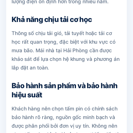
lượng điện ổn định hơn trong nhiều năm.
Khả năng chịu tải cơ học
Thông số chịu tải gió, tải tuyết hoặc tải cơ
học rất quan trọng, đặc biệt với khu vực có
mưa bão. Mái nhà tại Hải Phòng cần được
khảo sát để lựa chọn hệ khung và phương án
lắp đặt an toàn.
Bảo hành sản phẩm và bảo hành
hiệu suất
Khách hàng nên chọn tấm pin có chính sách
bảo hành rõ ràng, nguồn gốc minh bạch và
được phân phối bởi đơn vị uy tín. Không nên