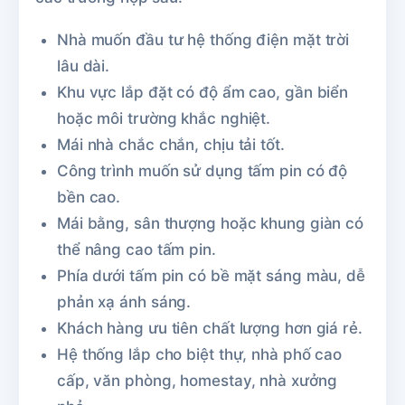
Nhà muốn đầu tư hệ thống điện mặt trời
lâu dài.
Khu vực lắp đặt có độ ẩm cao, gần biển
hoặc môi trường khắc nghiệt.
Mái nhà chắc chắn, chịu tải tốt.
Công trình muốn sử dụng tấm pin có độ
bền cao.
Mái bằng, sân thượng hoặc khung giàn có
thể nâng cao tấm pin.
Phía dưới tấm pin có bề mặt sáng màu, dễ
phản xạ ánh sáng.
Khách hàng ưu tiên chất lượng hơn giá rẻ.
Hệ thống lắp cho biệt thự, nhà phố cao
cấp, văn phòng, homestay, nhà xưởng