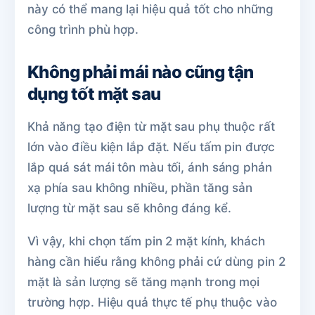
này có thể mang lại hiệu quả tốt cho những
công trình phù hợp.
Không phải mái nào cũng tận
dụng tốt mặt sau
Khả năng tạo điện từ mặt sau phụ thuộc rất
lớn vào điều kiện lắp đặt. Nếu tấm pin được
lắp quá sát mái tôn màu tối, ánh sáng phản
xạ phía sau không nhiều, phần tăng sản
lượng từ mặt sau sẽ không đáng kể.
Vì vậy, khi chọn tấm pin 2 mặt kính, khách
hàng cần hiểu rằng không phải cứ dùng pin 2
mặt là sản lượng sẽ tăng mạnh trong mọi
trường hợp. Hiệu quả thực tế phụ thuộc vào