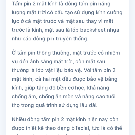
Tấm pin 2 mặt kính là dòng tấm pin năng
lượng mặt trời có cấu tạo sử dụng kính cường
lực ở cả mặt trước và mặt sau thay vì mặt
trước là kính, mặt sau là lớp backsheet nhựa
như các dòng pin truyền thống.
Ở tấm pin thông thường, mặt trước có nhiệm
vụ đón ánh sáng mặt trời, còn mặt sau
thường là lớp vật liệu bảo vệ. Với tấm pin 2
mặt kính, cả hai mặt đều được bảo vệ bằng
kính, giúp tăng độ bền cơ học, khả năng
chống ẩm, chống ăn mòn và nâng cao tuổi
thọ trong quá trình sử dụng lâu dài.
Nhiều dòng tấm pin 2 mặt kính hiện nay còn
được thiết kế theo dạng bifacial, tức là có thể