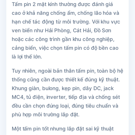
Tấm pin 2 mặt kính thường được đánh giá
cao ở khả năng chống ẩm, chống lão hóa và
hạn chế tác động từ môi trường. Với khu vực
ven biển như Hải Phòng, Cát Hải, Đồ Sơn
hoặc các công trình gần khu công nghiệp,
cảng biển, việc chọn tấm pin có độ bền cao
là lợi thế lớn.
Tuy nhiên, ngoài bản thân tấm pin, toàn bộ hệ
thống cũng cần được thiết kế đúng kỹ thuật.
Khung giàn, bulong, kẹp pin, dây DC, jack
MC4, tủ điện, inverter, tiếp địa và chống sét
đều cần chọn đúng loại, đúng tiêu chuẩn và
phù hợp môi trường lắp đặt.
Một tấm pin tốt nhưng lắp đặt sai kỹ thuật