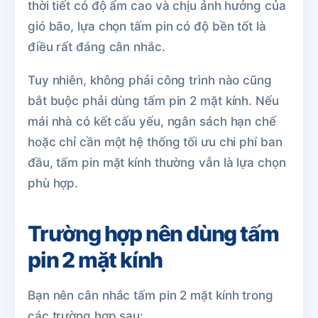
thời tiết có độ ẩm cao và chịu ảnh hưởng của
gió bão, lựa chọn tấm pin có độ bền tốt là
điều rất đáng cân nhắc.
Tuy nhiên, không phải công trình nào cũng
bắt buộc phải dùng tấm pin 2 mặt kính. Nếu
mái nhà có kết cấu yếu, ngân sách hạn chế
hoặc chỉ cần một hệ thống tối ưu chi phí ban
đầu, tấm pin mặt kính thường vẫn là lựa chọn
phù hợp.
Trường hợp nên dùng tấm
pin 2 mặt kính
Bạn nên cân nhắc tấm pin 2 mặt kính trong
các trường hợp sau: