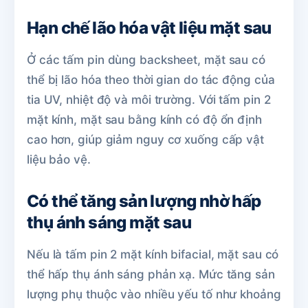
Hạn chế lão hóa vật liệu mặt sau
Ở các tấm pin dùng backsheet, mặt sau có
thể bị lão hóa theo thời gian do tác động của
tia UV, nhiệt độ và môi trường. Với tấm pin 2
mặt kính, mặt sau bằng kính có độ ổn định
cao hơn, giúp giảm nguy cơ xuống cấp vật
liệu bảo vệ.
Có thể tăng sản lượng nhờ hấp
thụ ánh sáng mặt sau
Nếu là tấm pin 2 mặt kính bifacial, mặt sau có
thể hấp thụ ánh sáng phản xạ. Mức tăng sản
lượng phụ thuộc vào nhiều yếu tố như khoảng