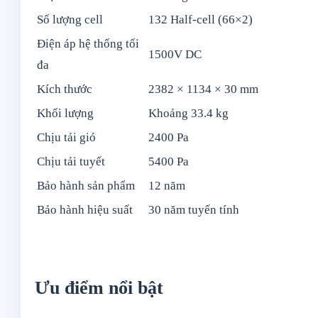
Số lượng cell
132 Half-cell (66×2)
Điện áp hệ thống tối
1500V DC
đa
Kích thước
2382 × 1134 × 30 mm
Khối lượng
Khoảng 33.4 kg
Chịu tải gió
2400 Pa
Chịu tải tuyết
5400 Pa
Bảo hành sản phẩm
12 năm
Bảo hành hiệu suất
30 năm tuyến tính
Ưu điểm nổi bật