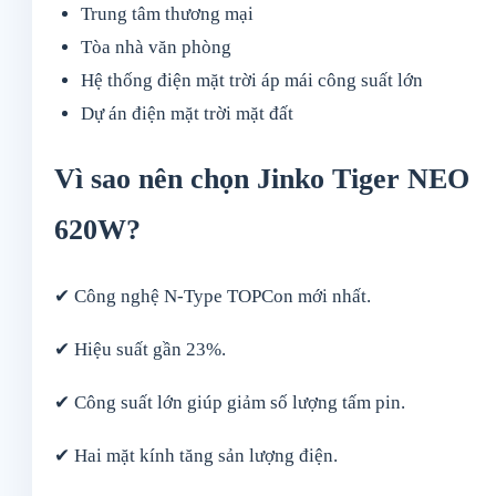
Trung tâm thương mại
Tòa nhà văn phòng
Hệ thống điện mặt trời áp mái công suất lớn
Dự án điện mặt trời mặt đất
Vì sao nên chọn Jinko Tiger NEO
620W?
✔ Công nghệ N-Type TOPCon mới nhất.
✔ Hiệu suất gần 23%.
✔ Công suất lớn giúp giảm số lượng tấm pin.
✔ Hai mặt kính tăng sản lượng điện.