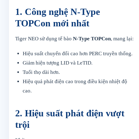
1. Công nghệ N-Type
TOPCon mới nhất
Tiger NEO sử dụng tế bào
N-Type TOPCon
, mang lại:
Hiệu suất chuyển đổi cao hơn PERC truyền thống.
Giảm hiện tượng LID và LeTID.
Tuổi thọ dài hơn.
Hiệu quả phát điện cao trong điều kiện nhiệt độ
cao.
2. Hiệu suất phát điện vượt
trội