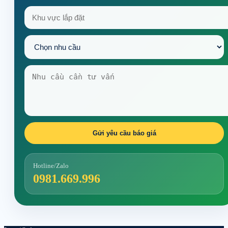
Gửi yêu cầu báo giá
Hotline/Zalo
0981.669.996