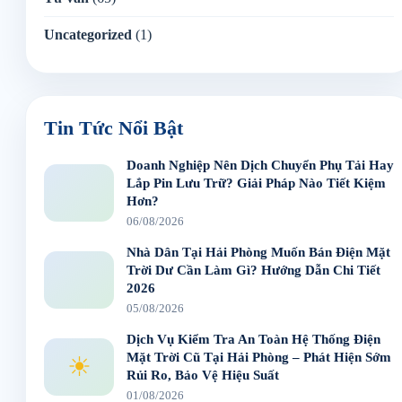
Uncategorized
(1)
Tin Tức Nổi Bật
Doanh Nghiệp Nên Dịch Chuyển Phụ Tải Hay
Lắp Pin Lưu Trữ? Giải Pháp Nào Tiết Kiệm
Hơn?
06/08/2026
Nhà Dân Tại Hải Phòng Muốn Bán Điện Mặt
Trời Dư Cần Làm Gì? Hướng Dẫn Chi Tiết
2026
05/08/2026
Dịch Vụ Kiểm Tra An Toàn Hệ Thống Điện
Mặt Trời Cũ Tại Hải Phòng – Phát Hiện Sớm
☀
Rủi Ro, Bảo Vệ Hiệu Suất
01/08/2026