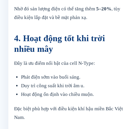
Nhờ đó sản lượng điện có thể tăng thêm
5–20%
, tùy
điều kiện lắp đặt và bề mặt phản xạ.
4. Hoạt động tốt khi trời
nhiều mây
Đây là ưu điểm nổi bật của cell N-Type:
Phát điện sớm vào buổi sáng.
Duy trì công suất khi trời âm u.
Hoạt động ổn định vào chiều muộn.
Đặc biệt phù hợp với điều kiện khí hậu miền Bắc Việt
Nam.