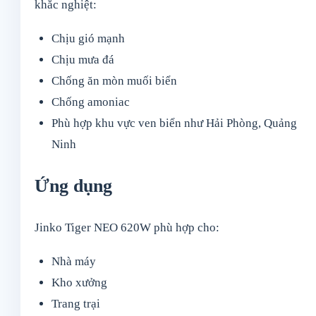
khắc nghiệt:
Chịu gió mạnh
Chịu mưa đá
Chống ăn mòn muối biển
Chống amoniac
Phù hợp khu vực ven biển như Hải Phòng, Quảng
Ninh
Ứng dụng
Jinko Tiger NEO 620W phù hợp cho:
Nhà máy
Kho xưởng
Trang trại