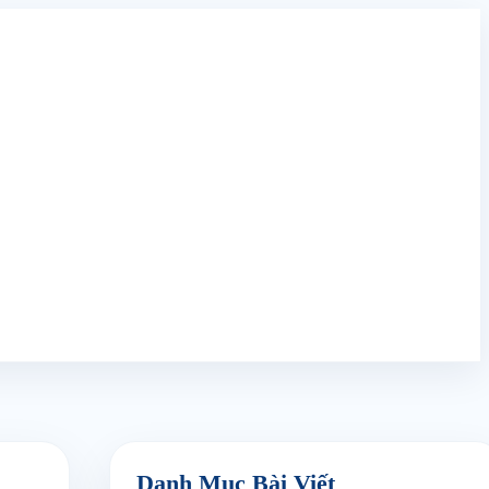
Danh Mục Bài Viết