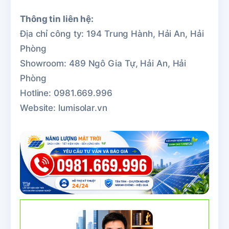
Thông tin liên hệ:
Địa chỉ công ty: 194 Trung Hành, Hải An, Hải
Phòng
Showroom: 489 Ngô Gia Tự, Hải An, Hải
Phòng
Hotline: 0981.669.996
Website: lumisolar.vn