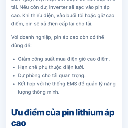
tải. Nếu còn dư, inverter sẽ sạc vào pin áp
cao. Khi thiếu điện, vào buổi tối hoặc giờ cao
điểm, pin sẽ xả điện cấp lại cho tải.
Với doanh nghiệp, pin áp cao còn có thể
dùng để:
Giảm công suất mua điện giờ cao điểm.
Hạn chế phụ thuộc điện lưới.
Dự phòng cho tải quan trọng.
Kết hợp với hệ thống EMS để quản lý năng
lượng thông minh.
Ưu điểm của pin lithium áp
cao