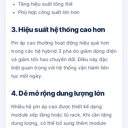
Tăng hiệu suất tổng thể
Phù hợp công suất lớn hơn
3. Hiệu suất hệ thống cao hơn
Pin áp cao thường hoạt động hiệu quả hơn
trong các hệ hybrid 3 pha do giảm dòng điện
và giảm tổn hao chuyển đổi. Điều này đặc
biệt quan trọng với hệ thống vận hành liên
tục mỗi ngày.
4. Dễ mở rộng dung lượng lớn
Nhiều hệ pin áp cao được thiết kế dạng
module xếp tầng hoặc tủ rack. Khi cần tăng
dung lượng, có thể bổ sung thêm module