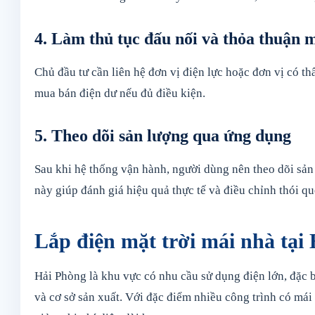
4. Làm thủ tục đấu nối và thỏa thuận 
Chủ đầu tư cần liên hệ đơn vị điện lực hoặc đơn vị có th
mua bán điện dư nếu đủ điều kiện.
5. Theo dõi sản lượng qua ứng dụng
Sau khi hệ thống vận hành, người dùng nên theo dõi sản 
này giúp đánh giá hiệu quả thực tế và điều chỉnh thói q
Lắp điện mặt trời mái nhà tạ
Hải Phòng là khu vực có nhu cầu sử dụng điện lớn, đặc b
và cơ sở sản xuất. Với đặc điểm nhiều công trình có mái