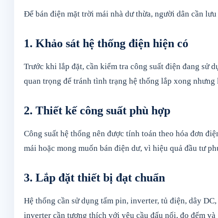
Để bán điện mặt trời mái nhà dư thừa, người dân cần lưu
1. Khảo sát hệ thống điện hiện có
Trước khi lắp đặt, cần kiểm tra công suất điện đang sử dụ
quan trọng để tránh tình trạng hệ thống lắp xong nhưng 
2. Thiết kế công suất phù hợp
Công suất hệ thống nên được tính toán theo hóa đơn điệ
mái hoặc mong muốn bán điện dư, vì hiệu quả đầu tư phụ 
3. Lắp đặt thiết bị đạt chuẩn
Hệ thống cần sử dụng tấm pin, inverter, tủ điện, dây DC, 
inverter cần tương thích với yêu cầu đấu nối, đo đếm và 