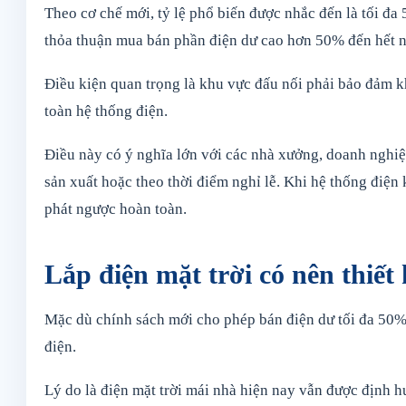
Theo cơ chế mới, tỷ lệ phổ biến được nhắc đến là tối đa 
thỏa thuận mua bán phần điện dư cao hơn 50% đến hết 
Điều kiện quan trọng là khu vực đấu nối phải bảo đảm k
toàn hệ thống điện.
Điều này có ý nghĩa lớn với các nhà xưởng, doanh nghiệp
sản xuất hoặc theo thời điểm nghỉ lễ. Khi hệ thống điện
phát ngược hoàn toàn.
Lắp điện mặt trời có nên thiết
Mặc dù chính sách mới cho phép bán điện dư tối đa 50%
điện.
Lý do là điện mặt trời mái nhà hiện nay vẫn được định h