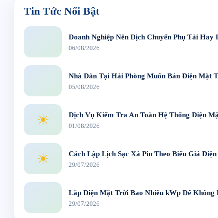
Tin Tức Nổi Bật
Doanh Nghiệp Nên Dịch Chuyển Phụ Tải Hay 
06/08/2026
Nhà Dân Tại Hải Phòng Muốn Bán Điện Mặt T
05/08/2026
Dịch Vụ Kiểm Tra An Toàn Hệ Thống Điện Mặt
☀
01/08/2026
Cách Lập Lịch Sạc Xả Pin Theo Biểu Giá Điện
☀
29/07/2026
Lắp Điện Mặt Trời Bao Nhiêu kWp Để Không
29/07/2026