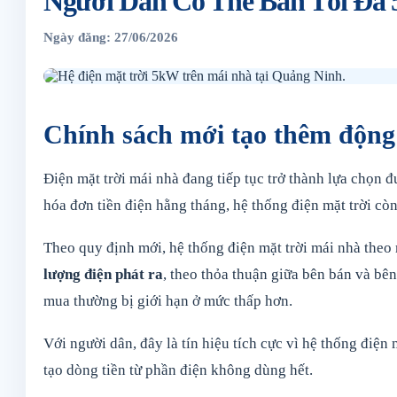
Người Dân Có Thể Bán Tối Đa
Ngày đăng: 27/06/2026
Chính sách mới tạo thêm động 
Điện mặt trời mái nhà đang tiếp tục trở thành lựa chọn
hóa đơn tiền điện hằng tháng, hệ thống điện mặt trời còn
Theo quy định mới, hệ thống điện mặt trời mái nhà the
lượng điện phát ra
, theo thỏa thuận giữa bên bán và bên
mua thường bị giới hạn ở mức thấp hơn.
Với người dân, đây là tín hiệu tích cực vì hệ thống điệ
tạo dòng tiền từ phần điện không dùng hết.