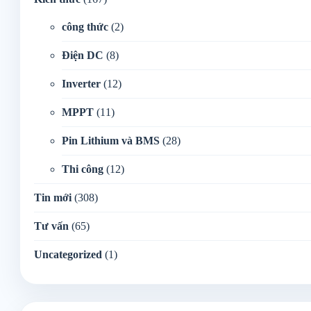
công thức
(2)
Điện DC
(8)
Inverter
(12)
MPPT
(11)
Pin Lithium và BMS
(28)
Thi công
(12)
Tin mới
(308)
Tư vấn
(65)
Uncategorized
(1)