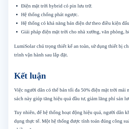
Điện mặt trời hybrid có pin lưu trữ.
Hệ thống chống phát ngược.
Hệ thống có khả năng bán điện dư theo điều kiện đấu
Giải pháp điện mặt trời cho nhà xưởng, văn phòng, h
LumiSolar chú trọng thiết kế an toàn, sử dụng thiết bị c
trình vận hành sau lắp đặt.
Kết luận
Việc người dân có thể bán tối đa 50% điện mặt trời mái nh
sách này giúp tăng hiệu quả đầu tư, giảm lãng phí sản 
Tuy nhiên, để hệ thống hoạt động hiệu quả, người dân k
dụng thực tế. Một hệ thống được tính toán đúng công suấ