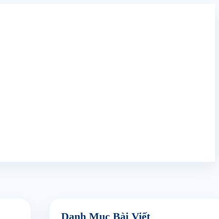
Danh Mục Bài Viết