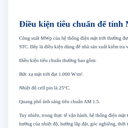
Điều kiện tiêu chuẩn để tín
Công suất MWp của hệ thống điện mặt trời thường được
STC. Đây là điều kiện dùng để nhà sản xuất kiểm tra 
Điều kiện tiêu chuẩn thường bao gồm:
Bức xạ mặt trời đạt 1.000 W/m².
Nhiệt độ cell pin là 25°C.
Quang phổ ánh sáng tiêu chuẩn AM 1.5.
Tuy nhiên, trong thực tế vận hành, hệ thống điện mặ
hưởng của nhiệt độ, hướng lắp đặt, góc nghiêng, thời t