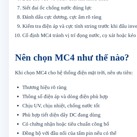
Siết đai ốc chống nước đúng lực
Đánh dấu cực dương, cực âm rõ ràng
Kiểm tra điện áp và cực tính string trước khi đấu inve
Cố định MC4 tránh vị trí đọng nước, cọ xát hoặc kéo
Nên chọn MC4 như thế nào?
Khi chọn MC4 cho hệ thống điện mặt trời, nên ưu tiên:
Thương hiệu rõ ràng
Thông số điện áp và dòng điện phù hợp
Chịu UV, chịu nhiệt, chống nước tốt
Phù hợp tiết diện dây DC đang dùng
Có chứng nhận hoặc tiêu chuẩn công bố
Đồng bộ với đầu nối của tấm pin nếu có thể