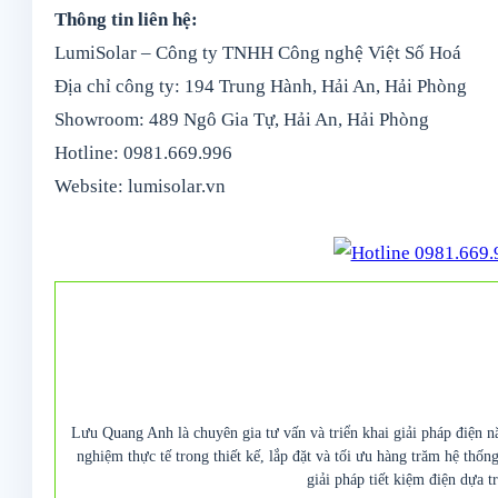
Thông tin liên hệ:
LumiSolar – Công ty TNHH Công nghệ Việt Số Hoá
Địa chỉ công ty: 194 Trung Hành, Hải An, Hải Phòng
Showroom: 489 Ngô Gia Tự, Hải An, Hải Phòng
Hotline: 0981.669.996
Website: lumisolar.vn
Lưu Quang Anh là chuyên gia tư vấn và triển khai giải pháp điện n
nghiệm thực tế trong thiết kế, lắp đặt và tối ưu hàng trăm hệ thố
giải pháp tiết kiệm điện dựa t