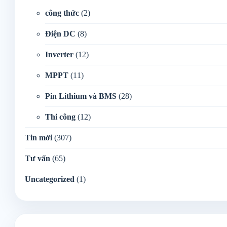
công thức
(2)
Điện DC
(8)
Inverter
(12)
MPPT
(11)
Pin Lithium và BMS
(28)
Thi công
(12)
Tin mới
(307)
Tư vấn
(65)
Uncategorized
(1)