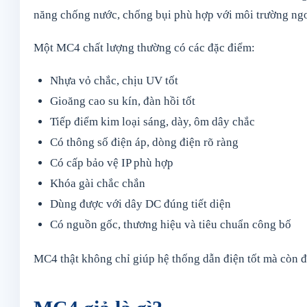
năng chống nước, chống bụi phù hợp với môi trường ngoà
Một MC4 chất lượng thường có các đặc điểm:
Nhựa vỏ chắc, chịu UV tốt
Gioăng cao su kín, đàn hồi tốt
Tiếp điểm kim loại sáng, dày, ôm dây chắc
Có thông số điện áp, dòng điện rõ ràng
Có cấp bảo vệ IP phù hợp
Khóa gài chắc chắn
Dùng được với dây DC đúng tiết diện
Có nguồn gốc, thương hiệu và tiêu chuẩn công bố
MC4 thật không chỉ giúp hệ thống dẫn điện tốt mà còn đ