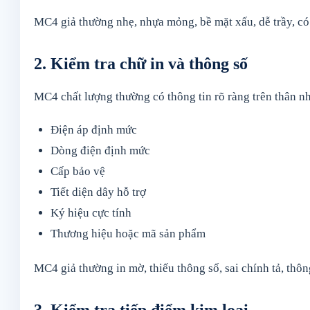
MC4 giả thường nhẹ, nhựa mỏng, bề mặt xấu, dễ trầy, có 
2. Kiểm tra chữ in và thông số
MC4 chất lượng thường có thông tin rõ ràng trên thân n
Điện áp định mức
Dòng điện định mức
Cấp bảo vệ
Tiết diện dây hỗ trợ
Ký hiệu cực tính
Thương hiệu hoặc mã sản phẩm
MC4 giả thường in mờ, thiếu thông số, sai chính tả, thô