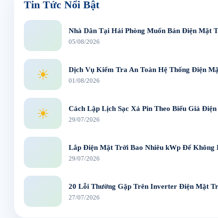
Tin Tức Nổi Bật
Nhà Dân Tại Hải Phòng Muốn Bán Điện Mặt T
05/08/2026
Dịch Vụ Kiểm Tra An Toàn Hệ Thống Điện Mặt
☀
01/08/2026
Cách Lập Lịch Sạc Xả Pin Theo Biểu Giá Điện
☀
29/07/2026
Lắp Điện Mặt Trời Bao Nhiêu kWp Để Không
29/07/2026
20 Lỗi Thường Gặp Trên Inverter Điện Mặt T
27/07/2026