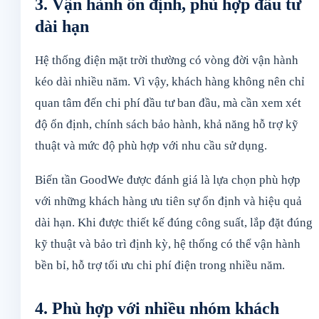
3. Vận hành ổn định, phù hợp đầu tư
dài hạn
Hệ thống điện mặt trời thường có vòng đời vận hành
kéo dài nhiều năm. Vì vậy, khách hàng không nên chỉ
quan tâm đến chi phí đầu tư ban đầu, mà cần xem xét
độ ổn định, chính sách bảo hành, khả năng hỗ trợ kỹ
thuật và mức độ phù hợp với nhu cầu sử dụng.
Biến tần GoodWe được đánh giá là lựa chọn phù hợp
với những khách hàng ưu tiên sự ổn định và hiệu quả
dài hạn. Khi được thiết kế đúng công suất, lắp đặt đúng
kỹ thuật và bảo trì định kỳ, hệ thống có thể vận hành
bền bỉ, hỗ trợ tối ưu chi phí điện trong nhiều năm.
4. Phù hợp với nhiều nhóm khách