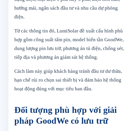
hướng mái, ngân sách đầu tư và nhu cầu dự phòng
điện.
Từ các thông tin đó, LumiSolar đề xuất cấu hình phù
hợp gồm công suất tấm pin, model biến tần GoodWe,
dung lượng pin lưu trữ, phương án tủ điện, chống sét,
tiếp địa và phương án giám sát hệ thống.
Cách làm này giúp khách hàng tránh đầu tư dư thừa,
hạn chế rủi ro chọn sai thiết bị và đảm bảo hệ thống
hoạt động đúng với mục tiêu ban đầu.
Đối tượng phù hợp với giải
pháp GoodWe có lưu trữ