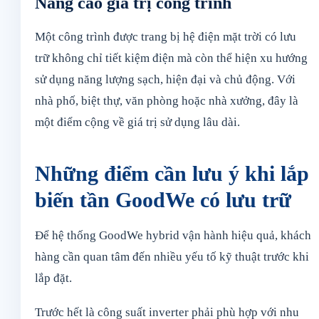
Nâng cao giá trị công trình
Một công trình được trang bị hệ điện mặt trời có lưu
trữ không chỉ tiết kiệm điện mà còn thể hiện xu hướng
sử dụng năng lượng sạch, hiện đại và chủ động. Với
nhà phố, biệt thự, văn phòng hoặc nhà xưởng, đây là
một điểm cộng về giá trị sử dụng lâu dài.
Những điểm cần lưu ý khi lắp
biến tần GoodWe có lưu trữ
Để hệ thống GoodWe hybrid vận hành hiệu quả, khách
hàng cần quan tâm đến nhiều yếu tố kỹ thuật trước khi
lắp đặt.
Trước hết là công suất inverter phải phù hợp với nhu