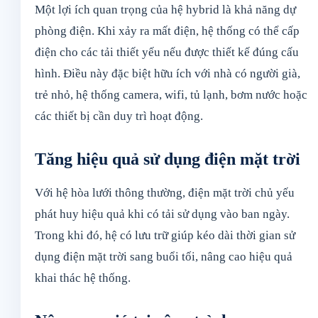
Một lợi ích quan trọng của hệ hybrid là khả năng dự
phòng điện. Khi xảy ra mất điện, hệ thống có thể cấp
điện cho các tải thiết yếu nếu được thiết kế đúng cấu
hình. Điều này đặc biệt hữu ích với nhà có người già,
trẻ nhỏ, hệ thống camera, wifi, tủ lạnh, bơm nước hoặc
các thiết bị cần duy trì hoạt động.
Tăng hiệu quả sử dụng điện mặt trời
Với hệ hòa lưới thông thường, điện mặt trời chủ yếu
phát huy hiệu quả khi có tải sử dụng vào ban ngày.
Trong khi đó, hệ có lưu trữ giúp kéo dài thời gian sử
dụng điện mặt trời sang buổi tối, nâng cao hiệu quả
khai thác hệ thống.