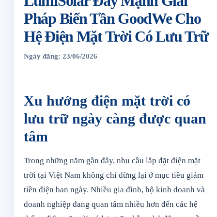
LumiSolar Đẩy Mạnh Giải
Pháp Biến Tần GoodWe Cho
Hệ Điện Mặt Trời Có Lưu Trữ
Ngày đăng: 23/06/2026
Xu hướng điện mặt trời có
lưu trữ ngày càng được quan
tâm
Trong những năm gần đây, nhu cầu lắp đặt điện mặt
trời tại Việt Nam không chỉ dừng lại ở mục tiêu giảm
tiền điện ban ngày. Nhiều gia đình, hộ kinh doanh và
doanh nghiệp đang quan tâm nhiều hơn đến các hệ