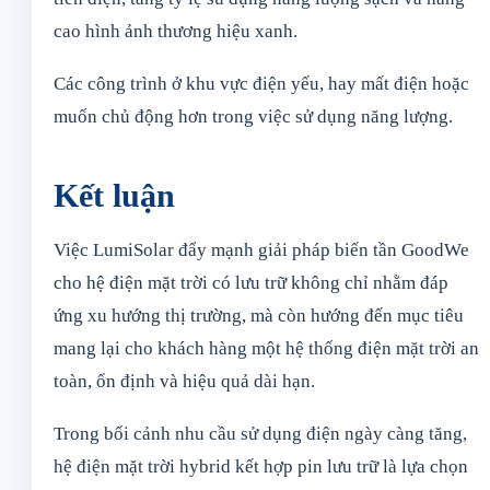
cao hình ảnh thương hiệu xanh.
Các công trình ở khu vực điện yếu, hay mất điện hoặc
muốn chủ động hơn trong việc sử dụng năng lượng.
Kết luận
Việc LumiSolar đẩy mạnh giải pháp biến tần GoodWe
cho hệ điện mặt trời có lưu trữ không chỉ nhằm đáp
ứng xu hướng thị trường, mà còn hướng đến mục tiêu
mang lại cho khách hàng một hệ thống điện mặt trời an
toàn, ổn định và hiệu quả dài hạn.
Trong bối cảnh nhu cầu sử dụng điện ngày càng tăng,
hệ điện mặt trời hybrid kết hợp pin lưu trữ là lựa chọn