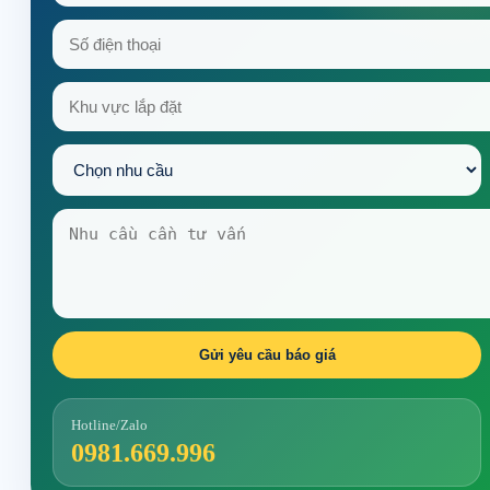
Gửi yêu cầu báo giá
Hotline/Zalo
0981.669.996