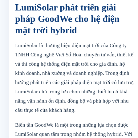
LumiSolar phát triển giải
pháp GoodWe cho hệ điện
mặt trời hybrid
LumiSolar là thương hiệu điện mặt trời của Công ty
TNHH Công nghệ Việt Số Hoá, chuyên tư vấn, thiết kế
và thi công hệ thống điện mặt trời cho gia đình, hộ
kinh doanh, nhà xưởng và doanh nghiệp. Trong định
hướng phát triển các giải pháp điện mặt trời có lưu trữ,
LumiSolar chú trọng lựa chọn những thiết bị có khả
năng vận hành ổn định, đồng bộ và phù hợp với nhu
cầu thực tế của khách hàng.
Biến tần GoodWe là một trong những lựa chọn được
LumiSolar quan tâm trong nhóm hệ thống hybrid. Với