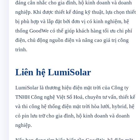
đáng cân nhắc cho gia đình, hộ kinh doanh và doanh
nghiệp. Khi được thiết kế đúng kỹ thuật, lựa chọn thiết
bị phù hợp và lắp đặt bởi đơn vị có kinh nghiệm, hệ
thống GoodWe có thể giúp khách hàng tối ưu chi phí
điện, chủ động nguồn điện và nâng cao giá trị công
trình.
Liên hệ LumiSolar
LumiSolar là thương hiệu điện mặt trời của Công ty
TNHH Công nghệ Việt Số Hoá, chuyên tư vấn, thiết kế
và thi công hệ thống điện mặt trời hòa lưới, hybrid, hệ
có pin lưu trữ cho gia đình, hộ kinh doanh và doanh
nghiệp.