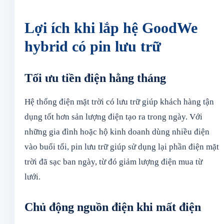
Lợi ích khi lắp hệ GoodWe
hybrid có pin lưu trữ
Tối ưu tiền điện hằng tháng
Hệ thống điện mặt trời có lưu trữ giúp khách hàng tận
dụng tốt hơn sản lượng điện tạo ra trong ngày. Với
những gia đình hoặc hộ kinh doanh dùng nhiều điện
vào buổi tối, pin lưu trữ giúp sử dụng lại phần điện mặt
trời đã sạc ban ngày, từ đó giảm lượng điện mua từ
lưới.
Chủ động nguồn điện khi mất điện