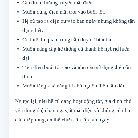
Gia đình thường xuyên mất điện.
Muốn dùng điện mặt trời vào buổi tối.
Hệ cũ tạo ra điện dư vào ban ngày nhưng không tận
dụng hết.
Có thiết bị quan trọng cần duy trì liên tục.
Muốn nâng cấp hệ thống cũ thành hệ hybrid hiện
đại.
Tiền điện buổi tối cao và nhu cầu sử dụng điện ổn
định.
Muốn tăng khả năng tự chủ nguồn điện lâu dài.
Ngược lại, nếu hệ cũ đang hoạt động tốt, gia đình chủ
yếu dùng điện ban ngày, ít mất điện và không có nhu
cầu dự phòng, có thể chưa cần lắp pin ngay.