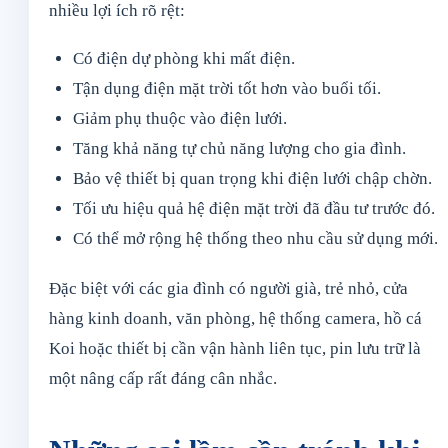
nhiều lợi ích rõ rệt:
Có điện dự phòng khi mất điện.
Tận dụng điện mặt trời tốt hơn vào buổi tối.
Giảm phụ thuộc vào điện lưới.
Tăng khả năng tự chủ năng lượng cho gia đình.
Bảo vệ thiết bị quan trọng khi điện lưới chập chờn.
Tối ưu hiệu quả hệ điện mặt trời đã đầu tư trước đó.
Có thể mở rộng hệ thống theo nhu cầu sử dụng mới.
Đặc biệt với các gia đình có người già, trẻ nhỏ, cửa
hàng kinh doanh, văn phòng, hệ thống camera, hồ cá
Koi hoặc thiết bị cần vận hành liên tục, pin lưu trữ là
một nâng cấp rất đáng cân nhắc.