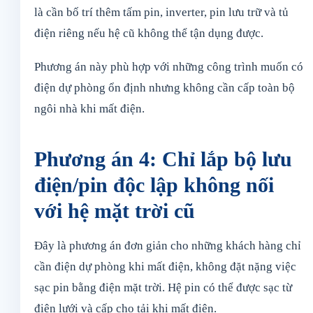
là cần bố trí thêm tấm pin, inverter, pin lưu trữ và tủ
điện riêng nếu hệ cũ không thể tận dụng được.
Phương án này phù hợp với những công trình muốn có
điện dự phòng ổn định nhưng không cần cấp toàn bộ
ngôi nhà khi mất điện.
Phương án 4: Chỉ lắp bộ lưu
điện/pin độc lập không nối
với hệ mặt trời cũ
Đây là phương án đơn giản cho những khách hàng chỉ
cần điện dự phòng khi mất điện, không đặt nặng việc
sạc pin bằng điện mặt trời. Hệ pin có thể được sạc từ
điện lưới và cấp cho tải khi mất điện.