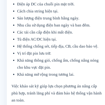
Điện áp DC của chuỗi pin mặt trời.
Cách chia string hiện tại.
Sản lượng điện trung bình hằng ngày.
Nhu cầu sử dụng điện ban ngày và ban đêm.
Các tải cần cấp điện khi mất điện.
Tủ điện AC/DC hiện tại.
Hệ thống chống sét, tiếp địa, CB, cầu dao bảo vệ.
Vị trí đặt pin lưu trữ.
Khả năng thông gió, chống ẩm, chống nắng nóng
cho khu vực đặt pin.
Khả năng mở rộng trong tương lai.
Việc khảo sát kỹ giúp lựa chọn phương án nâng cấp
phù hợp, tránh lãng phí và đảm bảo hệ thống vận hành
an toàn.