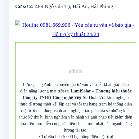
Cơ sở 2:
489 Ngô Gia Tự, Hải An, Hải Phòng
admin
Lưu Quang Anh là chuyên gia tư vấn và triển khai giải pháp
điện năng lượng mặt trời tại
LumiSolar – Thương hiệu thuộc
Công ty TNHH Công nghệ Việt Số Hoá
. Với kinh nghiệm
thực tế trong thiết kế, lắp đặt và tối ưu hàng trăm hệ thống điện
mặt trời dân dụng và doanh nghiệp, tác giả chia sẻ những kiến
thức kỹ thuật, kinh nghiệm vận hành và giải pháp tiết kiệm điện
dựa trên thực tiễn cùng các tiêu chuẩn mới nhất của ngành năng
lượng tái tạo.
• Tư vấn hơn 5.000 hệ thống điện mặt trời