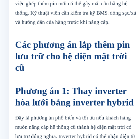
việc ghép thêm pin mới có thể gây mất cân bằng hệ
thống. Kỹ thuật viên cần kiểm tra kỹ BMS, dòng sạc/xả
và hướng dẫn của hãng trước khi nâng cấp.
Các phương án lắp thêm pin
lưu trữ cho hệ điện mặt trời
cũ
Phương án 1: Thay inverter
hòa lưới bằng inverter hybrid
Đây là phương án phổ biến và tối ưu nếu khách hàng
muốn nâng cấp hệ thống cũ thành hệ điện mặt trời có
lưu trữ đúng nghĩa. Inverter hybrid có thể nhận điện từ