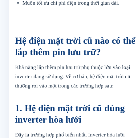
Muốn tối ưu chi phí điện trong thời gian dài.
Hệ điện mặt trời cũ nào có thể
lắp thêm pin lưu trữ?
Khả năng lắp thêm pin lưu trữ phụ thuộc lớn vào loại
inverter đang sử dụng. Về cơ bản, hệ điện mặt trời cũ
thường rơi vào một trong các trường hợp sau:
1. Hệ điện mặt trời cũ dùng
inverter hòa lưới
Đây là trường hợp phổ biến nhất. Inverter hòa lưới