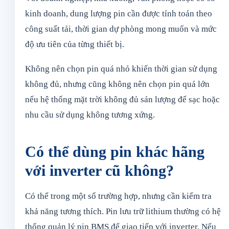
kinh doanh, dung lượng pin cần được tính toán theo
công suất tải, thời gian dự phòng mong muốn và mức
độ ưu tiên của từng thiết bị.
Không nên chọn pin quá nhỏ khiến thời gian sử dụng
không đủ, nhưng cũng không nên chọn pin quá lớn
nếu hệ thống mặt trời không đủ sản lượng để sạc hoặc
nhu cầu sử dụng không tương xứng.
Có thể dùng pin khác hãng
với inverter cũ không?
Có thể trong một số trường hợp, nhưng cần kiểm tra
khả năng tương thích. Pin lưu trữ lithium thường có hệ
thống quản lý pin BMS để giao tiếp với inverter. Nếu