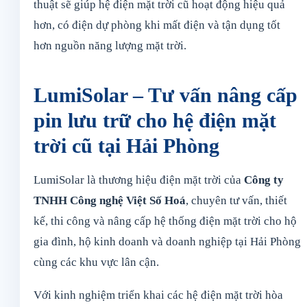
thuật sẽ giúp hệ điện mặt trời cũ hoạt động hiệu quả
hơn, có điện dự phòng khi mất điện và tận dụng tốt
hơn nguồn năng lượng mặt trời.
LumiSolar – Tư vấn nâng cấp
pin lưu trữ cho hệ điện mặt
trời cũ tại Hải Phòng
LumiSolar là thương hiệu điện mặt trời của
Công ty
TNHH Công nghệ Việt Số Hoá
, chuyên tư vấn, thiết
kế, thi công và nâng cấp hệ thống điện mặt trời cho hộ
gia đình, hộ kinh doanh và doanh nghiệp tại Hải Phòng
cùng các khu vực lân cận.
Với kinh nghiệm triển khai các hệ điện mặt trời hòa