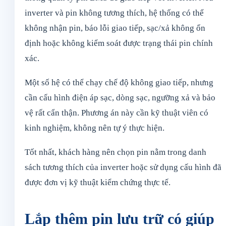
inverter và pin không tương thích, hệ thống có thể
không nhận pin, báo lỗi giao tiếp, sạc/xả không ổn
định hoặc không kiểm soát được trạng thái pin chính
xác.
Một số hệ có thể chạy chế độ không giao tiếp, nhưng
cần cấu hình điện áp sạc, dòng sạc, ngưỡng xả và bảo
vệ rất cẩn thận. Phương án này cần kỹ thuật viên có
kinh nghiệm, không nên tự ý thực hiện.
Tốt nhất, khách hàng nên chọn pin nằm trong danh
sách tương thích của inverter hoặc sử dụng cấu hình đã
được đơn vị kỹ thuật kiểm chứng thực tế.
Lắp thêm pin lưu trữ có giúp