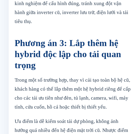
kinh nghiệm để cấu hình đúng, tránh xung đột vận
hành giữa inverter cũ, inverter lưu trữ, điện lưới và tải
tiêu thụ.
Phương án 3: Lắp thêm hệ
hybrid độc lập cho tải quan
trọng
Trong một số trường hợp, thay vì cải tạo toàn bộ hệ cũ,
khách hàng có thể lắp thêm một hệ hybrid riêng để cấp
cho các tải ưu tiên như đèn, tủ lạnh, camera, wifi, máy
tính, cửa cuốn, hồ cá hoặc thiết bị thiết yếu.
Ưu điểm là dễ kiểm soát tải dự phòng, không ảnh
hưởng quá nhiều đến hệ điện mặt trời cũ. Nhược điểm