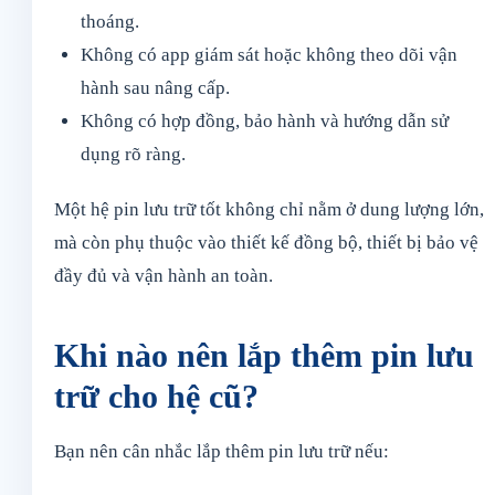
thoáng.
Không có app giám sát hoặc không theo dõi vận
hành sau nâng cấp.
Không có hợp đồng, bảo hành và hướng dẫn sử
dụng rõ ràng.
Một hệ pin lưu trữ tốt không chỉ nằm ở dung lượng lớn,
mà còn phụ thuộc vào thiết kế đồng bộ, thiết bị bảo vệ
đầy đủ và vận hành an toàn.
Khi nào nên lắp thêm pin lưu
trữ cho hệ cũ?
Bạn nên cân nhắc lắp thêm pin lưu trữ nếu: