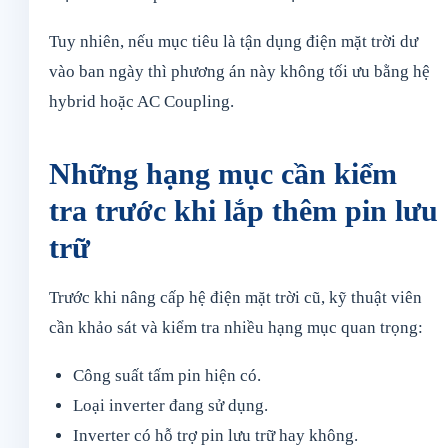
Tuy nhiên, nếu mục tiêu là tận dụng điện mặt trời dư
vào ban ngày thì phương án này không tối ưu bằng hệ
hybrid hoặc AC Coupling.
Những hạng mục cần kiểm
tra trước khi lắp thêm pin lưu
trữ
Trước khi nâng cấp hệ điện mặt trời cũ, kỹ thuật viên
cần khảo sát và kiểm tra nhiều hạng mục quan trọng:
Công suất tấm pin hiện có.
Loại inverter đang sử dụng.
Inverter có hỗ trợ pin lưu trữ hay không.