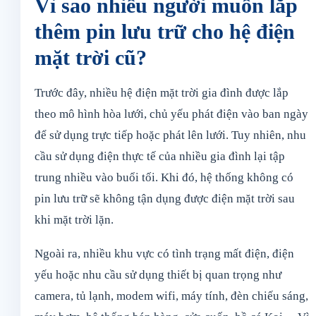
Vì sao nhiều người muốn lắp
thêm pin lưu trữ cho hệ điện
mặt trời cũ?
Trước đây, nhiều hệ điện mặt trời gia đình được lắp
theo mô hình hòa lưới, chủ yếu phát điện vào ban ngày
để sử dụng trực tiếp hoặc phát lên lưới. Tuy nhiên, nhu
cầu sử dụng điện thực tế của nhiều gia đình lại tập
trung nhiều vào buổi tối. Khi đó, hệ thống không có
pin lưu trữ sẽ không tận dụng được điện mặt trời sau
khi mặt trời lặn.
Ngoài ra, nhiều khu vực có tình trạng mất điện, điện
yếu hoặc nhu cầu sử dụng thiết bị quan trọng như
camera, tủ lạnh, modem wifi, máy tính, đèn chiếu sáng,