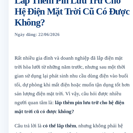
Lắp Thêm Pin Lưu Trữ Cho
Hệ Điện Mặt Trời Cũ Có Được
Không?
Ngày đăng: 22/06/2026
Rất nhiều gia đình và doanh nghiệp đã lắp điện mặt
trời hòa lưới từ những năm trước, nhưng sau một thời
gian sử dụng lại phát sinh nhu cầu dùng điện vào buổi
tối, dự phòng khi mất điện hoặc muốn tận dụng tốt hơn
sản lượng điện mặt trời. Vì vậy, câu hỏi được nhiều
người quan tâm là:
lắp thêm pin lưu trữ cho hệ điện
mặt trời cũ có được không?
Câu trả lời là
có thể lắp thêm
, nhưng không phải hệ