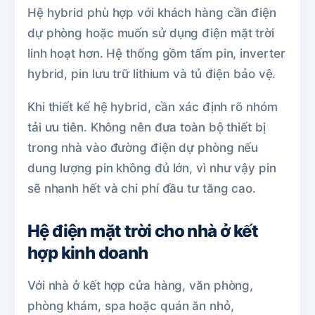
Hệ hybrid phù hợp với khách hàng cần điện
dự phòng hoặc muốn sử dụng điện mặt trời
linh hoạt hơn. Hệ thống gồm tấm pin, inverter
hybrid, pin lưu trữ lithium và tủ điện bảo vệ.
Khi thiết kế hệ hybrid, cần xác định rõ nhóm
tải ưu tiên. Không nên đưa toàn bộ thiết bị
trong nhà vào đường điện dự phòng nếu
dung lượng pin không đủ lớn, vì như vậy pin
sẽ nhanh hết và chi phí đầu tư tăng cao.
Hệ điện mặt trời cho nhà ở kết
hợp kinh doanh
Với nhà ở kết hợp cửa hàng, văn phòng,
phòng khám, spa hoặc quán ăn nhỏ,