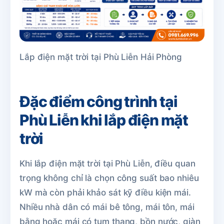
Lắp điện mặt trời tại Phù Liễn Hải Phòng
Đặc điểm công trình tại
Phù Liễn khi lắp điện mặt
trời
Khi lắp điện mặt trời tại Phù Liễn, điều quan
trọng không chỉ là chọn công suất bao nhiêu
kW mà còn phải khảo sát kỹ điều kiện mái.
Nhiều nhà dân có mái bê tông, mái tôn, mái
bằng hoặc mái có tum thang, bồn nước, giàn