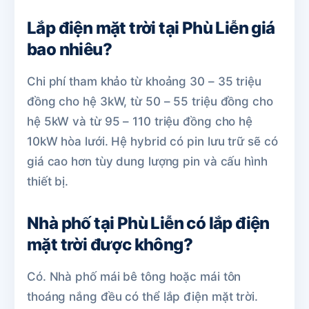
Lắp điện mặt trời tại Phù Liễn giá
bao nhiêu?
Chi phí tham khảo từ khoảng 30 – 35 triệu
đồng cho hệ 3kW, từ 50 – 55 triệu đồng cho
hệ 5kW và từ 95 – 110 triệu đồng cho hệ
10kW hòa lưới. Hệ hybrid có pin lưu trữ sẽ có
giá cao hơn tùy dung lượng pin và cấu hình
thiết bị.
Nhà phố tại Phù Liễn có lắp điện
mặt trời được không?
Có. Nhà phố mái bê tông hoặc mái tôn
thoáng nắng đều có thể lắp điện mặt trời.