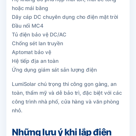
hoặc mái bằng
Dây cáp DC chuyên dụng cho điện mặt trời
Đầu nối MC4
Tủ điện bảo vệ DC/AC
Chống sét lan truyền
Aptomat bảo vệ
Hệ tiếp địa an toàn
Ứng dụng giám sát sản lượng điện
LumiSolar chú trọng thi công gọn gàng, an
toàn, thẩm mỹ và dễ bảo trì, đặc biệt với các
công trình nhà phố, cửa hàng và văn phòng
nhỏ.
Những lưu ý khi lắp điện