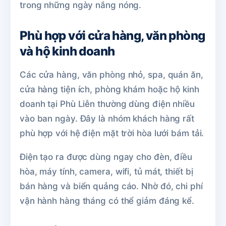
trong những ngày nắng nóng.
Phù hợp với cửa hàng, văn phòng
và hộ kinh doanh
Các cửa hàng, văn phòng nhỏ, spa, quán ăn,
cửa hàng tiện ích, phòng khám hoặc hộ kinh
doanh tại Phù Liễn thường dùng điện nhiều
vào ban ngày. Đây là nhóm khách hàng rất
phù hợp với hệ điện mặt trời hòa lưới bám tải.
Điện tạo ra được dùng ngay cho đèn, điều
hòa, máy tính, camera, wifi, tủ mát, thiết bị
bán hàng và biển quảng cáo. Nhờ đó, chi phí
vận hành hàng tháng có thể giảm đáng kể.