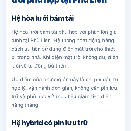
Hệ hòa lưới bám tải
Hệ hòa lưới bám tải phù hợp với phần lớn gia
đình tại Phù Liễn. Hệ thống hoạt động bằng
cách ưu tiên sử dụng điện mặt trời cho thiết
bị trong nhà. Khi điện mặt trời không đủ, điện
lưới sẽ tự động bù thêm.
Ưu điểm của phương án này là chi phí đầu tư
hợp lý, vận hành đơn giản, không cần pin lưu
trữ và phù hợp với mục tiêu giảm tiền điện
hàng tháng.
Hệ hybrid có pin lưu trữ