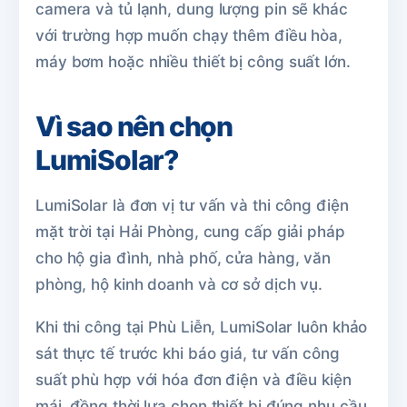
camera và tủ lạnh, dung lượng pin sẽ khác
với trường hợp muốn chạy thêm điều hòa,
máy bơm hoặc nhiều thiết bị công suất lớn.
Vì sao nên chọn
LumiSolar?
LumiSolar là đơn vị tư vấn và thi công điện
mặt trời tại Hải Phòng, cung cấp giải pháp
cho hộ gia đình, nhà phố, cửa hàng, văn
phòng, hộ kinh doanh và cơ sở dịch vụ.
Khi thi công tại Phù Liễn, LumiSolar luôn khảo
sát thực tế trước khi báo giá, tư vấn công
suất phù hợp với hóa đơn điện và điều kiện
mái, đồng thời lựa chọn thiết bị đúng nhu cầu