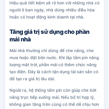
Hiệu quả tiết kiệm sẽ rõ hơn với những nhà có
người ở ban ngày, nhà dùng nhiều điều hòa
hoặc có hoạt động kinh doanh tại nhà.
Tăng giá trị sử dụng cho phần
mái nhà
Mái nhà thường chỉ dùng để che nắng, che
mưa hoặc đặt bồn nước. Khi lắp tấm pin năng
lượng mặt trời, phần mái có thêm chức năng
tạo điện. Đây là cách tận dụng tài sản sẵn có
để tạo ra giá trị lâu dài.
Ngoài ra, hệ thống tấm pin còn giúp che bớt
nắng trực tiếp xuống mái. Nếu bố trí hợp lý,
không gian tầng trên cùng có thể dễ chịu hơn