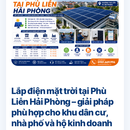
Lắp điện mặt trời tại Phù
Liễn Hải Phòng – giải pháp
phù hợp cho khu dân cư,
nhà phố và hộ kinh doanh