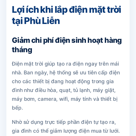
Lợi ích khi lắp điện mặt trời
tại Phù Liễn
Giảm chi phí điện sinh hoạt hàng
tháng
Điện mặt trời giúp tạo ra điện ngay trên mái
nhà. Ban ngày, hệ thống sẽ ưu tiên cấp điện
cho các thiết bị đang hoạt động trong gia
đình như điều hòa, quạt, tủ lạnh, máy giặt,
máy bơm, camera, wifi, máy tính và thiết bị
bếp.
Nhờ sử dụng trực tiếp phần điện tự tạo ra,
gia đình có thể giảm lượng điện mua từ lưới.