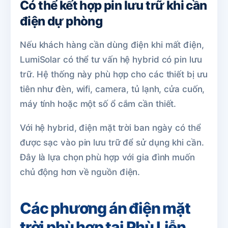
Có thể kết hợp pin lưu trữ khi cần
điện dự phòng
Nếu khách hàng cần dùng điện khi mất điện,
LumiSolar có thể tư vấn hệ hybrid có pin lưu
trữ. Hệ thống này phù hợp cho các thiết bị ưu
tiên như đèn, wifi, camera, tủ lạnh, cửa cuốn,
máy tính hoặc một số ổ cắm cần thiết.
Với hệ hybrid, điện mặt trời ban ngày có thể
được sạc vào pin lưu trữ để sử dụng khi cần.
Đây là lựa chọn phù hợp với gia đình muốn
chủ động hơn về nguồn điện.
Các phương án điện mặt
trời phù hợp tại Phù Liễn