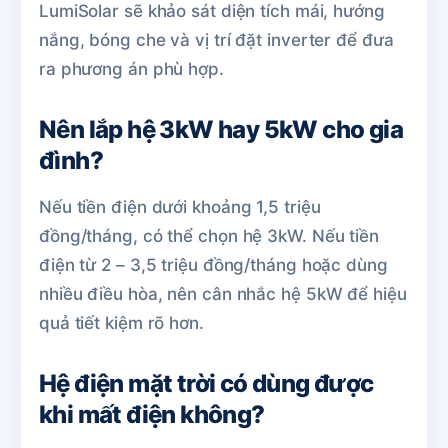
LumiSolar sẽ khảo sát diện tích mái, hướng
nắng, bóng che và vị trí đặt inverter để đưa
ra phương án phù hợp.
Nên lắp hệ 3kW hay 5kW cho gia
đình?
Nếu tiền điện dưới khoảng 1,5 triệu
đồng/tháng, có thể chọn hệ 3kW. Nếu tiền
điện từ 2 – 3,5 triệu đồng/tháng hoặc dùng
nhiều điều hòa, nên cân nhắc hệ 5kW để hiệu
quả tiết kiệm rõ hơn.
Hệ điện mặt trời có dùng được
khi mất điện không?