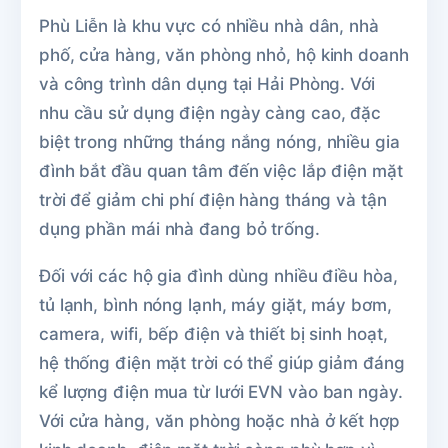
Phù Liễn là khu vực có nhiều nhà dân, nhà
phố, cửa hàng, văn phòng nhỏ, hộ kinh doanh
và công trình dân dụng tại Hải Phòng. Với
nhu cầu sử dụng điện ngày càng cao, đặc
biệt trong những tháng nắng nóng, nhiều gia
đình bắt đầu quan tâm đến việc lắp điện mặt
trời để giảm chi phí điện hàng tháng và tận
dụng phần mái nhà đang bỏ trống.
Đối với các hộ gia đình dùng nhiều điều hòa,
tủ lạnh, bình nóng lạnh, máy giặt, máy bơm,
camera, wifi, bếp điện và thiết bị sinh hoạt,
hệ thống điện mặt trời có thể giúp giảm đáng
kể lượng điện mua từ lưới EVN vào ban ngày.
Với cửa hàng, văn phòng hoặc nhà ở kết hợp