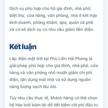
Dịch vụ phù hợp cho hộ gia đình, nhà phố,
biệt thự, cửa hàng, văn phòng, nhà ở kết hợp
kinh doanh, phòng khám, spa, quán cà phê
và cơ sở dịch vụ có nhu cầu giảm tiền điện.
Kết luận
Lắp điện mặt trời tại Phù Liễn Hải Phòng là
giải pháp phù hợp cho gia đình, nhà phố, cửa
hàng và văn phòng nhỏ muốn giảm chi phí
điện, tận dụng mái nhà và sử dụng nguồn
năng lượng sạch lâu dài.
Tùy nhu cầu thực tế, khách hàng có thể chọn
hệ hòa lưới bám tải để tiết kiệm chi phí đầu tư