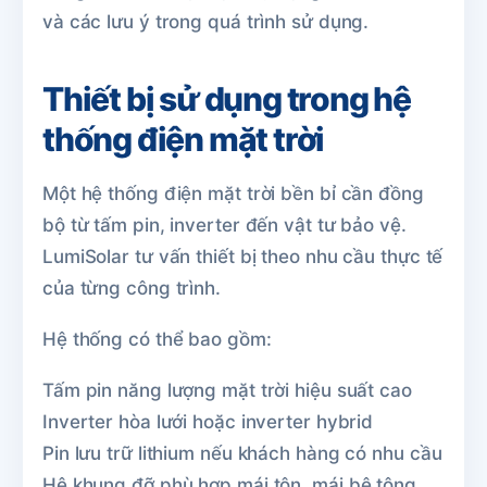
và các lưu ý trong quá trình sử dụng.
Thiết bị sử dụng trong hệ
thống điện mặt trời
Một hệ thống điện mặt trời bền bỉ cần đồng
bộ từ tấm pin, inverter đến vật tư bảo vệ.
LumiSolar tư vấn thiết bị theo nhu cầu thực tế
của từng công trình.
Hệ thống có thể bao gồm:
Tấm pin năng lượng mặt trời hiệu suất cao
Inverter hòa lưới hoặc inverter hybrid
Pin lưu trữ lithium nếu khách hàng có nhu cầu
Hệ khung đỡ phù hợp mái tôn, mái bê tông