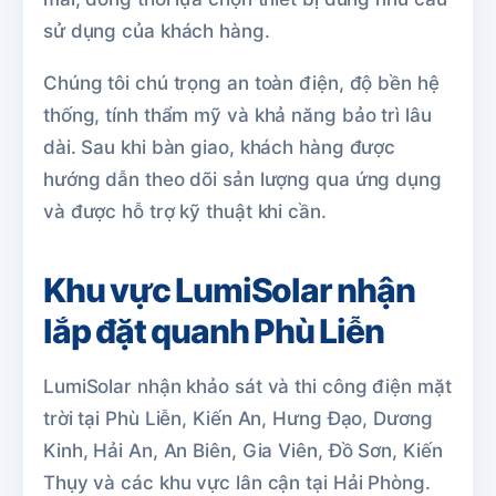
sử dụng của khách hàng.
Chúng tôi chú trọng an toàn điện, độ bền hệ
thống, tính thẩm mỹ và khả năng bảo trì lâu
dài. Sau khi bàn giao, khách hàng được
hướng dẫn theo dõi sản lượng qua ứng dụng
và được hỗ trợ kỹ thuật khi cần.
Khu vực LumiSolar nhận
lắp đặt quanh Phù Liễn
LumiSolar nhận khảo sát và thi công điện mặt
trời tại Phù Liễn, Kiến An, Hưng Đạo, Dương
Kinh, Hải An, An Biên, Gia Viên, Đồ Sơn, Kiến
Thụy và các khu vực lân cận tại Hải Phòng.