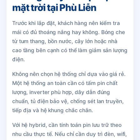
mặt trời tại Phù Liễn
Trước khi lắp đặt, khách hàng nên kiểm tra
mái có đủ thoáng nắng hay không. Bóng che
từ tum thang, bồn nước, cây lớn hoặc nhà
cao tầng bên cạnh có thể làm giảm sản lượng
điện.
Không nên chọn hệ thống chỉ dựa vào giá rẻ.
Một hệ thống an toàn cần có tấm pin chất
lượng, inverter phù hợp, dây dẫn đúng
chuẩn, tủ điện bảo vệ, chống sét lan truyền,
tiếp địa và hệ khung chắc chắn.
Với hệ hybrid, cần tính toán pin lưu trữ theo
nhu cầu thực tế. Nếu chỉ cần duy trì đèn, wifi,