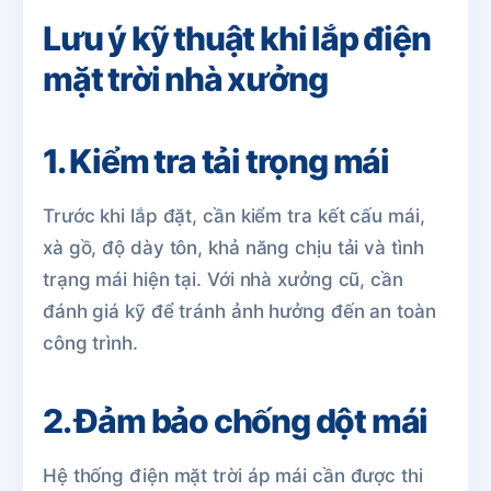
Lưu ý kỹ thuật khi lắp điện
mặt trời nhà xưởng
1. Kiểm tra tải trọng mái
Trước khi lắp đặt, cần kiểm tra kết cấu mái,
xà gồ, độ dày tôn, khả năng chịu tải và tình
trạng mái hiện tại. Với nhà xưởng cũ, cần
đánh giá kỹ để tránh ảnh hưởng đến an toàn
công trình.
2. Đảm bảo chống dột mái
Hệ thống điện mặt trời áp mái cần được thi