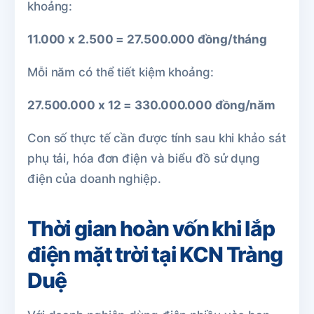
khoảng:
11.000 x 2.500 = 27.500.000 đồng/tháng
Mỗi năm có thể tiết kiệm khoảng:
27.500.000 x 12 = 330.000.000 đồng/năm
Con số thực tế cần được tính sau khi khảo sát
phụ tải, hóa đơn điện và biểu đồ sử dụng
điện của doanh nghiệp.
Thời gian hoàn vốn khi lắp
điện mặt trời tại KCN Tràng
Duệ