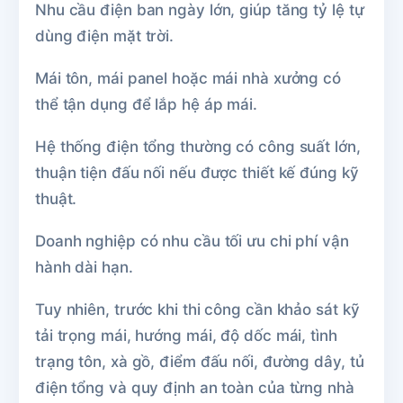
Nhu cầu điện ban ngày lớn, giúp tăng tỷ lệ tự
dùng điện mặt trời.
Mái tôn, mái panel hoặc mái nhà xưởng có
thể tận dụng để lắp hệ áp mái.
Hệ thống điện tổng thường có công suất lớn,
thuận tiện đấu nối nếu được thiết kế đúng kỹ
thuật.
Doanh nghiệp có nhu cầu tối ưu chi phí vận
hành dài hạn.
Tuy nhiên, trước khi thi công cần khảo sát kỹ
tải trọng mái, hướng mái, độ dốc mái, tình
trạng tôn, xà gồ, điểm đấu nối, đường dây, tủ
điện tổng và quy định an toàn của từng nhà