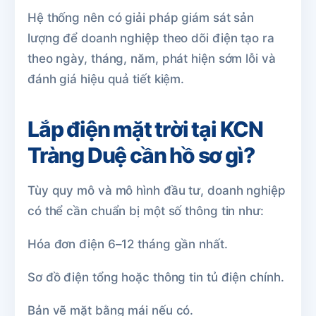
Hệ thống nên có giải pháp giám sát sản
lượng để doanh nghiệp theo dõi điện tạo ra
theo ngày, tháng, năm, phát hiện sớm lỗi và
đánh giá hiệu quả tiết kiệm.
Lắp điện mặt trời tại KCN
Tràng Duệ cần hồ sơ gì?
Tùy quy mô và mô hình đầu tư, doanh nghiệp
có thể cần chuẩn bị một số thông tin như:
Hóa đơn điện 6–12 tháng gần nhất.
Sơ đồ điện tổng hoặc thông tin tủ điện chính.
Bản vẽ mặt bằng mái nếu có.