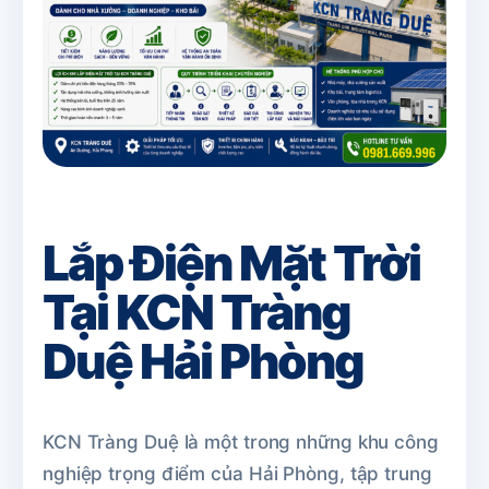
Lắp Điện Mặt Trời
Tại KCN Tràng
Duệ Hải Phòng
KCN Tràng Duệ là một trong những khu công
nghiệp trọng điểm của Hải Phòng, tập trung