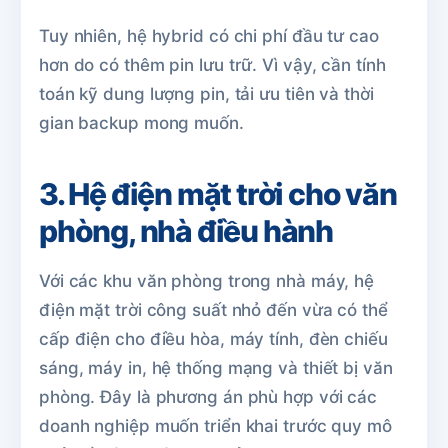
Tuy nhiên, hệ hybrid có chi phí đầu tư cao
hơn do có thêm pin lưu trữ. Vì vậy, cần tính
toán kỹ dung lượng pin, tải ưu tiên và thời
gian backup mong muốn.
3. Hệ điện mặt trời cho văn
phòng, nhà điều hành
Với các khu văn phòng trong nhà máy, hệ
điện mặt trời công suất nhỏ đến vừa có thể
cấp điện cho điều hòa, máy tính, đèn chiếu
sáng, máy in, hệ thống mạng và thiết bị văn
phòng. Đây là phương án phù hợp với các
doanh nghiệp muốn triển khai trước quy mô