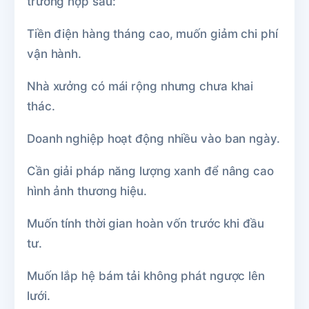
trường hợp sau:
Tiền điện hàng tháng cao, muốn giảm chi phí
vận hành.
Nhà xưởng có mái rộng nhưng chưa khai
thác.
Doanh nghiệp hoạt động nhiều vào ban ngày.
Cần giải pháp năng lượng xanh để nâng cao
hình ảnh thương hiệu.
Muốn tính thời gian hoàn vốn trước khi đầu
tư.
Muốn lắp hệ bám tải không phát ngược lên
lưới.