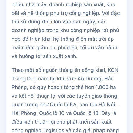
nhiều nhà máy, doanh nghiệp sản xuất, kho
bãi và hệ thống phụ trợ công nghiệp. Với đặc
thù sử dụng điện lớn vào ban ngày, các
doanh nghiệp trong khu công nghiệp rất phù
hợp để triển khai hệ thống điện mặt trời áp
mái nhằm giảm chi phí điện, tối ưu vận hành
và hướng tới sản xuất xanh.
Theo một số nguồn thông tin công khai, KCN
Tràng Duệ nằm tại khu vực An Dương, Hải
Phòng, có quy hoạch tổng thể hơn 1.000 ha
và kết nối thuận lợi với các tuyến giao thông
quan trọng như Quốc lộ 5A, cao tốc Hà Nội –
Hải Phòng, Quốc lộ 10 và Quốc lộ 18. Đây là
điều kiện thuận lợi cho phát triển sản xuất
công nghiệp, logistics và các giải pháp năng