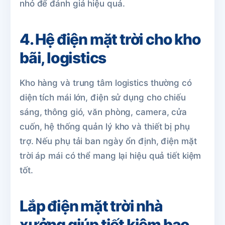
nhỏ để đánh giá hiệu quả.
4. Hệ điện mặt trời cho kho
bãi, logistics
Kho hàng và trung tâm logistics thường có
diện tích mái lớn, điện sử dụng cho chiếu
sáng, thông gió, văn phòng, camera, cửa
cuốn, hệ thống quản lý kho và thiết bị phụ
trợ. Nếu phụ tải ban ngày ổn định, điện mặt
trời áp mái có thể mang lại hiệu quả tiết kiệm
tốt.
Lắp điện mặt trời nhà
xưởng giúp tiết kiệm bao