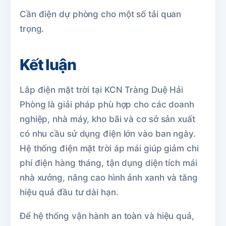
Cần điện dự phòng cho một số tải quan
trọng.
Kết luận
Lắp điện mặt trời tại KCN Tràng Duệ Hải
Phòng là giải pháp phù hợp cho các doanh
nghiệp, nhà máy, kho bãi và cơ sở sản xuất
có nhu cầu sử dụng điện lớn vào ban ngày.
Hệ thống điện mặt trời áp mái giúp giảm chi
phí điện hàng tháng, tận dụng diện tích mái
nhà xưởng, nâng cao hình ảnh xanh và tăng
hiệu quả đầu tư dài hạn.
Để hệ thống vận hành an toàn và hiệu quả,