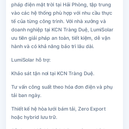
pháp điện mặt trời tại Hải Phòng, tập trung
vào các hệ thống phù hợp với nhu cầu thực
tế của từng công trình. Với nhà xưởng và
doanh nghiệp tại KCN Tràng Duệ, LumiSolar
ưu tiên giải pháp an toàn, tiết kiệm, dễ vận
hành và có khả năng bảo trì lâu dài.
LumiSolar hỗ trợ:
Khảo sát tận nơi tại KCN Tràng Duệ.
Tư vấn công suất theo hóa đơn điện và phụ
tải ban ngày.
Thiết kế hệ hòa lưới bám tải, Zero Export
hoặc hybrid lưu trữ.