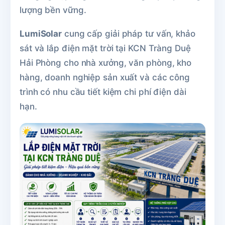
lượng bền vững.
LumiSolar
cung cấp giải pháp tư vấn, khảo
sát và lắp điện mặt trời tại KCN Tràng Duệ
Hải Phòng cho nhà xưởng, văn phòng, kho
hàng, doanh nghiệp sản xuất và các công
trình có nhu cầu tiết kiệm chi phí điện dài
hạn.