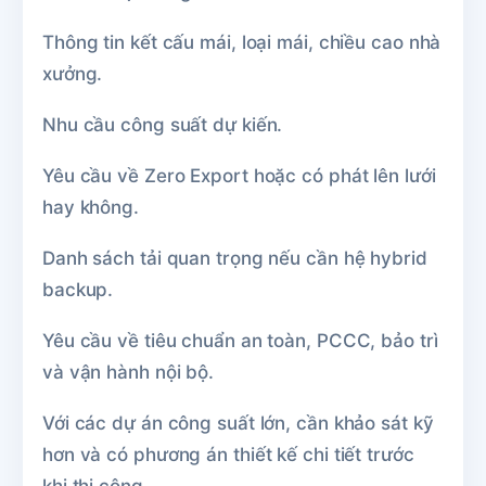
Thông tin kết cấu mái, loại mái, chiều cao nhà
xưởng.
Nhu cầu công suất dự kiến.
Yêu cầu về Zero Export hoặc có phát lên lưới
hay không.
Danh sách tải quan trọng nếu cần hệ hybrid
backup.
Yêu cầu về tiêu chuẩn an toàn, PCCC, bảo trì
và vận hành nội bộ.
Với các dự án công suất lớn, cần khảo sát kỹ
hơn và có phương án thiết kế chi tiết trước