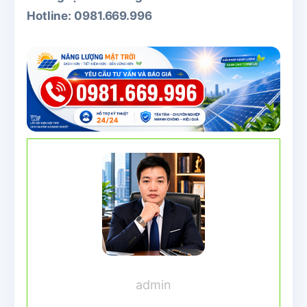
Hotline: 0981.669.996
admin