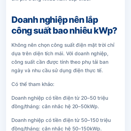
Doanh nghiệp nên lắp
công suất bao nhiêu kWp?
Không nên chọn công suất điện mặt trời chỉ
dựa trên diện tích mái. Với doanh nghiệp,
công suất cần được tính theo phụ tải ban
ngày và nhu cầu sử dụng điện thực tế.
Có thể tham khảo:
Doanh nghiệp có tiền điện từ 20–50 triệu
đồng/tháng: cân nhắc hệ 20–50kWp.
Doanh nghiệp có tiền điện từ 50–150 triệu
đồng/tháng: cân nhắc hệ 50–150kWp.