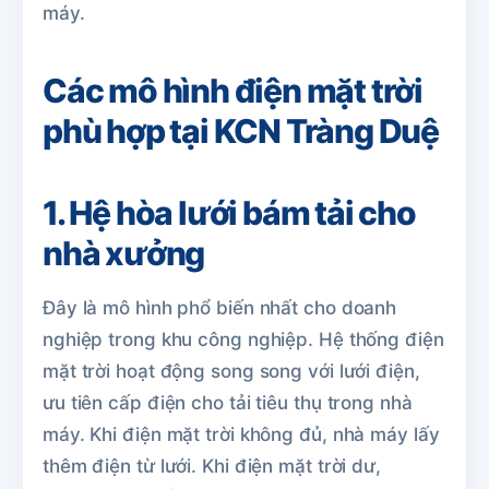
máy.
Các mô hình điện mặt trời
phù hợp tại KCN Tràng Duệ
1. Hệ hòa lưới bám tải cho
nhà xưởng
Đây là mô hình phổ biến nhất cho doanh
nghiệp trong khu công nghiệp. Hệ thống điện
mặt trời hoạt động song song với lưới điện,
ưu tiên cấp điện cho tải tiêu thụ trong nhà
máy. Khi điện mặt trời không đủ, nhà máy lấy
thêm điện từ lưới. Khi điện mặt trời dư,