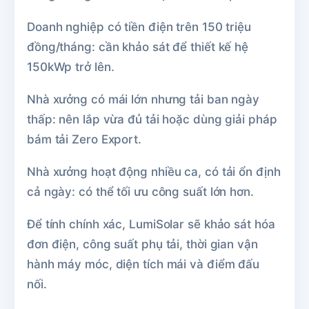
Doanh nghiệp có tiền điện trên 150 triệu
đồng/tháng: cần khảo sát để thiết kế hệ
150kWp trở lên.
Nhà xưởng có mái lớn nhưng tải ban ngày
thấp: nên lắp vừa đủ tải hoặc dùng giải pháp
bám tải Zero Export.
Nhà xưởng hoạt động nhiều ca, có tải ổn định
cả ngày: có thể tối ưu công suất lớn hơn.
Để tính chính xác, LumiSolar sẽ khảo sát hóa
đơn điện, công suất phụ tải, thời gian vận
hành máy móc, diện tích mái và điểm đấu
nối.