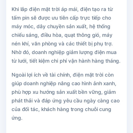
Khi lắp điện mặt trời áp mái, điện tạo ra từ
tấm pin sẽ được ưu tiên cấp trực tiếp cho
máy móc, dây chuyền sản xuất, hệ thống
chiếu sáng, điều hòa, quạt thông gió, máy
nén khí, văn phòng và các thiết bị phụ trợ.
Nhờ đó, doanh nghiệp giảm lượng điện mua
từ lưới, tiết kiệm chi phí vận hành hàng tháng.
Ngoài lợi ích về tài chính, điện mặt trời còn
giúp doanh nghiệp nâng cao hình ảnh xanh,
phù hợp xu hướng sản xuất bền vững, giảm
phát thải và đáp ứng yêu cầu ngày càng cao
của đối tác, khách hàng trong chuỗi cung
ứng.