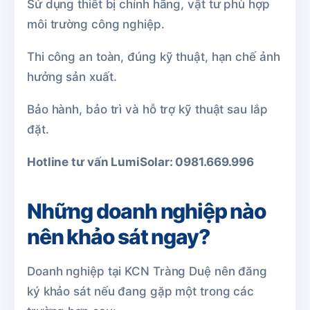
Sử dụng thiết bị chính hãng, vật tư phù hợp
môi trường công nghiệp.
Thi công an toàn, đúng kỹ thuật, hạn chế ảnh
hưởng sản xuất.
Bảo hành, bảo trì và hỗ trợ kỹ thuật sau lắp
đặt.
Hotline tư vấn LumiSolar: 0981.669.996
Những doanh nghiệp nào
nên khảo sát ngay?
Doanh nghiệp tại KCN Tràng Duệ nên đăng
ký khảo sát nếu đang gặp một trong các