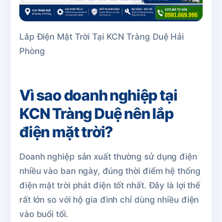
Lắp Điện Mặt Trời Tại KCN Tràng Duệ Hải
Phòng
Vì sao doanh nghiệp tại
KCN Tràng Duệ nên lắp
điện mặt trời?
Doanh nghiệp sản xuất thường sử dụng điện
nhiều vào ban ngày, đúng thời điểm hệ thống
điện mặt trời phát điện tốt nhất. Đây là lợi thế
rất lớn so với hộ gia đình chỉ dùng nhiều điện
vào buổi tối.