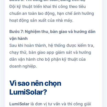
Đội kỹ thuật triển khai thi công theo tiêu
chuẩn an toàn lao động, hạn chế ảnh hưởng
hoạt động sản xuất của nhà máy.
Bước 7: Nghiệm thu, bàn giao và hướng dẫn
vận hành
Sau khi hoàn thành, hệ thống được kiểm tra,
chạy thử, bàn giao app giám sát và hướng
dẫn vận hành cho bộ phận kỹ thuật của
doanh nghiệp.
Vì sao nên chọn
LumiSolar?
LumiSolar
là đơn vị tư vấn và thi công giải