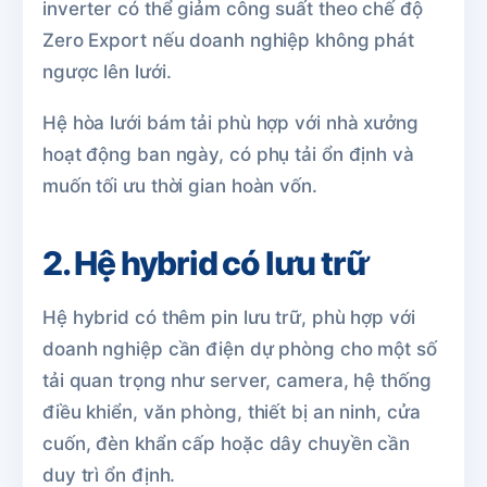
inverter có thể giảm công suất theo chế độ
Zero Export nếu doanh nghiệp không phát
ngược lên lưới.
Hệ hòa lưới bám tải phù hợp với nhà xưởng
hoạt động ban ngày, có phụ tải ổn định và
muốn tối ưu thời gian hoàn vốn.
2. Hệ hybrid có lưu trữ
Hệ hybrid có thêm pin lưu trữ, phù hợp với
doanh nghiệp cần điện dự phòng cho một số
tải quan trọng như server, camera, hệ thống
điều khiển, văn phòng, thiết bị an ninh, cửa
cuốn, đèn khẩn cấp hoặc dây chuyền cần
duy trì ổn định.