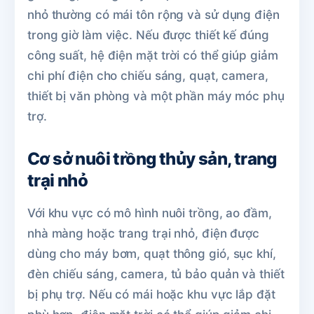
nhỏ thường có mái tôn rộng và sử dụng điện
trong giờ làm việc. Nếu được thiết kế đúng
công suất, hệ điện mặt trời có thể giúp giảm
chi phí điện cho chiếu sáng, quạt, camera,
thiết bị văn phòng và một phần máy móc phụ
trợ.
Cơ sở nuôi trồng thủy sản, trang
trại nhỏ
Với khu vực có mô hình nuôi trồng, ao đầm,
nhà màng hoặc trang trại nhỏ, điện được
dùng cho máy bơm, quạt thông gió, sục khí,
đèn chiếu sáng, camera, tủ bảo quản và thiết
bị phụ trợ. Nếu có mái hoặc khu vực lắp đặt