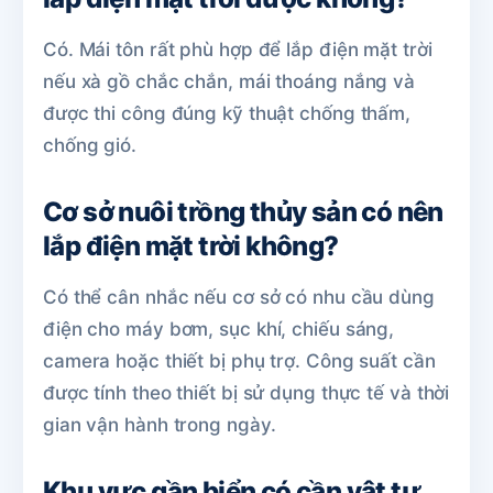
Có. Mái tôn rất phù hợp để lắp điện mặt trời
nếu xà gồ chắc chắn, mái thoáng nắng và
được thi công đúng kỹ thuật chống thấm,
chống gió.
Cơ sở nuôi trồng thủy sản có nên
lắp điện mặt trời không?
Có thể cân nhắc nếu cơ sở có nhu cầu dùng
điện cho máy bơm, sục khí, chiếu sáng,
camera hoặc thiết bị phụ trợ. Công suất cần
được tính theo thiết bị sử dụng thực tế và thời
gian vận hành trong ngày.
Khu vực gần biển có cần vật tư