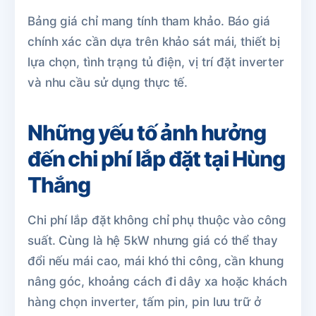
Bảng giá chỉ mang tính tham khảo. Báo giá
chính xác cần dựa trên khảo sát mái, thiết bị
lựa chọn, tình trạng tủ điện, vị trí đặt inverter
và nhu cầu sử dụng thực tế.
Những yếu tố ảnh hưởng
đến chi phí lắp đặt tại Hùng
Thắng
Chi phí lắp đặt không chỉ phụ thuộc vào công
suất. Cùng là hệ 5kW nhưng giá có thể thay
đổi nếu mái cao, mái khó thi công, cần khung
nâng góc, khoảng cách đi dây xa hoặc khách
hàng chọn inverter, tấm pin, pin lưu trữ ở