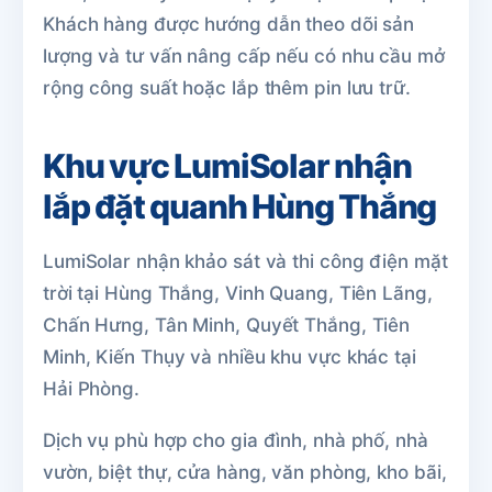
Khách hàng được hướng dẫn theo dõi sản
lượng và tư vấn nâng cấp nếu có nhu cầu mở
rộng công suất hoặc lắp thêm pin lưu trữ.
Khu vực LumiSolar nhận
lắp đặt quanh Hùng Thắng
LumiSolar nhận khảo sát và thi công điện mặt
trời tại Hùng Thắng, Vinh Quang, Tiên Lãng,
Chấn Hưng, Tân Minh, Quyết Thắng, Tiên
Minh, Kiến Thụy và nhiều khu vực khác tại
Hải Phòng.
Dịch vụ phù hợp cho gia đình, nhà phố, nhà
vườn, biệt thự, cửa hàng, văn phòng, kho bãi,