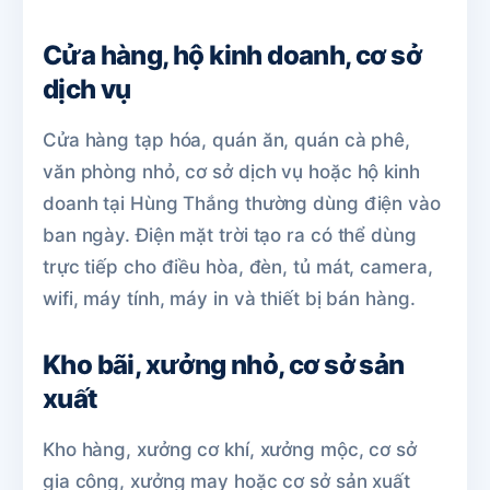
Cửa hàng, hộ kinh doanh, cơ sở
dịch vụ
Cửa hàng tạp hóa, quán ăn, quán cà phê,
văn phòng nhỏ, cơ sở dịch vụ hoặc hộ kinh
doanh tại Hùng Thắng thường dùng điện vào
ban ngày. Điện mặt trời tạo ra có thể dùng
trực tiếp cho điều hòa, đèn, tủ mát, camera,
wifi, máy tính, máy in và thiết bị bán hàng.
Kho bãi, xưởng nhỏ, cơ sở sản
xuất
Kho hàng, xưởng cơ khí, xưởng mộc, cơ sở
gia công, xưởng may hoặc cơ sở sản xuất