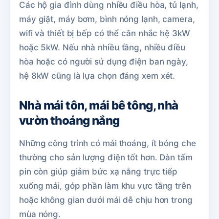
Các hộ gia đình dùng nhiều điều hòa, tủ lạnh,
máy giặt, máy bơm, bình nóng lạnh, camera,
wifi và thiết bị bếp có thể cân nhắc hệ 3kW
hoặc 5kW. Nếu nhà nhiều tầng, nhiều điều
hòa hoặc có người sử dụng điện ban ngày,
hệ 8kW cũng là lựa chọn đáng xem xét.
Nhà mái tôn, mái bê tông, nhà
vườn thoáng nắng
Những công trình có mái thoáng, ít bóng che
thường cho sản lượng điện tốt hơn. Dàn tấm
pin còn giúp giảm bức xạ nắng trực tiếp
xuống mái, góp phần làm khu vực tầng trên
hoặc không gian dưới mái dễ chịu hơn trong
mùa nóng.