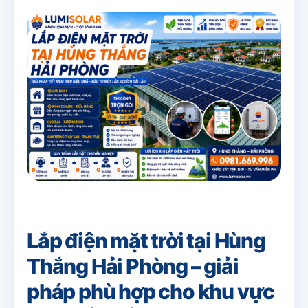
Lắp điện mặt trời tại Hùng
Thắng Hải Phòng – giải
pháp phù hợp cho khu vực