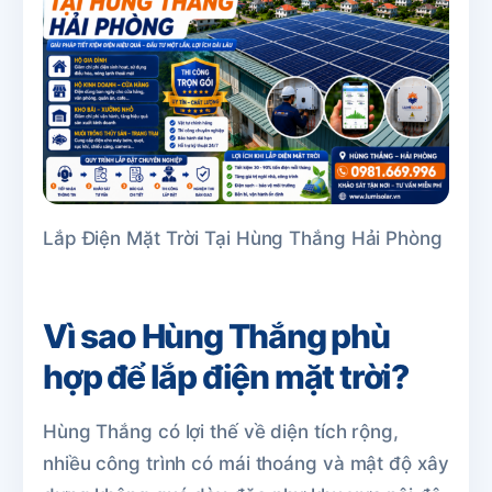
Lắp Điện Mặt Trời Tại Hùng Thắng Hải Phòng
Vì sao Hùng Thắng phù
hợp để lắp điện mặt trời?
Hùng Thắng có lợi thế về diện tích rộng,
nhiều công trình có mái thoáng và mật độ xây