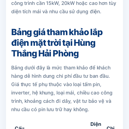
công trình cần 15kW, 20kW hoặc cao hơn tùy
diện tích mái và nhu cầu sử dụng điện.
Bảng giá tham khảo lắp
điện mặt trời tại Hùng
Thắng Hải Phòng
Bảng dưới đây là mức tham khảo để khách
hàng dễ hình dung chi phí đầu tư ban đầu.
Giá thực tế phụ thuộc vào loại tấm pin,
inverter, hệ khung, loại mái, chiều cao công
trình, khoảng cách đi dây, vật tư bảo vệ và
nhu cầu có pin lưu trữ hay không.
Diện
Cấu
Chi