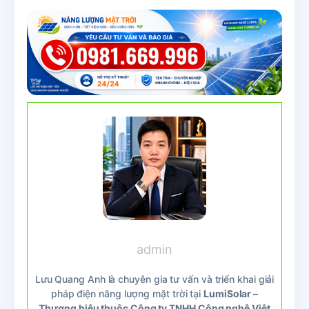
admin
Lưu Quang Anh là chuyên gia tư vấn và triển khai giải
pháp điện năng lượng mặt trời tại
LumiSolar –
Thương hiệu thuộc Công ty TNHH Công nghệ Việt