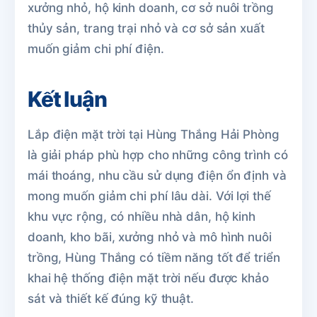
xưởng nhỏ, hộ kinh doanh, cơ sở nuôi trồng
thủy sản, trang trại nhỏ và cơ sở sản xuất
muốn giảm chi phí điện.
Kết luận
Lắp điện mặt trời tại Hùng Thắng Hải Phòng
là giải pháp phù hợp cho những công trình có
mái thoáng, nhu cầu sử dụng điện ổn định và
mong muốn giảm chi phí lâu dài. Với lợi thế
khu vực rộng, có nhiều nhà dân, hộ kinh
doanh, kho bãi, xưởng nhỏ và mô hình nuôi
trồng, Hùng Thắng có tiềm năng tốt để triển
khai hệ thống điện mặt trời nếu được khảo
sát và thiết kế đúng kỹ thuật.