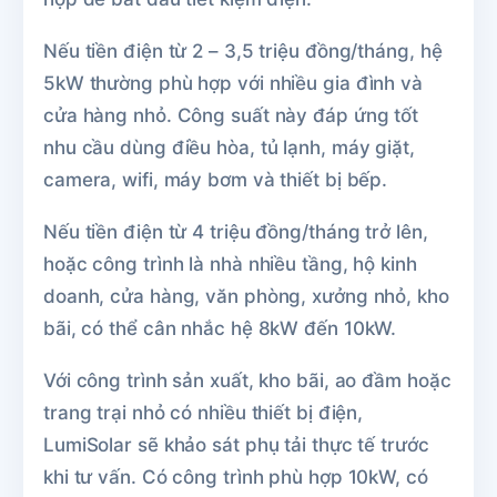
Nếu tiền điện từ 2 – 3,5 triệu đồng/tháng, hệ
5kW thường phù hợp với nhiều gia đình và
cửa hàng nhỏ. Công suất này đáp ứng tốt
nhu cầu dùng điều hòa, tủ lạnh, máy giặt,
camera, wifi, máy bơm và thiết bị bếp.
Nếu tiền điện từ 4 triệu đồng/tháng trở lên,
hoặc công trình là nhà nhiều tầng, hộ kinh
doanh, cửa hàng, văn phòng, xưởng nhỏ, kho
bãi, có thể cân nhắc hệ 8kW đến 10kW.
Với công trình sản xuất, kho bãi, ao đầm hoặc
trang trại nhỏ có nhiều thiết bị điện,
LumiSolar sẽ khảo sát phụ tải thực tế trước
khi tư vấn. Có công trình phù hợp 10kW, có