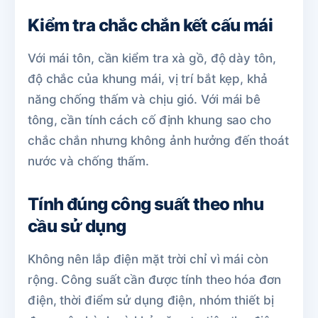
Kiểm tra chắc chắn kết cấu mái
Với mái tôn, cần kiểm tra xà gồ, độ dày tôn,
độ chắc của khung mái, vị trí bắt kẹp, khả
năng chống thấm và chịu gió. Với mái bê
tông, cần tính cách cố định khung sao cho
chắc chắn nhưng không ảnh hưởng đến thoát
nước và chống thấm.
Tính đúng công suất theo nhu
cầu sử dụng
Không nên lắp điện mặt trời chỉ vì mái còn
rộng. Công suất cần được tính theo hóa đơn
điện, thời điểm sử dụng điện, nhóm thiết bị