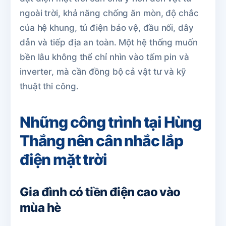
ngoài trời, khả năng chống ăn mòn, độ chắc
của hệ khung, tủ điện bảo vệ, đầu nối, dây
dẫn và tiếp địa an toàn. Một hệ thống muốn
bền lâu không thể chỉ nhìn vào tấm pin và
inverter, mà cần đồng bộ cả vật tư và kỹ
thuật thi công.
Những công trình tại Hùng
Thắng nên cân nhắc lắp
điện mặt trời
Gia đình có tiền điện cao vào
mùa hè