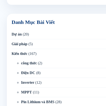
Danh Mục Bài Viết
Dự án
(20)
Giải pháp
(5)
Kiến thức
(167)
công thức
(2)
Điện DC
(8)
Inverter
(12)
MPPT
(11)
Pin Lithium và BMS
(28)