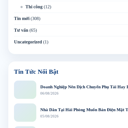
Thi công
(12)
Tin mới
(308)
Tư vấn
(65)
Uncategorized
(1)
Tin Tức Nổi Bật
Doanh Nghiệp Nên Dịch Chuyển Phụ Tải Hay 
06/08/2026
Nhà Dân Tại Hải Phòng Muốn Bán Điện Mặt T
05/08/2026