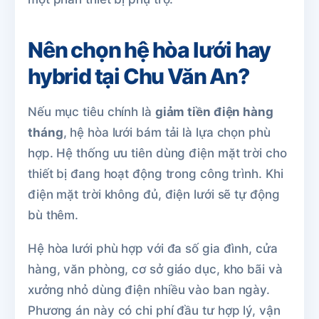
Nên chọn hệ hòa lưới hay
hybrid tại Chu Văn An?
Nếu mục tiêu chính là
giảm tiền điện hàng
tháng
, hệ hòa lưới bám tải là lựa chọn phù
hợp. Hệ thống ưu tiên dùng điện mặt trời cho
thiết bị đang hoạt động trong công trình. Khi
điện mặt trời không đủ, điện lưới sẽ tự động
bù thêm.
Hệ hòa lưới phù hợp với đa số gia đình, cửa
hàng, văn phòng, cơ sở giáo dục, kho bãi và
xưởng nhỏ dùng điện nhiều vào ban ngày.
Phương án này có chi phí đầu tư hợp lý, vận