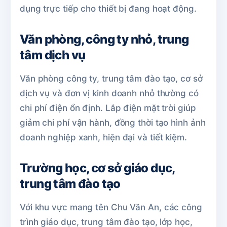
dụng trực tiếp cho thiết bị đang hoạt động.
Văn phòng, công ty nhỏ, trung
tâm dịch vụ
Văn phòng công ty, trung tâm đào tạo, cơ sở
dịch vụ và đơn vị kinh doanh nhỏ thường có
chi phí điện ổn định. Lắp điện mặt trời giúp
giảm chi phí vận hành, đồng thời tạo hình ảnh
doanh nghiệp xanh, hiện đại và tiết kiệm.
Trường học, cơ sở giáo dục,
trung tâm đào tạo
Với khu vực mang tên Chu Văn An, các công
trình giáo dục, trung tâm đào tạo, lớp học,