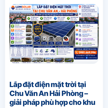
Lắp đặt điện mặt trời tại
Chu Văn An Hải Phòng –
giải pháp phù hợp cho khu