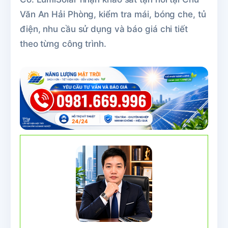
Văn An Hải Phòng, kiểm tra mái, bóng che, tủ
điện, nhu cầu sử dụng và báo giá chi tiết
theo từng công trình.