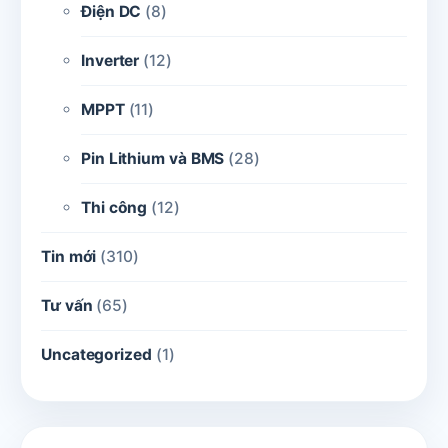
Điện DC
(8)
Inverter
(12)
MPPT
(11)
Pin Lithium và BMS
(28)
Thi công
(12)
Tin mới
(310)
Tư vấn
(65)
Uncategorized
(1)