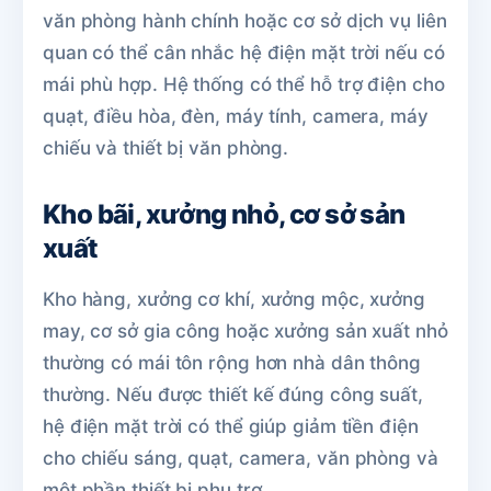
văn phòng hành chính hoặc cơ sở dịch vụ liên
quan có thể cân nhắc hệ điện mặt trời nếu có
mái phù hợp. Hệ thống có thể hỗ trợ điện cho
quạt, điều hòa, đèn, máy tính, camera, máy
chiếu và thiết bị văn phòng.
Kho bãi, xưởng nhỏ, cơ sở sản
xuất
Kho hàng, xưởng cơ khí, xưởng mộc, xưởng
may, cơ sở gia công hoặc xưởng sản xuất nhỏ
thường có mái tôn rộng hơn nhà dân thông
thường. Nếu được thiết kế đúng công suất,
hệ điện mặt trời có thể giúp giảm tiền điện
cho chiếu sáng, quạt, camera, văn phòng và
một phần thiết bị phụ trợ.