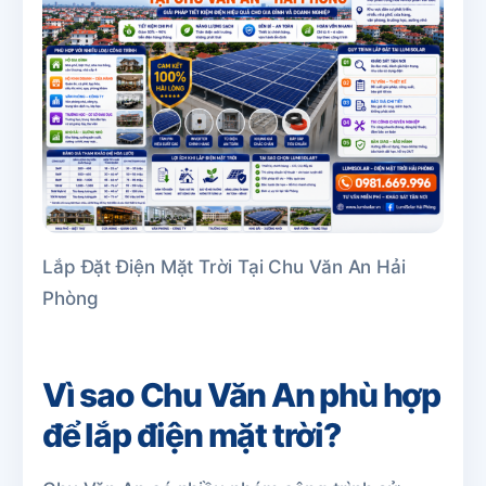
Lắp Đặt Điện Mặt Trời Tại Chu Văn An Hải
Phòng
Vì sao Chu Văn An phù hợp
để lắp điện mặt trời?