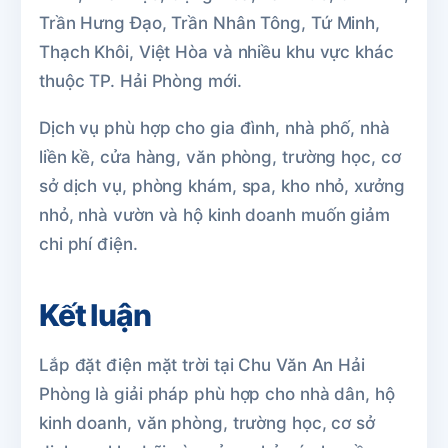
Trần Hưng Đạo, Trần Nhân Tông, Tứ Minh,
Thạch Khôi, Việt Hòa và nhiều khu vực khác
thuộc TP. Hải Phòng mới.
Dịch vụ phù hợp cho gia đình, nhà phố, nhà
liền kề, cửa hàng, văn phòng, trường học, cơ
sở dịch vụ, phòng khám, spa, kho nhỏ, xưởng
nhỏ, nhà vườn và hộ kinh doanh muốn giảm
chi phí điện.
Kết luận
Lắp đặt điện mặt trời tại Chu Văn An Hải
Phòng là giải pháp phù hợp cho nhà dân, hộ
kinh doanh, văn phòng, trường học, cơ sở