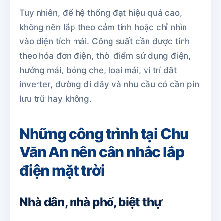
Tuy nhiên, để hệ thống đạt hiệu quả cao,
không nên lắp theo cảm tính hoặc chỉ nhìn
vào diện tích mái. Công suất cần được tính
theo hóa đơn điện, thời điểm sử dụng điện,
hướng mái, bóng che, loại mái, vị trí đặt
inverter, đường đi dây và nhu cầu có cần pin
lưu trữ hay không.
Những công trình tại Chu
Văn An nên cân nhắc lắp
điện mặt trời
Nhà dân, nhà phố, biệt thự