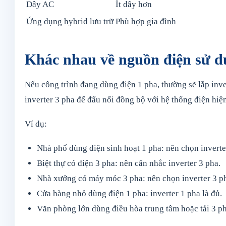
Dây AC
Ít dây hơn
Ứng dụng hybrid lưu trữ
Phù hợp gia đình
Khác nhau về nguồn điện sử 
Nếu công trình đang dùng điện 1 pha, thường sẽ lắp inve
inverter 3 pha để đấu nối đồng bộ với hệ thống điện hiện
Ví dụ:
Nhà phố dùng điện sinh hoạt 1 pha: nên chọn inverte
Biệt thự có điện 3 pha: nên cân nhắc inverter 3 pha.
Nhà xưởng có máy móc 3 pha: nên chọn inverter 3 p
Cửa hàng nhỏ dùng điện 1 pha: inverter 1 pha là đủ.
Văn phòng lớn dùng điều hòa trung tâm hoặc tải 3 ph