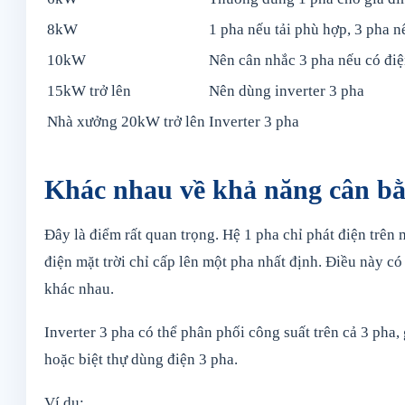
8kW
1 pha nếu tải phù hợp, 3 pha n
10kW
Nên cân nhắc 3 pha nếu có điệ
15kW trở lên
Nên dùng inverter 3 pha
Nhà xưởng 20kW trở lên
Inverter 3 pha
Khác nhau về khả năng cân bằ
Đây là điểm rất quan trọng. Hệ 1 pha chỉ phát điện trên 
điện mặt trời chỉ cấp lên một pha nhất định. Điều này có
khác nhau.
Inverter 3 pha có thể phân phối công suất trên cả 3 pha
hoặc biệt thự dùng điện 3 pha.
Ví dụ: