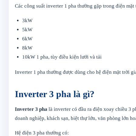
Các công suất inverter 1 pha thường gặp trong điện mặt t
3kW
5kW
6kW
8kW
10kW 1 pha, tùy điều kiện lưới và tải
Inverter 1 pha thường được dùng cho hệ điện mặt trời gi
Inverter 3 pha là gì?
Inverter 3 pha
là inverter có đầu ra điện xoay chiều 3 
doanh nghiệp, khách sạn, biệt thự lớn, văn phòng lớn hoặ
Hệ điện 3 pha thường có: