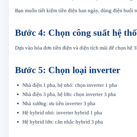
Bạn muốn tiết kiệm tiền điện ban ngày, dùng điện buổi 
Bước 4: Chọn công suất hệ th
Dựa vào hóa đơn tiền điện và diện tích mái để chọn h
Bước 5: Chọn loại inverter
Nhà điện 1 pha, hệ nhỏ: chọn inverter 1 pha
Nhà điện 3 pha, hệ lớn: chọn inverter 3 pha
Nhà xưởng: ưu tiên inverter 3 pha
Hệ hybrid nhỏ: inverter hybrid 1 pha
Hệ hybrid lớn: cân nhắc hybrid 3 pha