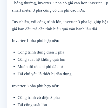
Thông thường, inverter 3 pha có giá cao hơn inverter 1 
smart meter 3 pha cũng có chi phí cao hơn.
Tuy nhiên, với công trình lớn, inverter 3 pha lại giúp h
giá ban đầu mà cần tính hiệu quả vận hành lâu dài.
Inverter 1 pha phù hợp nếu:
Công trình dùng điện 1 pha
Công suất hệ không quá lớn
Muốn tối ưu chi phí đầu tư
Tải chủ yếu là thiết bị dân dụng
Inverter 3 pha phù hợp nếu:
Công trình có điện 3 pha
Tải công suất lớn