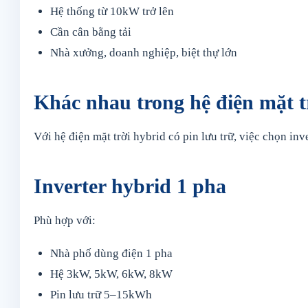
Hệ thống từ 10kW trở lên
Cần cân bằng tải
Nhà xưởng, doanh nghiệp, biệt thự lớn
Khác nhau trong hệ điện mặt t
Với hệ điện mặt trời hybrid có pin lưu trữ, việc chọn in
Inverter hybrid 1 pha
Phù hợp với:
Nhà phố dùng điện 1 pha
Hệ 3kW, 5kW, 6kW, 8kW
Pin lưu trữ 5–15kWh