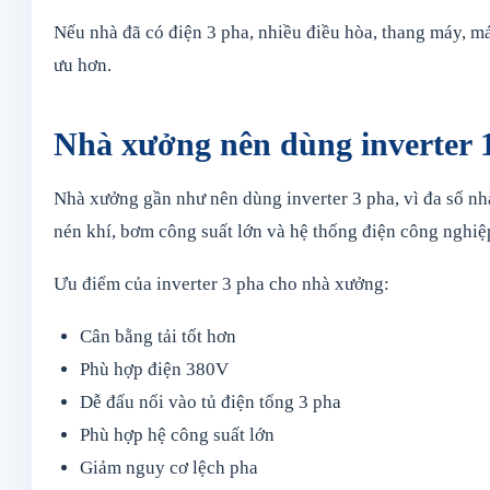
Nếu nhà đã có điện 3 pha, nhiều điều hòa, thang máy, má
ưu hơn.
Nhà xưởng nên dùng inverter 
Nhà xưởng gần như nên dùng inverter 3 pha, vì đa số n
nén khí, bơm công suất lớn và hệ thống điện công nghiệ
Ưu điểm của inverter 3 pha cho nhà xưởng:
Cân bằng tải tốt hơn
Phù hợp điện 380V
Dễ đấu nối vào tủ điện tổng 3 pha
Phù hợp hệ công suất lớn
Giảm nguy cơ lệch pha