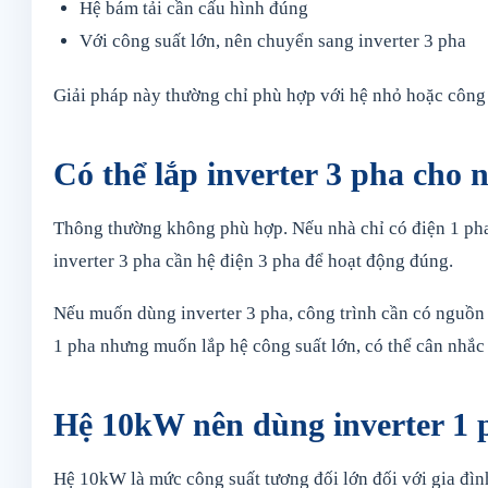
Hệ bám tải cần cấu hình đúng
Với công suất lớn, nên chuyển sang inverter 3 pha
Giải pháp này thường chỉ phù hợp với hệ nhỏ hoặc công t
Có thể lắp inverter 3 pha cho
Thông thường không phù hợp. Nếu nhà chỉ có điện 1 pha
inverter 3 pha cần hệ điện 3 pha để hoạt động đúng.
Nếu muốn dùng inverter 3 pha, công trình cần có nguồn
1 pha nhưng muốn lắp hệ công suất lớn, có thể cân nhắc
Hệ 10kW nên dùng inverter 1 
Hệ 10kW là mức công suất tương đối lớn đối với gia đình