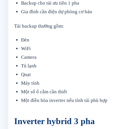
Backup cho tải ưu tiên 1 pha
Gia đình cần điện dự phòng cơ bản
Tải backup thường gồm:
Đèn
WiFi
Camera
Tủ lạnh
Quạt
Máy tính
Một số ổ cắm cần thiết
Một điều hòa inverter nếu tính tải phù hợp
Inverter hybrid 3 pha