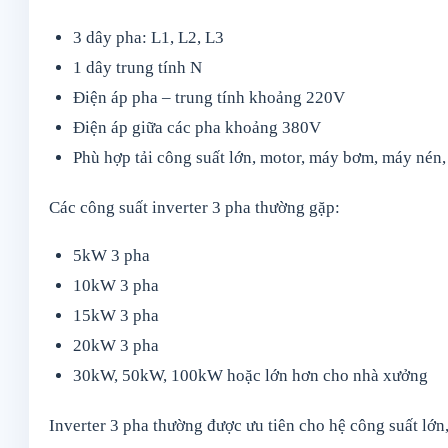
3 dây pha: L1, L2, L3
1 dây trung tính N
Điện áp pha – trung tính khoảng 220V
Điện áp giữa các pha khoảng 380V
Phù hợp tải công suất lớn, motor, máy bơm, máy nén,
Các công suất inverter 3 pha thường gặp:
5kW 3 pha
10kW 3 pha
15kW 3 pha
20kW 3 pha
30kW, 50kW, 100kW hoặc lớn hơn cho nhà xưởng
Inverter 3 pha thường được ưu tiên cho hệ công suất lớn,