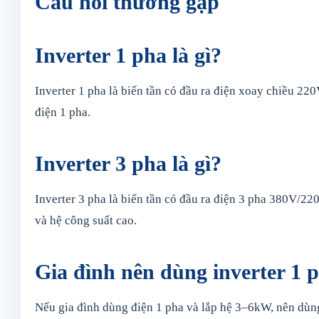
Câu hỏi thường gặp
Inverter 1 pha là gì?
Inverter 1 pha là biến tần có đầu ra điện xoay chiều 22
điện 1 pha.
Inverter 3 pha là gì?
Inverter 3 pha là biến tần có đầu ra điện 3 pha 380V/22
và hệ công suất cao.
Gia đình nên dùng inverter 1 
Nếu gia đình dùng điện 1 pha và lắp hệ 3–6kW, nên dùng