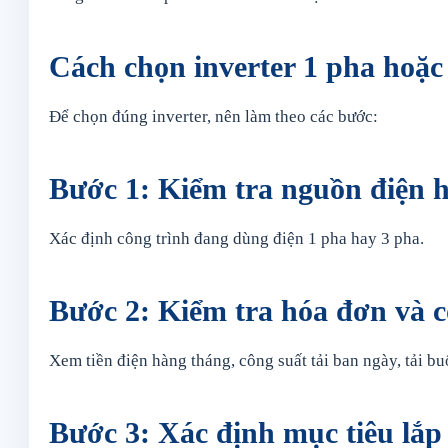
Cách chọn inverter 1 pha hoặc
Để chọn đúng inverter, nên làm theo các bước:
Bước 1: Kiểm tra nguồn điện h
Xác định công trình đang dùng điện 1 pha hay 3 pha.
Bước 2: Kiểm tra hóa đơn và c
Xem tiền điện hàng tháng, công suất tải ban ngày, tải buổi
Bước 3: Xác định mục tiêu lắp