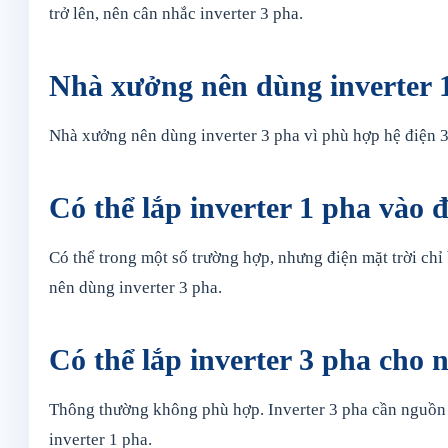
trở lên, nên cân nhắc inverter 3 pha.
Nhà xưởng nên dùng inverter 
Nhà xưởng nên dùng inverter 3 pha vì phù hợp hệ điện 38
Có thể lắp inverter 1 pha vào 
Có thể trong một số trường hợp, nhưng điện mặt trời chỉ
nên dùng inverter 3 pha.
Có thể lắp inverter 3 pha cho
Thông thường không phù hợp. Inverter 3 pha cần nguồn 
inverter 1 pha.