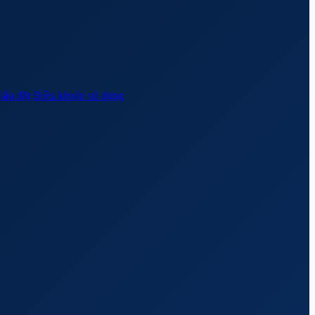
lắp đặt
Điều khoản sử dụng