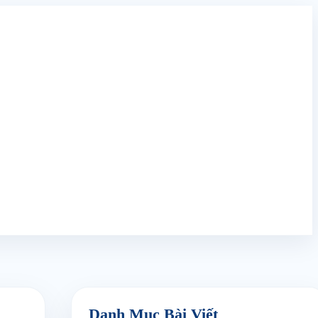
Danh Mục Bài Viết