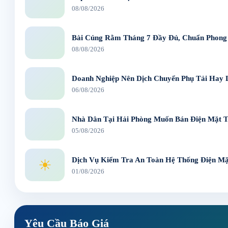
08/08/2026
Bài Cúng Rằm Tháng 7 Đầy Đủ, Chuẩn Phong
08/08/2026
Doanh Nghiệp Nên Dịch Chuyển Phụ Tải Hay 
06/08/2026
Nhà Dân Tại Hải Phòng Muốn Bán Điện Mặt T
05/08/2026
Dịch Vụ Kiểm Tra An Toàn Hệ Thống Điện Mặt
☀
01/08/2026
Yêu Cầu Báo Giá