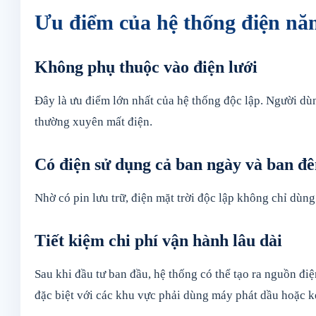
Ưu điểm của hệ thống điện năn
Không phụ thuộc vào điện lưới
Đây là ưu điểm lớn nhất của hệ thống độc lập. Người dù
thường xuyên mất điện.
Có điện sử dụng cả ban ngày và ban đ
Nhờ có pin lưu trữ, điện mặt trời độc lập không chỉ dùn
Tiết kiệm chi phí vận hành lâu dài
Sau khi đầu tư ban đầu, hệ thống có thể tạo ra nguồn điệ
đặc biệt với các khu vực phải dùng máy phát dầu hoặc k