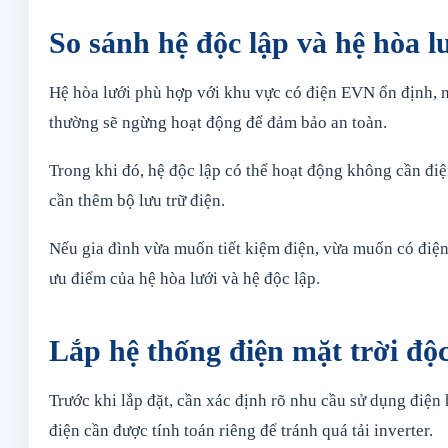
So sánh hệ độc lập và hệ hòa l
Hệ hòa lưới phù hợp với khu vực có điện EVN ổn định, mụ
thường sẽ ngừng hoạt động để đảm bảo an toàn.
Trong khi đó, hệ độc lập có thể hoạt động không cần điệ
cần thêm bộ lưu trữ điện.
Nếu gia đình vừa muốn tiết kiệm điện, vừa muốn có điện 
ưu điểm của hệ hòa lưới và hệ độc lập.
Lắp hệ thống điện mặt trời độc
Trước khi lắp đặt, cần xác định rõ nhu cầu sử dụng điện
điện cần được tính toán riêng để tránh quá tải inverter.