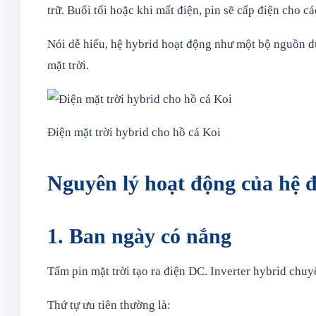
trữ. Buổi tối hoặc khi mất điện, pin sẽ cấp điện cho 
Nói dễ hiểu, hệ hybrid hoạt động như một bộ nguồn 
mặt trời.
Điện mặt trời hybrid cho hồ cá Koi
Nguyên lý hoạt động của hệ đ
1. Ban ngày có nắng
Tấm pin mặt trời tạo ra điện DC. Inverter hybrid chuy
Thứ tự ưu tiên thường là: