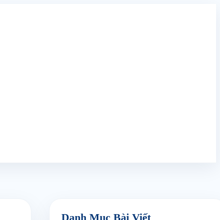
Danh Mục Bài Viết