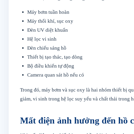
Máy bơm tuần hoàn
Máy thổi khí, sục oxy
Đèn UV diệt khuẩn
Hệ lọc vi sinh
Đèn chiếu sáng hồ
Thiết bị tạo thác, tạo dòng
Bộ điều khiển tự động
Camera quan sát hồ nếu có
Trong đó, máy bơm và sục oxy là hai nhóm thiết bị qu
giảm, vi sinh trong hệ lọc suy yếu và chất thải trong
Mất điện ảnh hưởng đến hồ c