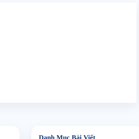
Danh Mục Bài Viết