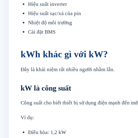
Hiệu suất inverter
Hiệu suất sạc/xả của pin
Nhiệt độ môi trường
Cài đặt BMS
kWh khác gì với kW?
Đây là khái niệm rất nhiều người nhầm lẫn.
kW là công suất
Công suất cho biết thiết bị sử dụng điện mạnh đến mứ
Ví dụ:
Điều hòa: 1,2 kW