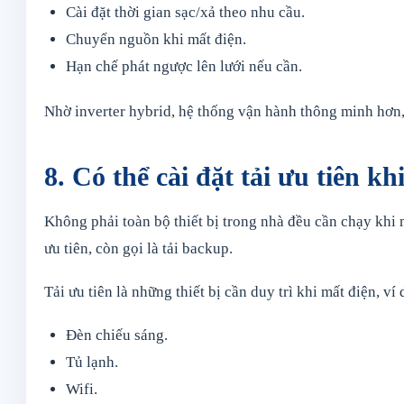
Cài đặt thời gian sạc/xả theo nhu cầu.
Chuyển nguồn khi mất điện.
Hạn chế phát ngược lên lưới nếu cần.
Nhờ inverter hybrid, hệ thống vận hành thông minh hơn,
8. Có thể cài đặt tải ưu tiên kh
Không phải toàn bộ thiết bị trong nhà đều cần chạy khi m
ưu tiên, còn gọi là tải backup.
Tải ưu tiên là những thiết bị cần duy trì khi mất điện, ví 
Đèn chiếu sáng.
Tủ lạnh.
Wifi.