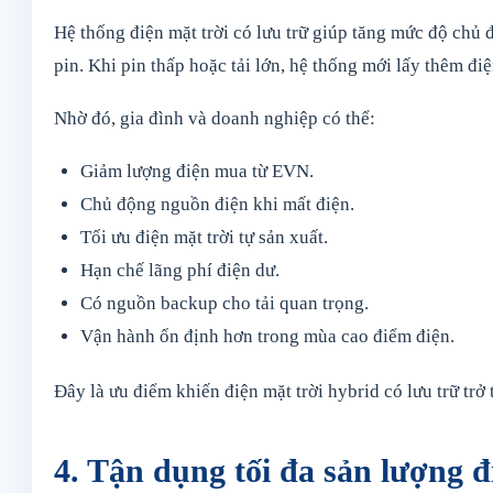
Hệ thống điện mặt trời có lưu trữ giúp tăng mức độ chủ 
pin. Khi pin thấp hoặc tải lớn, hệ thống mới lấy thêm điệ
Nhờ đó, gia đình và doanh nghiệp có thể:
Giảm lượng điện mua từ EVN.
Chủ động nguồn điện khi mất điện.
Tối ưu điện mặt trời tự sản xuất.
Hạn chế lãng phí điện dư.
Có nguồn backup cho tải quan trọng.
Vận hành ổn định hơn trong mùa cao điểm điện.
Đây là ưu điểm khiến điện mặt trời hybrid có lưu trữ t
4. Tận dụng tối đa sản lượng đ