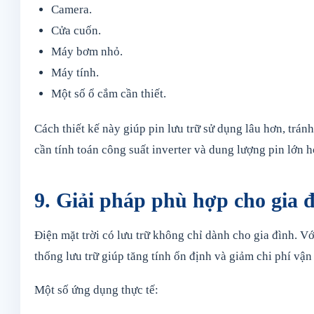
Camera.
Cửa cuốn.
Máy bơm nhỏ.
Máy tính.
Một số ổ cắm cần thiết.
Cách thiết kế này giúp pin lưu trữ sử dụng lâu hơn, tr
cần tính toán công suất inverter và dung lượng pin lớn h
9. Giải pháp phù hợp cho gia 
Điện mặt trời có lưu trữ không chỉ dành cho gia đình. V
thống lưu trữ giúp tăng tính ổn định và giảm chi phí vận
Một số ứng dụng thực tế: