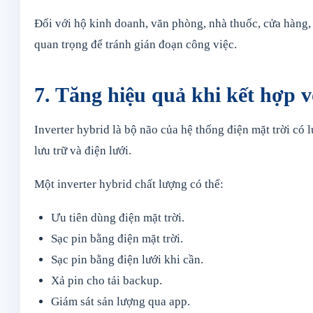
Đối với hộ kinh doanh, văn phòng, nhà thuốc, cửa hàng, 
quan trọng để tránh gián đoạn công việc.
7. Tăng hiệu quả khi kết hợp v
Inverter hybrid là bộ não của hệ thống điện mặt trời có 
lưu trữ và điện lưới.
Một inverter hybrid chất lượng có thể:
Ưu tiên dùng điện mặt trời.
Sạc pin bằng điện mặt trời.
Sạc pin bằng điện lưới khi cần.
Xả pin cho tải backup.
Giám sát sản lượng qua app.