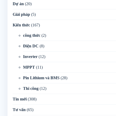
Dự án
(20)
Giải pháp
(5)
Kiến thức
(167)
công thức
(2)
Điện DC
(8)
Inverter
(12)
MPPT
(11)
Pin Lithium và BMS
(28)
Thi công
(12)
Tin mới
(308)
Tư vấn
(65)