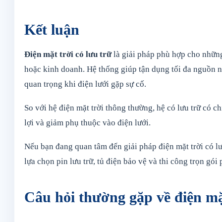
Kết luận
Điện mặt trời có lưu trữ
là giải pháp phù hợp cho những
hoặc kinh doanh. Hệ thống giúp tận dụng tối đa nguồn nă
quan trọng khi điện lưới gặp sự cố.
So với hệ điện mặt trời thông thường, hệ có lưu trữ có ch
lợi và giảm phụ thuộc vào điện lưới.
Nếu bạn đang quan tâm đến giải pháp điện mặt trời có lưu
lựa chọn pin lưu trữ, tủ điện bảo vệ và thi công trọn gó
Câu hỏi thường gặp về điện mặt