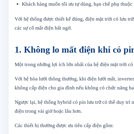
Khách hàng muốn tối ưu tự dùng, hạn chế phụ thuộc 
Với hệ thống được thiết kế đúng, điện mặt trời có lưu tr
các sự cố mất điện bất ngờ.
1. Không lo mất điện khi có pi
Một trong những lợi ích lớn nhất của hệ điện mặt trời có
Với hệ hòa lưới thông thường, khi điện lưới mất, inverte
không cấp điện cho gia đình nếu không có chức năng b
Ngược lại, hệ thống hybrid có pin lưu trữ có thể duy trì 
điện trong vài giờ hoặc lâu hơn.
Các thiết bị thường được ưu tiên cấp điện gồm: