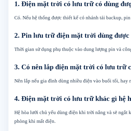
1. Điện mặt trời có lưu trữ có dùng đư
Có. Nếu hệ thống được thiết kế có nhánh tải backup, pin l
2. Pin lưu trữ điện mặt trời dùng được
Thời gian sử dụng phụ thuộc vào dung lượng pin và công
3. Có nên lắp điện mặt trời có lưu trữ
Nên lắp nếu gia đình dùng nhiều điện vào buổi tối, hay m
4. Điện mặt trời có lưu trữ khác gì hệ 
Hệ hòa lưới chủ yếu dùng điện khi trời nắng và sẽ ngắt k
phòng khi mất điện.