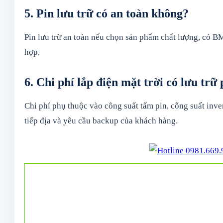
5. Pin lưu trữ có an toàn không?
Pin lưu trữ an toàn nếu chọn sản phẩm chất lượng, có BMS
hợp.
6. Chi phí lắp điện mặt trời có lưu trữ
Chi phí phụ thuộc vào công suất tấm pin, công suất inver
tiếp địa và yêu cầu backup của khách hàng.