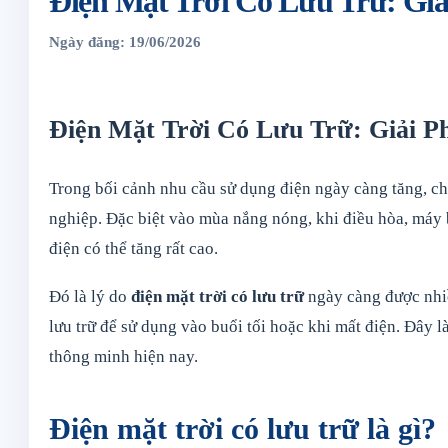
Điện Mặt Trời Có Lưu Trữ: Gi
Ngày đăng: 19/06/2026
Điện Mặt Trời Có Lưu Trữ: Giải P
Trong bối cảnh nhu cầu sử dụng điện ngày càng tăng, chi
nghiệp. Đặc biệt vào mùa nắng nóng, khi điều hòa, máy bơ
điện có thể tăng rất cao.
Đó là lý do
điện mặt trời có lưu trữ
ngày càng được nhiề
lưu trữ để sử dụng vào buổi tối hoặc khi mất điện. Đây 
thông minh hiện nay.
Điện mặt trời có lưu trữ là gì?