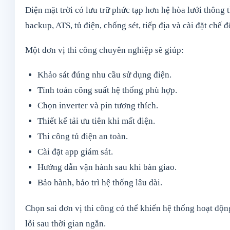
Điện mặt trời có lưu trữ phức tạp hơn hệ hòa lưới thông 
backup, ATS, tủ điện, chống sét, tiếp địa và cài đặt chế 
Một đơn vị thi công chuyên nghiệp sẽ giúp:
Khảo sát đúng nhu cầu sử dụng điện.
Tính toán công suất hệ thống phù hợp.
Chọn inverter và pin tương thích.
Thiết kế tải ưu tiên khi mất điện.
Thi công tủ điện an toàn.
Cài đặt app giám sát.
Hướng dẫn vận hành sau khi bàn giao.
Bảo hành, bảo trì hệ thống lâu dài.
Chọn sai đơn vị thi công có thể khiến hệ thống hoạt độn
lỗi sau thời gian ngắn.