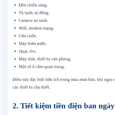
Đèn chiếu sáng.
Tủ lạnh, tủ đông.
Camera an ninh.
Wifi, modem mạng.
Cửa cuốn.
Máy bơm nước.
Quạt, tivi.
Máy tính, thiết bị văn phòng.
Một số ổ cắm quan trọng.
Điều này đặc biệt hữu ích trong mùa mưa bão, khi nguy c
các thiết bị cần thiết.
2. Tiết kiệm tiền điện ban ngày