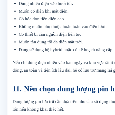
Dùng nhiều điện vào buổi tối.
Muốn có điện khi mất điện.
Có hóa đơn tiền điện cao.
Không muốn phụ thuộc hoàn toàn vào điện lưới.
Có thiết bị cần nguồn điện liên tục.
Muốn tận dụng tối đa điện mặt trời.
Đang sử dụng hệ hybrid hoặc có kế hoạch nâng cấp pi
Nếu chỉ dùng điện nhiều vào ban ngày và khu vực rất ít m
động, an toàn và tiện ích lâu dài, hệ có lưu trữ mang lại g
11. Nên chọn dung lượng pin l
Dung lượng pin lưu trữ cần dựa trên nhu cầu sử dụng th
lớn nếu không khai thác hết.