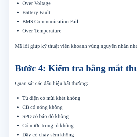
Over Voltage
Battery Fault
BMS Communication Fail
Over Temperature
Mã lỗi giúp kỹ thuật viên khoanh vùng nguyên nhân nh
Bước 4: Kiểm tra bằng mắt th
Quan sát các dấu hiệu bất thường:
Tủ điện có mùi khét không
CB có nóng không
SPD có báo đỏ không
Có nước trong tủ không
Dây có cháy sém không