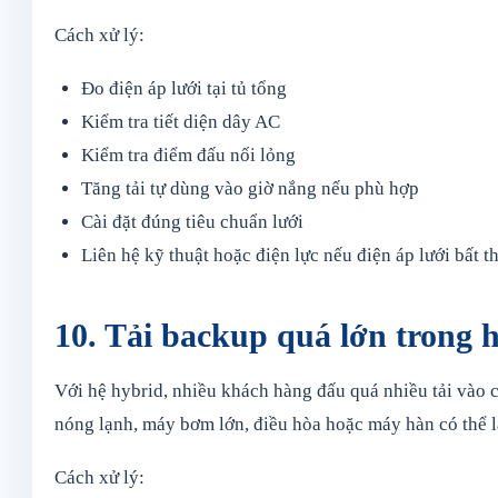
Cách xử lý:
Đo điện áp lưới tại tủ tổng
Kiểm tra tiết diện dây AC
Kiểm tra điểm đấu nối lỏng
Tăng tải tự dùng vào giờ nắng nếu phù hợp
Cài đặt đúng tiêu chuẩn lưới
Liên hệ kỹ thuật hoặc điện lực nếu điện áp lưới bất 
10. Tải backup quá lớn trong 
Với hệ hybrid, nhiều khách hàng đấu quá nhiều tải vào c
nóng lạnh, máy bơm lớn, điều hòa hoặc máy hàn có thể
Cách xử lý: