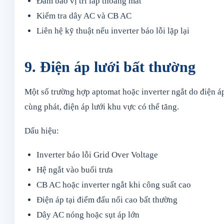
Đảm bảo vị trí lắp thoáng mát
Kiểm tra dây AC và CB AC
Liên hệ kỹ thuật nếu inverter báo lỗi lặp lại
9. Điện áp lưới bất thường
Một số trường hợp aptomat hoặc inverter ngắt do điện áp
cùng phát, điện áp lưới khu vực có thể tăng.
Dấu hiệu:
Inverter báo lỗi Grid Over Voltage
Hệ ngắt vào buổi trưa
CB AC hoặc inverter ngắt khi công suất cao
Điện áp tại điểm đấu nối cao bất thường
Dây AC nóng hoặc sụt áp lớn