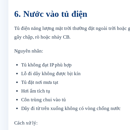
6. Nước vào tủ điện
Tủ điện năng lượng mặt trời thường đặt ngoài trời hoặc 
gây chập, rò hoặc nhảy CB.
Nguyên nhân:
Tủ không đạt IP phù hợp
Lỗ đi dây không được bịt kín
Tủ đặt nơi mưa tạt
Hơi ẩm tích tụ
Côn trùng chui vào tủ
Dây đi từ trên xuống không có vòng chống nước
Cách xử lý: