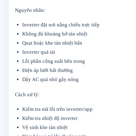
Nguyên nhân:
Inverter đặt nơi nắng chiếu trực tiếp
Không đủ khoảng hở tản nhiệt
Quạt hoặc khe tản nhiệt bẩn
Inverter quá tải
Lỗi phần công suất bên trong
Điện áp lưới bất thường
Dây AC quá nhỏ gây nóng
Cách xử lý:
Kiểm tra mã lỗi trên inverter/app
Kiểm tra nhiệt độ inverter
Vệ sinh khe tản nhiệt