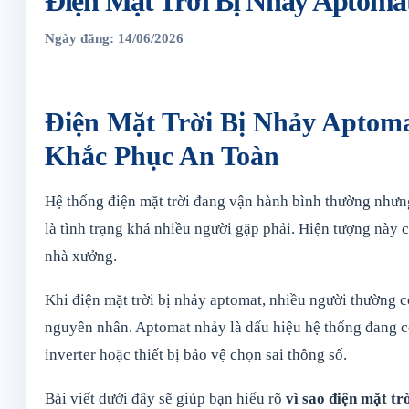
Điện Mặt Trời Bị Nhảy Aptoma
Ngày đăng: 14/06/2026
Điện Mặt Trời Bị Nhảy Aptom
Khắc Phục An Toàn
Hệ thống điện mặt trời đang vận hành bình thường nhưn
là tình trạng khá nhiều người gặp phải. Hiện tượng này có
nhà xưởng.
Khi điện mặt trời bị nhảy aptomat, nhiều người thường có
nguyên nhân. Aptomat nhảy là dấu hiệu hệ thống đang có 
inverter hoặc thiết bị bảo vệ chọn sai thông số.
Bài viết dưới đây sẽ giúp bạn hiểu rõ
vì sao điện mặt tr