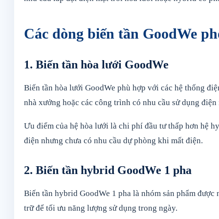
Các dòng biến tần GoodWe ph
1. Biến tần hòa lưới GoodWe
Biến tần hòa lưới GoodWe phù hợp với các hệ thống điện
nhà xưởng hoặc các công trình có nhu cầu sử dụng điện
Ưu điểm của hệ hòa lưới là chi phí đầu tư thấp hơn hệ 
điện nhưng chưa có nhu cầu dự phòng khi mất điện.
2. Biến tần hybrid GoodWe 1 pha
Biến tần hybrid GoodWe 1 pha là nhóm sản phẩm được nhi
trữ để tối ưu năng lượng sử dụng trong ngày.