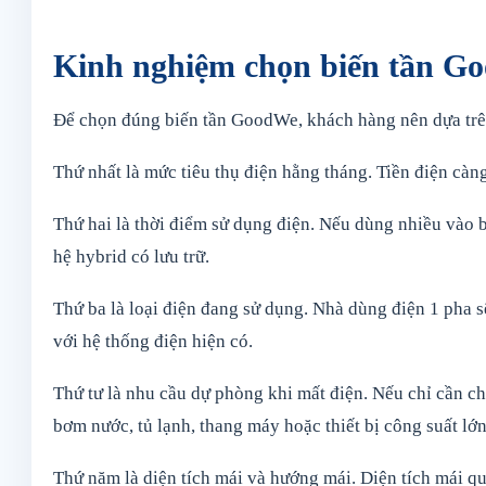
Kinh nghiệm chọn biến tần G
Để chọn đúng biến tần GoodWe, khách hàng nên dựa trên
Thứ nhất là mức tiêu thụ điện hằng tháng. Tiền điện càn
Thứ hai là thời điểm sử dụng điện. Nếu dùng nhiều vào 
hệ hybrid có lưu trữ.
Thứ ba là loại điện đang sử dụng. Nhà dùng điện 1 pha s
với hệ thống điện hiện có.
Thứ tư là nhu cầu dự phòng khi mất điện. Nếu chỉ cần ch
bơm nước, tủ lạnh, thang máy hoặc thiết bị công suất lớn
Thứ năm là diện tích mái và hướng mái. Diện tích mái qu