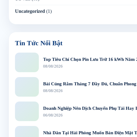
Uncategorized
(1)
Tin Tức Nổi Bật
Top Tiêu Chí Chọn Pin Lưu Trữ 16 kWh Năm 
08/08/2026
Bài Cúng Rằm Tháng 7 Đầy Đủ, Chuẩn Phong
08/08/2026
Doanh Nghiệp Nên Dịch Chuyển Phụ Tải Hay 
06/08/2026
Nhà Dân Tại Hải Phòng Muốn Bán Điện Mặt T