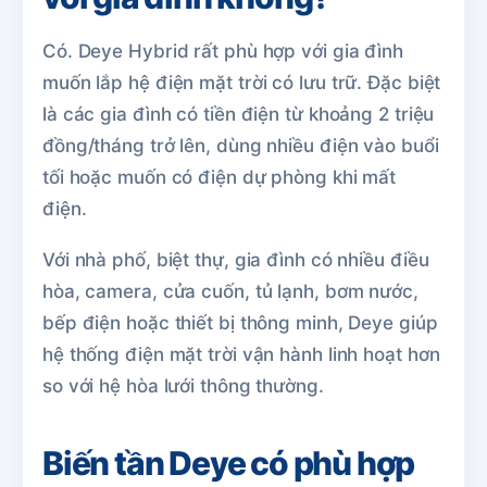
Có. Deye Hybrid rất phù hợp với gia đình
muốn lắp hệ điện mặt trời có lưu trữ. Đặc biệt
là các gia đình có tiền điện từ khoảng 2 triệu
đồng/tháng trở lên, dùng nhiều điện vào buổi
tối hoặc muốn có điện dự phòng khi mất
điện.
Với nhà phố, biệt thự, gia đình có nhiều điều
hòa, camera, cửa cuốn, tủ lạnh, bơm nước,
bếp điện hoặc thiết bị thông minh, Deye giúp
hệ thống điện mặt trời vận hành linh hoạt hơn
so với hệ hòa lưới thông thường.
Biến tần Deye có phù hợp