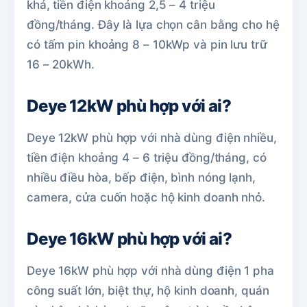
khá, tiền điện khoảng 2,5 – 4 triệu
đồng/tháng. Đây là lựa chọn cân bằng cho hệ
có tấm pin khoảng 8 – 10kWp và pin lưu trữ
16 – 20kWh.
Deye 12kW phù hợp với ai?
Deye 12kW phù hợp với nhà dùng điện nhiều,
tiền điện khoảng 4 – 6 triệu đồng/tháng, có
nhiều điều hòa, bếp điện, bình nóng lạnh,
camera, cửa cuốn hoặc hộ kinh doanh nhỏ.
Deye 16kW phù hợp với ai?
Deye 16kW phù hợp với nhà dùng điện 1 pha
công suất lớn, biệt thự, hộ kinh doanh, quán