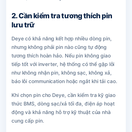
2. Cần kiểm tra tương thích pin
lưu trữ
Deye có khả năng kết hợp nhiều dòng pin,
nhưng không phải pin nào cũng tự động
tương thích hoàn hảo. Nếu pin không giao
tiếp tốt với inverter, hệ thống có thể gặp lỗi
như không nhận pin, không sạc, không xả,
báo lỗi communication hoặc ngắt khi tải cao.
Khi chọn pin cho Deye, cần kiểm tra kỹ giao
thức BMS, dòng sạc/xả tối đa, điện áp hoạt
động và khả năng hỗ trợ kỹ thuật của nhà
cung cấp pin.