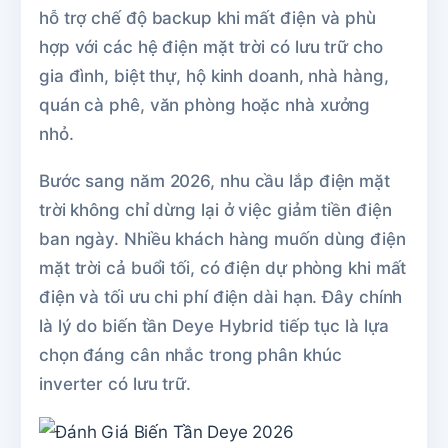
hỗ trợ chế độ backup khi mất điện và phù
hợp với các hệ điện mặt trời có lưu trữ cho
gia đình, biệt thự, hộ kinh doanh, nhà hàng,
quán cà phê, văn phòng hoặc nhà xưởng
nhỏ.
Bước sang năm 2026, nhu cầu lắp điện mặt
trời không chỉ dừng lại ở việc giảm tiền điện
ban ngày. Nhiều khách hàng muốn dùng điện
mặt trời cả buổi tối, có điện dự phòng khi mất
điện và tối ưu chi phí điện dài hạn. Đây chính
là lý do biến tần Deye Hybrid tiếp tục là lựa
chọn đáng cân nhắc trong phân khúc
inverter có lưu trữ.