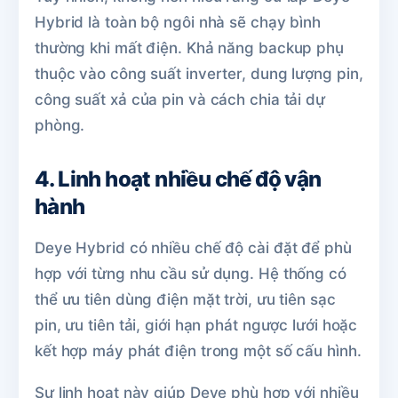
Hybrid là toàn bộ ngôi nhà sẽ chạy bình
thường khi mất điện. Khả năng backup phụ
thuộc vào công suất inverter, dung lượng pin,
công suất xả của pin và cách chia tải dự
phòng.
4. Linh hoạt nhiều chế độ vận
hành
Deye Hybrid có nhiều chế độ cài đặt để phù
hợp với từng nhu cầu sử dụng. Hệ thống có
thể ưu tiên dùng điện mặt trời, ưu tiên sạc
pin, ưu tiên tải, giới hạn phát ngược lưới hoặc
kết hợp máy phát điện trong một số cấu hình.
Sự linh hoạt này giúp Deye phù hợp với nhiều