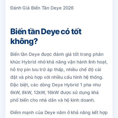
Đánh Giá Biến Tần Deye 2026
Biến tần Deye có tốt
không?
Biến tần Deye được đánh giá tốt trong phân
khúc Hybrid nhờ khả năng vận hành linh hoạt,
hỗ trợ pin lưu trữ áp thấp, nhiều chế độ cài
đặt và phù hợp với nhiều cấu hình hệ thống.
Đặc biệt, các dòng Deye Hybrid 1 pha như
6kW, 8kW, 12kW, 16kW được sử dụng khá
phổ biến cho nhà dân và hộ kinh doanh.
Điểm mạnh của Deye nằm ở khả năng kết hợp