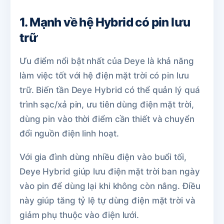
1. Mạnh về hệ Hybrid có pin lưu
trữ
Ưu điểm nổi bật nhất của Deye là khả năng
làm việc tốt với hệ điện mặt trời có pin lưu
trữ. Biến tần Deye Hybrid có thể quản lý quá
trình sạc/xả pin, ưu tiên dùng điện mặt trời,
dùng pin vào thời điểm cần thiết và chuyển
đổi nguồn điện linh hoạt.
Với gia đình dùng nhiều điện vào buổi tối,
Deye Hybrid giúp lưu điện mặt trời ban ngày
vào pin để dùng lại khi không còn nắng. Điều
này giúp tăng tỷ lệ tự dùng điện mặt trời và
giảm phụ thuộc vào điện lưới.