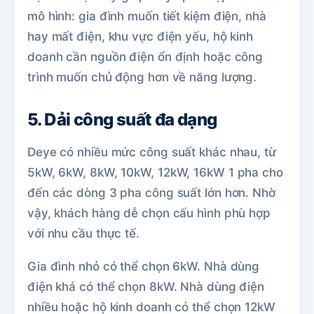
mô hình: gia đình muốn tiết kiệm điện, nhà
hay mất điện, khu vực điện yếu, hộ kinh
doanh cần nguồn điện ổn định hoặc công
trình muốn chủ động hơn về năng lượng.
5. Dải công suất đa dạng
Deye có nhiều mức công suất khác nhau, từ
5kW, 6kW, 8kW, 10kW, 12kW, 16kW 1 pha cho
đến các dòng 3 pha công suất lớn hơn. Nhờ
vậy, khách hàng dễ chọn cấu hình phù hợp
với nhu cầu thực tế.
Gia đình nhỏ có thể chọn 6kW. Nhà dùng
điện khá có thể chọn 8kW. Nhà dùng điện
nhiều hoặc hộ kinh doanh có thể chọn 12kW