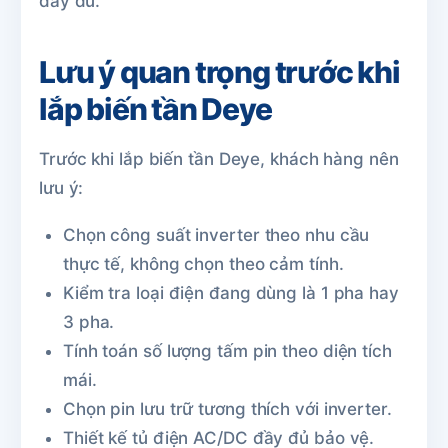
đầy đủ.
Lưu ý quan trọng trước khi
lắp biến tần Deye
Trước khi lắp biến tần Deye, khách hàng nên
lưu ý:
Chọn công suất inverter theo nhu cầu
thực tế, không chọn theo cảm tính.
Kiểm tra loại điện đang dùng là 1 pha hay
3 pha.
Tính toán số lượng tấm pin theo diện tích
mái.
Chọn pin lưu trữ tương thích với inverter.
Thiết kế tủ điện AC/DC đầy đủ bảo vệ.