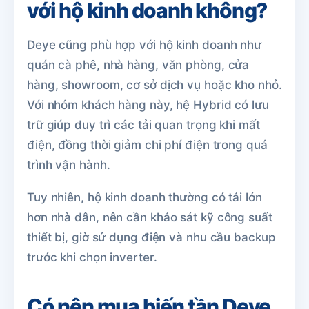
với hộ kinh doanh không?
Deye cũng phù hợp với hộ kinh doanh như
quán cà phê, nhà hàng, văn phòng, cửa
hàng, showroom, cơ sở dịch vụ hoặc kho nhỏ.
Với nhóm khách hàng này, hệ Hybrid có lưu
trữ giúp duy trì các tải quan trọng khi mất
điện, đồng thời giảm chi phí điện trong quá
trình vận hành.
Tuy nhiên, hộ kinh doanh thường có tải lớn
hơn nhà dân, nên cần khảo sát kỹ công suất
thiết bị, giờ sử dụng điện và nhu cầu backup
trước khi chọn inverter.
Có nên mua biến tần Deye