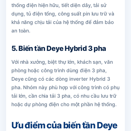
thống điện hiện hữu, tiết diện dây, tải sử
dụng, tủ điện tổng, công suất pin lưu trữ và
khả năng chịu tải của hệ thống để đảm bảo
an toàn.
5. Biến tần Deye Hybrid 3 pha
Với nhà xưởng, biệt thự lớn, khách sạn, văn
phòng hoặc công trình dùng điện 3 pha,
Deye cũng có các dòng inverter Hybrid 3
pha. Nhóm này phù hợp với công trình có phụ
tải lớn, cần chia tải 3 pha, có nhu cầu lưu trữ
hoặc dự phòng điện cho một phần hệ thống.
Ưu điểm của biến tần Deye