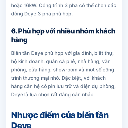
hoặc 16kW. Công trình 3 pha có thể chọn các
dòng Deye 3 pha phù hợp.
6. Phù hợp với nhiều nhóm khách
hàng
Biến tần Deye phù hợp với gia đình, biệt thự,
hộ kinh doanh, quán cà phê, nhà hàng, văn
phòng, cửa hàng, showroom và một số công
trình thương mại nhỏ. Đặc biệt, với khách
hàng cần hệ có pin lưu trữ và điện dự phòng,
Deye là lựa chọn rất đáng cân nhắc.
Nhược điểm của biến tần
Deye