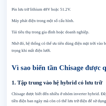
Pin lưu trữ lithium 48V hoặc 51.2V.
Máy phát điện trong một số cấu hình.
Tải tiêu thụ trong gia đình hoặc doanh nghiệp.
Nhờ đó, hệ thống có thể ưu tiên dùng điện mặt trời vào 
trọng khi mất điện lưới.
Vì sao biến tần Chisage được
1. Tập trung vào hệ hybrid có lưu trữ
Chisage được biết đến nhiều ở nhóm inverter hybrid. Đâ
tiền điện ban ngày mà còn có thể lưu trữ điện để sử dụng