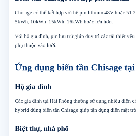
Chisage có thể kết hợp với hệ pin lithium 48V hoặc 51.
5kWh, 10kWh, 15kWh, 16kWh hoặc lớn hơn.
Với hộ gia đình, pin lưu trữ giúp duy trì các tải thiết 
phụ thuộc vào lưới.
Ứng dụng biến tần Chisage tạ
Hộ gia đình
Các gia đình tại Hải Phòng thường sử dụng nhiều điện cho
hybrid dùng biến tần Chisage giúp tận dụng điện mặt trời
Biệt thự, nhà phố