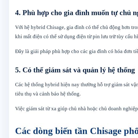
4. Phù hợp cho gia đình muốn tự chủ n
Với hệ hybrid Chisage, gia đình có thể chủ động hơn tro
khi mất điện có thể sử dụng điện từ pin lưu trữ tùy cấu hì
Đây là giải pháp phù hợp cho các gia đình có hóa đơn tiề
5. Có thể giám sát và quản lý hệ thống
Các hệ thống hybrid hiện nay thường hỗ trợ giám sát vận 
tiêu thụ và cảnh báo hệ thống.
Việc giám sát từ xa giúp chủ nhà hoặc chủ doanh nghiệp 
Các dòng biến tần Chisage phổ