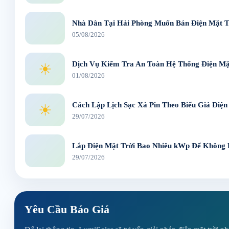
Nhà Dân Tại Hải Phòng Muốn Bán Điện Mặt T
05/08/2026
Dịch Vụ Kiểm Tra An Toàn Hệ Thống Điện Mặt
☀
01/08/2026
Cách Lập Lịch Sạc Xả Pin Theo Biểu Giá Điện
☀
29/07/2026
Lắp Điện Mặt Trời Bao Nhiêu kWp Để Không
29/07/2026
Yêu Cầu Báo Giá