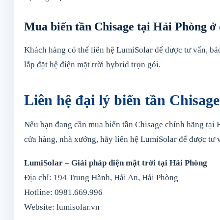
Mua biến tần Chisage tại Hải Phòng ở
Khách hàng có thể liên hệ LumiSolar để được tư vấn, báo 
lắp đặt hệ điện mặt trời hybrid trọn gói.
Liên hệ đại lý biến tần Chisag
Nếu bạn đang cần mua biến tần Chisage chính hãng tại H
cửa hàng, nhà xưởng, hãy liên hệ LumiSolar để được tư
LumiSolar – Giải pháp điện mặt trời tại Hải Phòng
Địa chỉ: 194 Trung Hành, Hải An, Hải Phòng
Hotline: 0981.669.996
Website: lumisolar.vn