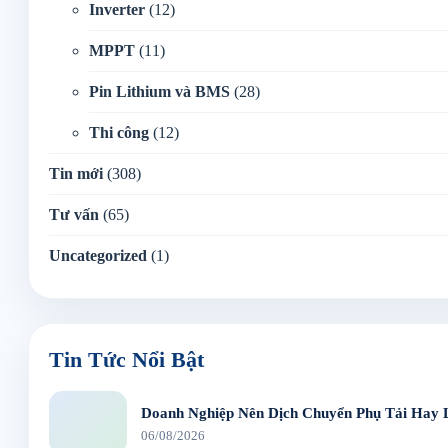
Inverter
(12)
MPPT
(11)
Pin Lithium và BMS
(28)
Thi công
(12)
Tin mới
(308)
Tư vấn
(65)
Uncategorized
(1)
Tin Tức Nổi Bật
Doanh Nghiệp Nên Dịch Chuyển Phụ Tải Hay 
06/08/2026