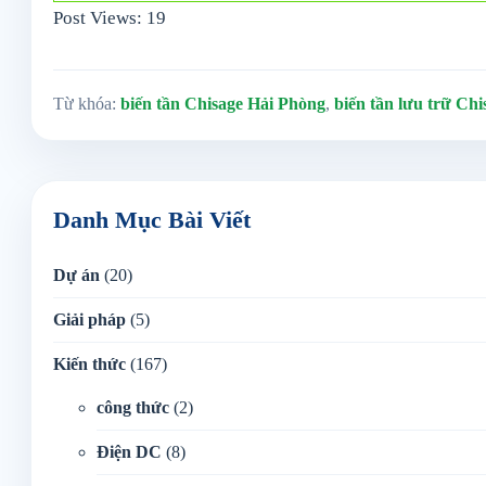
Post Views:
19
Từ khóa:
biến tần Chisage Hải Phòng
,
biến tần lưu trữ Chi
Danh Mục Bài Viết
Dự án
(20)
Giải pháp
(5)
Kiến thức
(167)
công thức
(2)
Điện DC
(8)