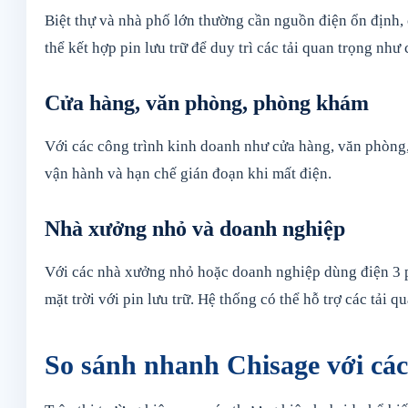
Biệt thự và nhà phố lớn thường cần nguồn điện ổn định, 
thể kết hợp pin lưu trữ để duy trì các tải quan trọng như
Cửa hàng, văn phòng, phòng khám
Với các công trình kinh doanh như cửa hàng, văn phòng, 
vận hành và hạn chế gián đoạn khi mất điện.
Nhà xưởng nhỏ và doanh nghiệp
Với các nhà xưởng nhỏ hoặc doanh nghiệp dùng điện 3 ph
mặt trời với pin lưu trữ. Hệ thống có thể hỗ trợ các tải
So sánh nhanh Chisage với các