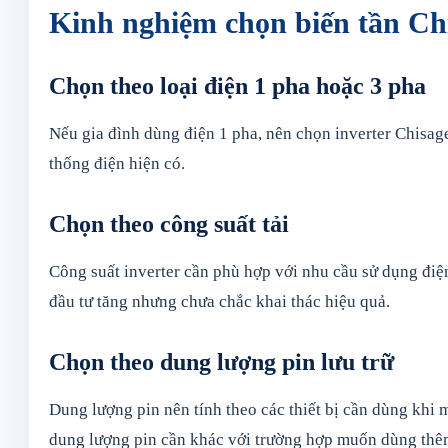
Kinh nghiệm chọn biến tần Ch
Chọn theo loại điện 1 pha hoặc 3 pha
Nếu gia đình dùng điện 1 pha, nên chọn inverter Chisag
thống điện hiện có.
Chọn theo công suất tải
Công suất inverter cần phù hợp với nhu cầu sử dụng điện
đầu tư tăng nhưng chưa chắc khai thác hiệu quả.
Chọn theo dung lượng pin lưu trữ
Dung lượng pin nên tính theo các thiết bị cần dùng khi 
dung lượng pin cần khác với trường hợp muốn dùng thêm