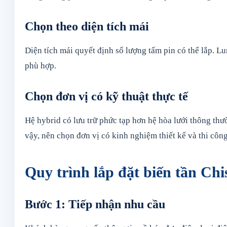
Chọn theo diện tích mái
Diện tích mái quyết định số lượng tấm pin có thể lắp. Lu
phù hợp.
Chọn đơn vị có kỹ thuật thực tế
Hệ hybrid có lưu trữ phức tạp hơn hệ hòa lưới thông thườn
vậy, nên chọn đơn vị có kinh nghiệm thiết kế và thi công
Quy trình lắp đặt biến tần Chi
Bước 1: Tiếp nhận nhu cầu