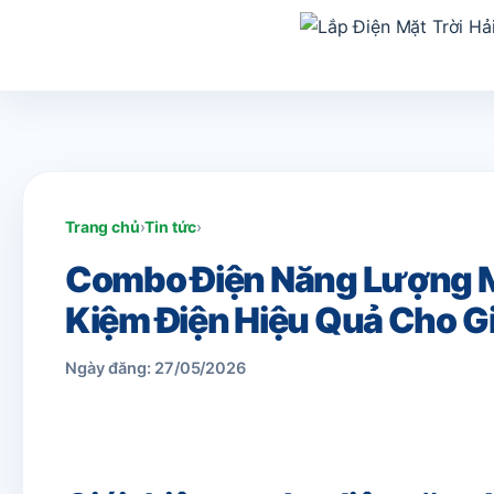
Trang chủ
›
Tin tức
›
Combo Điện Năng Lượng Mặ
Kiệm Điện Hiệu Quả Cho G
Ngày đăng: 27/05/2026