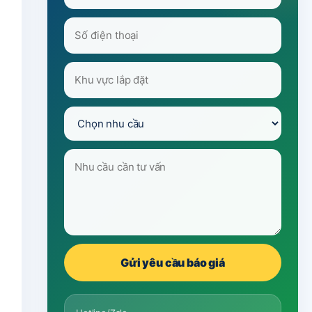
Gửi yêu cầu báo giá