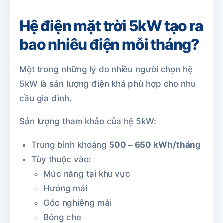
Hệ điện mặt trời 5kW tạo ra
bao nhiêu điện mỗi tháng?
Một trong những lý do nhiều người chọn hệ
5kW là sản lượng điện khá phù hợp cho nhu
cầu gia đình.
Sản lượng tham khảo của hệ 5kW:
Trung bình khoảng
500 – 650 kWh/tháng
Tùy thuộc vào:
Mức nắng tại khu vực
Hướng mái
Góc nghiêng mái
Bóng che