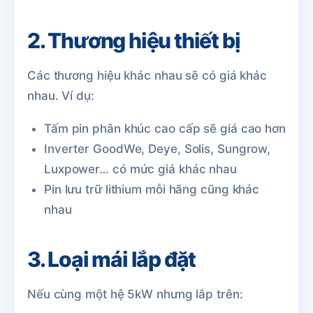
2. Thương hiệu thiết bị
Các thương hiệu khác nhau sẽ có giá khác
nhau. Ví dụ:
Tấm pin phân khúc cao cấp sẽ giá cao hơn
Inverter GoodWe, Deye, Solis, Sungrow,
Luxpower… có mức giá khác nhau
Pin lưu trữ lithium mỗi hãng cũng khác
nhau
3. Loại mái lắp đặt
Nếu cùng một hệ 5kW nhưng lắp trên: