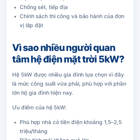
Chống sét, tiếp địa
Chính sách thi công và bảo hành của đơn
vị lắp đặt
Vì sao nhiều người quan
tâm hệ điện mặt trời 5kW?
Hệ 5kW được nhiều gia đình lựa chọn vì đây
là mức công suất vừa phải, phù hợp với phần
lớn hộ gia đình hiện nay.
Ưu điểm của hệ 5kW:
Phù hợp nhà có tiền điện khoảng 1,5–2,5
triệu/tháng