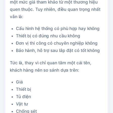
một mức giá tham khảo từ một thương hiệu
quen thuộc. Tuy nhiên, điều quan trọng nhất
vẫn là:
Cấu hình hệ thống có phù hợp hay không
Thiết bị có đúng nhu cầu không
Đơn vị thi công có chuyên nghiệp không
Bảo hành, hỗ trợ sau lắp đặt có tốt không
Tức là, thay vì chỉ quan tâm một cái tên,
khách hàng nên so sánh dựa trên:
Giá
Thiết bị
Tủ điện
Vật tư
Chống sét