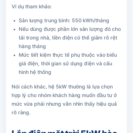
Ví dụ tham khảo:
Sản lượng trung bình: 550 kWh/tháng
Nếu dùng được phần lớn sản lượng đó cho
tải trong nhà, tiền điện có thể giảm rõ rệt
hàng tháng
Mức tiết kiệm thực tế phụ thuộc vào biểu
giá điện, thời gian sử dụng điện và cấu
hình hệ thống
Nói cách khác, hệ 5kW thường là lựa chọn
hợp lý cho nhóm khách hàng muốn đầu tư ở
mức vừa phải nhưng vẫn nhìn thấy hiệu quả
rõ ràng.