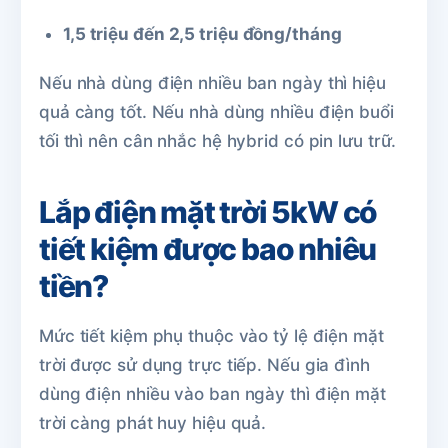
1,5 triệu đến 2,5 triệu đồng/tháng
Nếu nhà dùng điện nhiều ban ngày thì hiệu
quả càng tốt. Nếu nhà dùng nhiều điện buổi
tối thì nên cân nhắc hệ hybrid có pin lưu trữ.
Lắp điện mặt trời 5kW có
tiết kiệm được bao nhiêu
tiền?
Mức tiết kiệm phụ thuộc vào tỷ lệ điện mặt
trời được sử dụng trực tiếp. Nếu gia đình
dùng điện nhiều vào ban ngày thì điện mặt
trời càng phát huy hiệu quả.