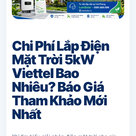
Chi Phí Lắp Điện
Mặt Trời 5kW
Viettel Bao
Nhiêu? Báo Giá
Tham Khảo Mới
Nhất