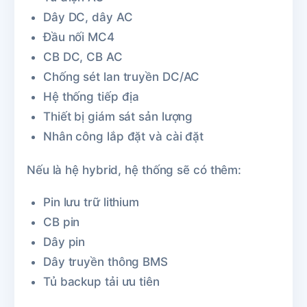
Dây DC, dây AC
Đầu nối MC4
CB DC, CB AC
Chống sét lan truyền DC/AC
Hệ thống tiếp địa
Thiết bị giám sát sản lượng
Nhân công lắp đặt và cài đặt
Nếu là hệ hybrid, hệ thống sẽ có thêm:
Pin lưu trữ lithium
CB pin
Dây pin
Dây truyền thông BMS
Tủ backup tải ưu tiên