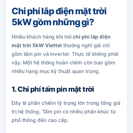
Chi phí lắp điện mặt trời
5kW gồm những gì?
Nhiều khách hàng khi hỏi
chi phí lắp điện
mặt trời 5kW Viettel
thường nghĩ giá chỉ
gồm tấm pin và inverter. Thực tế không phải
vậy. Một hệ thống hoàn chỉnh còn bao gồm
nhiều hạng mục kỹ thuật quan trọng.
1. Chi phí tấm pin mặt trời
Đây là phần chiếm tỷ trọng lớn trong tổng giá
trị hệ thống. Tấm pin có nhiều phân khúc từ
phổ thông đến cao cấp.