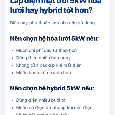
Lắp điện mặt trời 5kW hòa
lưới hay hybrid tốt hơn?
Điều này phụ thuộc vào nhu cầu sử dụng.
Nên chọn hệ hòa lưới 5kW nếu:
Muốn chi phí đầu tư thấp hơn
Dùng điện nhiều ban ngày
Không cần backup khi mất điện
Muốn hoàn vốn nhanh hơn
Nên chọn hệ hybrid 5kW nếu:
Dùng điện nhiều buổi tối
Muốn có điện dự phòng khi mất điện