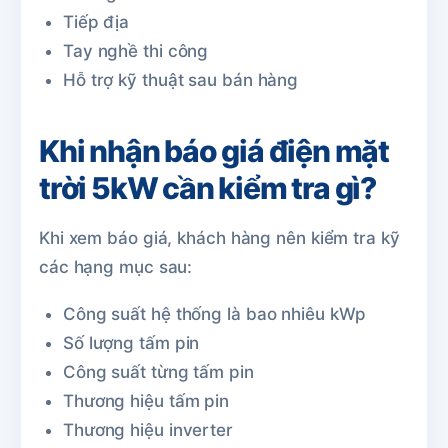
Tiếp địa
Tay nghề thi công
Hỗ trợ kỹ thuật sau bán hàng
Khi nhận báo giá điện mặt
trời 5kW cần kiểm tra gì?
Khi xem báo giá, khách hàng nên kiểm tra kỹ
các hạng mục sau:
Công suất hệ thống là bao nhiêu kWp
Số lượng tấm pin
Công suất từng tấm pin
Thương hiệu tấm pin
Thương hiệu inverter