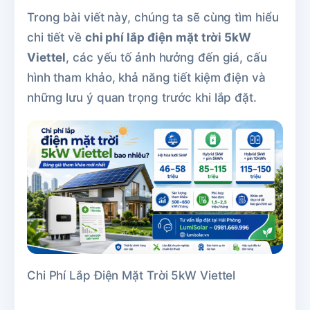
Trong bài viết này, chúng ta sẽ cùng tìm hiểu
chi tiết về
chi phí lắp điện mặt trời 5kW
Viettel
, các yếu tố ảnh hưởng đến giá, cấu
hình tham khảo, khả năng tiết kiệm điện và
những lưu ý quan trọng trước khi lắp đặt.
Chi Phí Lắp Điện Mặt Trời 5kW Viettel