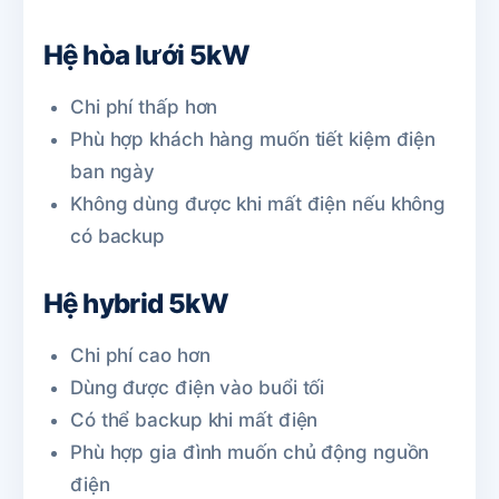
Hệ hòa lưới 5kW
Chi phí thấp hơn
Phù hợp khách hàng muốn tiết kiệm điện
ban ngày
Không dùng được khi mất điện nếu không
có backup
Hệ hybrid 5kW
Chi phí cao hơn
Dùng được điện vào buổi tối
Có thể backup khi mất điện
Phù hợp gia đình muốn chủ động nguồn
điện