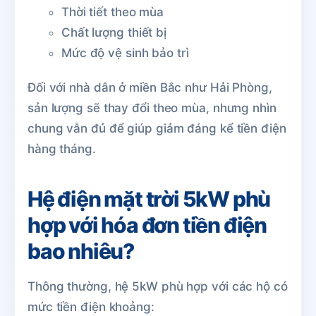
Thời tiết theo mùa
Chất lượng thiết bị
Mức độ vệ sinh bảo trì
Đối với nhà dân ở miền Bắc như Hải Phòng,
sản lượng sẽ thay đổi theo mùa, nhưng nhìn
chung vẫn đủ để giúp giảm đáng kể tiền điện
hàng tháng.
Hệ điện mặt trời 5kW phù
hợp với hóa đơn tiền điện
bao nhiêu?
Thông thường, hệ 5kW phù hợp với các hộ có
mức tiền điện khoảng: