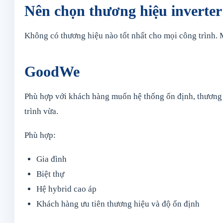
Nên chọn thương hiệu inverter
Không có thương hiệu nào tốt nhất cho mọi công trình. 
GoodWe
Phù hợp với khách hàng muốn hệ thống ổn định, thương h
trình vừa.
Phù hợp:
Gia đình
Biệt thự
Hệ hybrid cao áp
Khách hàng ưu tiên thương hiệu và độ ổn định