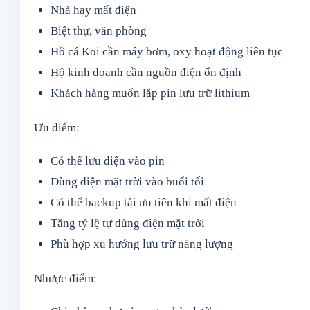
Nhà hay mất điện
Biệt thự, văn phòng
Hồ cá Koi cần máy bơm, oxy hoạt động liên tục
Hộ kinh doanh cần nguồn điện ổn định
Khách hàng muốn lắp pin lưu trữ lithium
Ưu điểm:
Có thể lưu điện vào pin
Dùng điện mặt trời vào buổi tối
Có thể backup tải ưu tiên khi mất điện
Tăng tỷ lệ tự dùng điện mặt trời
Phù hợp xu hướng lưu trữ năng lượng
Nhược điểm: