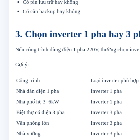
Có pin lưu trữ hay không
Có cần backup hay không
3. Chọn inverter 1 pha hay 3 
Nếu công trình dùng điện 1 pha 220V, thường chọn inver
Gợi ý:
Công trình
Loại inverter phù hợp
Nhà dân điện 1 pha
Inverter 1 pha
Nhà phố hệ 3–6kW
Inverter 1 pha
Biệt thự có điện 3 pha
Inverter 3 pha
Văn phòng lớn
Inverter 3 pha
Nhà xưởng
Inverter 3 pha