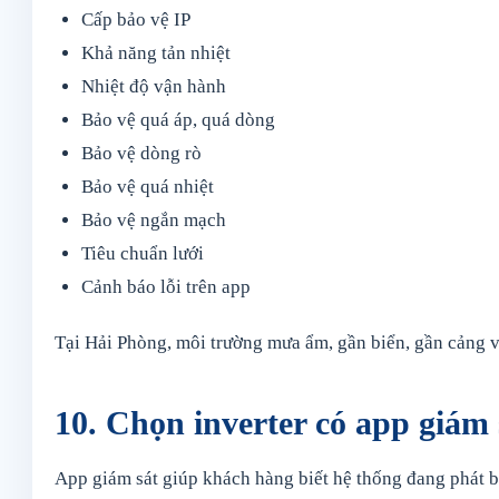
Cấp bảo vệ IP
Khả năng tản nhiệt
Nhiệt độ vận hành
Bảo vệ quá áp, quá dòng
Bảo vệ dòng rò
Bảo vệ quá nhiệt
Bảo vệ ngắn mạch
Tiêu chuẩn lưới
Cảnh báo lỗi trên app
Tại Hải Phòng, môi trường mưa ẩm, gần biển, gần cảng và
10. Chọn inverter có app giám 
App giám sát giúp khách hàng biết hệ thống đang phát ba