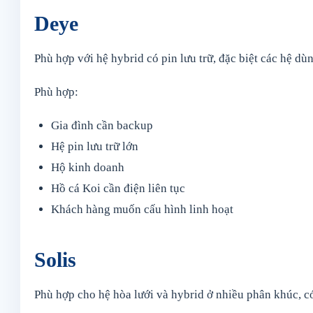
Deye
Phù hợp với hệ hybrid có pin lưu trữ, đặc biệt các hệ dù
Phù hợp:
Gia đình cần backup
Hệ pin lưu trữ lớn
Hộ kinh doanh
Hồ cá Koi cần điện liên tục
Khách hàng muốn cấu hình linh hoạt
Solis
Phù hợp cho hệ hòa lưới và hybrid ở nhiều phân khúc, c