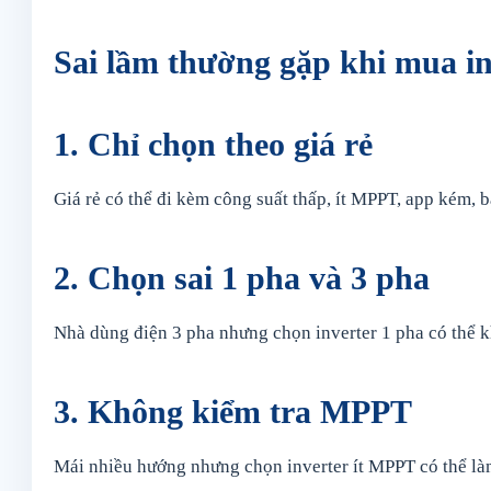
Sai lầm thường gặp khi mua in
1. Chỉ chọn theo giá rẻ
Giá rẻ có thể đi kèm công suất thấp, ít MPPT, app kém,
2. Chọn sai 1 pha và 3 pha
Nhà dùng điện 3 pha nhưng chọn inverter 1 pha có thể kh
3. Không kiểm tra MPPT
Mái nhiều hướng nhưng chọn inverter ít MPPT có thể là