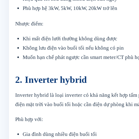
Phù hợp hệ 3kW, 5kW, 10kW, 20kW trở lên
Nhược điểm:
Khi mất điện lưới thường không dùng được
Không lưu điện vào buổi tối nếu không có pin
Muốn hạn chế phát ngược cần smart meter/CT phù h
2. Inverter hybrid
Inverter hybrid là loại inverter có khả năng kết hợp tấm
điện mặt trời vào buổi tối hoặc cần điện dự phòng khi mấ
Phù hợp với:
Gia đình dùng nhiều điện buổi tối