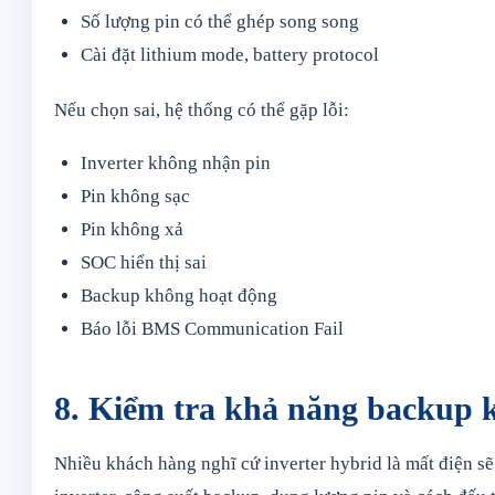
Số lượng pin có thể ghép song song
Cài đặt lithium mode, battery protocol
Nếu chọn sai, hệ thống có thể gặp lỗi:
Inverter không nhận pin
Pin không sạc
Pin không xả
SOC hiển thị sai
Backup không hoạt động
Báo lỗi BMS Communication Fail
8. Kiểm tra khả năng backup k
Nhiều khách hàng nghĩ cứ inverter hybrid là mất điện 