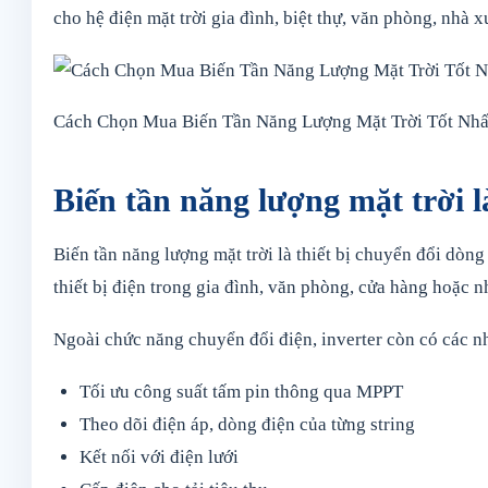
cho hệ điện mặt trời gia đình, biệt thự, văn phòng, nhà 
Cách Chọn Mua Biến Tần Năng Lượng Mặt Trời Tốt Nhấ
Biến tần năng lượng mặt trời l
Biến tần năng lượng mặt trời là thiết bị chuyển đổi dòn
thiết bị điện trong gia đình, văn phòng, cửa hàng hoặc 
Ngoài chức năng chuyển đổi điện, inverter còn có các n
Tối ưu công suất tấm pin thông qua MPPT
Theo dõi điện áp, dòng điện của từng string
Kết nối với điện lưới