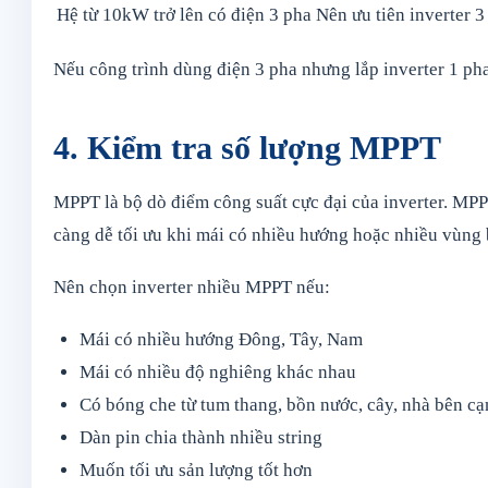
Hệ từ 10kW trở lên có điện 3 pha
Nên ưu tiên inverter 3
Nếu công trình dùng điện 3 pha nhưng lắp inverter 1 pha
4. Kiểm tra số lượng MPPT
MPPT là bộ dò điểm công suất cực đại của inverter. MPP
càng dễ tối ưu khi mái có nhiều hướng hoặc nhiều vùng
Nên chọn inverter nhiều MPPT nếu:
Mái có nhiều hướng Đông, Tây, Nam
Mái có nhiều độ nghiêng khác nhau
Có bóng che từ tum thang, bồn nước, cây, nhà bên c
Dàn pin chia thành nhiều string
Muốn tối ưu sản lượng tốt hơn