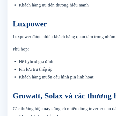
Khách hàng ưu tiên thương hiệu mạnh
Luxpower
Luxpower được nhiều khách hàng quan tâm trong nhóm hy
Phù hợp:
Hệ hybrid gia đình
Pin lưu trữ thấp áp
Khách hàng muốn cấu hình pin linh hoạt
Growatt, Solax và các thương 
Các thương hiệu này cũng có nhiều dòng inverter cho dâ