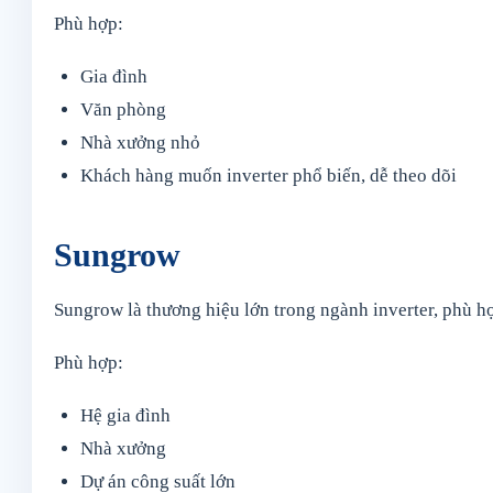
Phù hợp:
Gia đình
Văn phòng
Nhà xưởng nhỏ
Khách hàng muốn inverter phổ biến, dễ theo dõi
Sungrow
Sungrow là thương hiệu lớn trong ngành inverter, phù 
Phù hợp:
Hệ gia đình
Nhà xưởng
Dự án công suất lớn