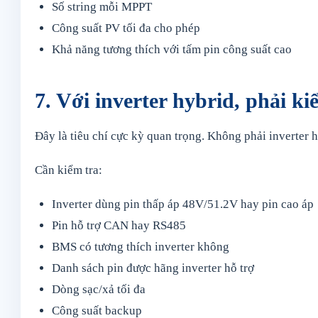
Số string mỗi MPPT
Công suất PV tối đa cho phép
Khả năng tương thích với tấm pin công suất cao
7. Với inverter hybrid, phải ki
Đây là tiêu chí cực kỳ quan trọng. Không phải inverter 
Cần kiểm tra:
Inverter dùng pin thấp áp 48V/51.2V hay pin cao áp
Pin hỗ trợ CAN hay RS485
BMS có tương thích inverter không
Danh sách pin được hãng inverter hỗ trợ
Dòng sạc/xả tối đa
Công suất backup