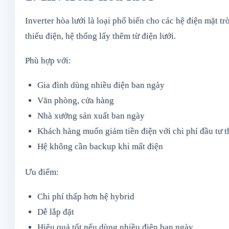
Inverter hòa lưới là loại phổ biến cho các hệ điện mặt tr
thiếu điện, hệ thống lấy thêm từ điện lưới.
Phù hợp với:
Gia đình dùng nhiều điện ban ngày
Văn phòng, cửa hàng
Nhà xưởng sản xuất ban ngày
Khách hàng muốn giảm tiền điện với chi phí đầu tư 
Hệ không cần backup khi mất điện
Ưu điểm:
Chi phí thấp hơn hệ hybrid
Dễ lắp đặt
Hiệu quả tốt nếu dùng nhiều điện ban ngày