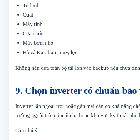
Tủ lạnh
Quạt
Máy tính
Cửa cuốn
Máy bơm nhỏ
Hồ cá Koi: bơm, oxy, lọc
Không nên đưa toàn bộ tải lớn vào backup nếu chưa tính
9. Chọn inverter có chuẩn bảo 
Inverter lắp ngoài trời hoặc gần mái cần có khả năng c
trường ngoài trời có mái che hoặc khu vực kỹ thuật phù 
Cần chú ý: