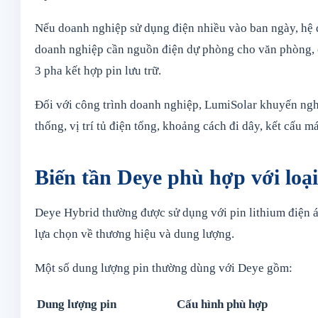
Nếu doanh nghiệp sử dụng điện nhiều vào ban ngày, hệ đi
doanh nghiệp cần nguồn điện dự phòng cho văn phòng, c
3 pha kết hợp pin lưu trữ.
Đối với công trình doanh nghiệp, LumiSolar khuyến nghị 
thống, vị trí tủ điện tổng, khoảng cách đi dây, kết cấu m
Biến tần Deye phù hợp với loại
Deye Hybrid thường được sử dụng với pin lithium điện á
lựa chọn về thương hiệu và dung lượng.
Một số dung lượng pin thường dùng với Deye gồm:
Dung lượng pin
Cấu hình phù hợp