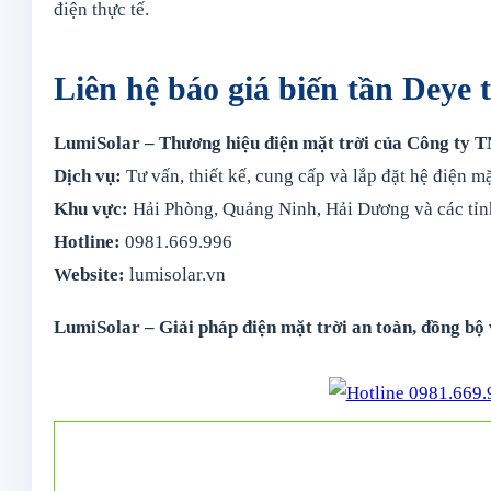
điện thực tế.
Liên hệ báo giá biến tần Deye 
LumiSolar – Thương hiệu điện mặt trời của Công ty 
Dịch vụ:
Tư vấn, thiết kế, cung cấp và lắp đặt hệ điện m
Khu vực:
Hải Phòng, Quảng Ninh, Hải Dương và các tỉn
Hotline:
0981.669.996
Website:
lumisolar.vn
LumiSolar – Giải pháp điện mặt trời an toàn, đồng bộ 