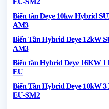
EU-SM2
Biến tần Deye 10kw Hybrid 
AM3
Biến Tần Hybrid Deye 12kW
AM3
Biến tần Hybrid Deye 16KW 1
EU
Biến Tần Hybrid Deye 10kW 
EU-SM2