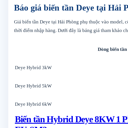
Báo giá biến tần Deye tại Hải
Giá biến tần Deye tại Hải Phòng phụ thuộc vào model, c
thời điểm nhập hàng. Dưới đây là bảng giá tham khảo cho 
Dòng biến tần
Deye Hybrid 3kW
Deye Hybrid 5kW
Deye Hybrid 6kW
Biến tần Hybrid Deye 8KW 1 