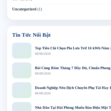
Uncategorized
(1)
Tin Tức Nổi Bật
Top Tiêu Chí Chọn Pin Lưu Trữ 16 kWh Năm 
08/08/2026
Bài Cúng Rằm Tháng 7 Đầy Đủ, Chuẩn Phong
08/08/2026
Doanh Nghiệp Nên Dịch Chuyển Phụ Tải Hay 
06/08/2026
Nhà Dân Tại Hải Phòng Muốn Bán Điện Mặt T