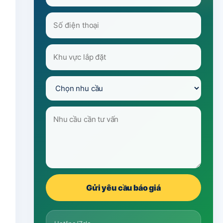
Gửi yêu cầu báo giá