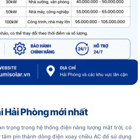
i Hải Phòng mới nhất
n trọng trong hệ thống điện năng lượng mặt trời, có
 tấm pin thành dòng điện xoay chiều AC để sử dụng